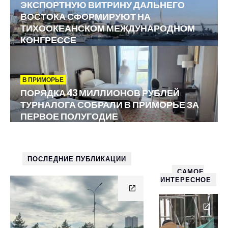
ЭКСПОРТНУЮ ВИТРИНУ ДАЛЬНЕГО
ВОСТОКА СФОРМИРУЮТ НА
ТИХООКЕАНСКОМ МЕЖДУНАРОДНОМ
КОНГРЕССЕ
В ПРИМОРЬЕ
ПОРЯДКА 43 МИЛЛИОНОВ РУБЛЕЙ
ТУРНАЛОГА СОБРАЛИ В ПРИМОРЬЕ ЗА
ПЕРВОЕ ПОЛУГОДИЕ
ПОСЛЕДНИЕ ПУБЛИКАЦИИ
САМОЕ
ИНТЕРЕСНОЕ