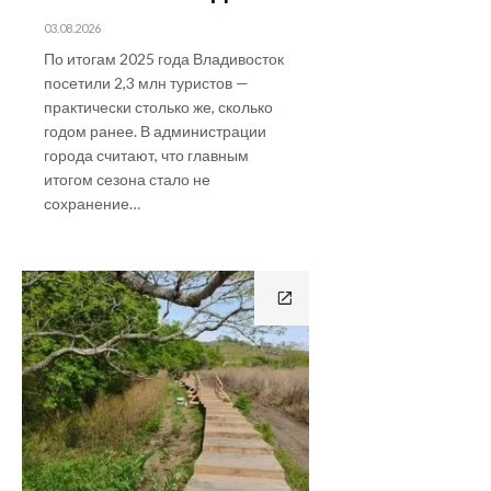
03.08.2026
По итогам 2025 года Владивосток
посетили 2,3 млн туристов —
практически столько же, сколько
годом ранее. В администрации
города считают, что главным
итогом сезона стало не
сохранение…