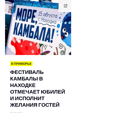
В ПРИМОРЬЕ
ФЕСТИВАЛЬ
КАМБАЛЫ В
НАХОДКЕ
ОТМЕЧАЕТ ЮБИЛЕЙ
И ИСПОЛНИТ
ЖЕЛАНИЯ ГОСТЕЙ