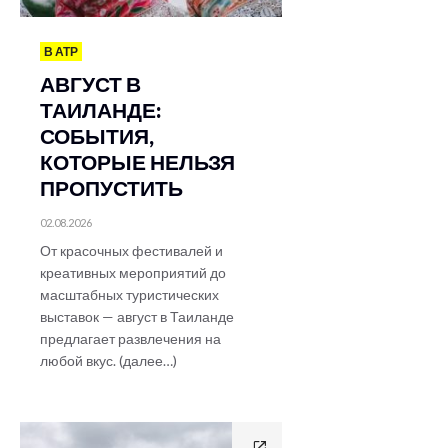
В АТР
АВГУСТ В
ТАИЛАНДЕ:
СОБЫТИЯ,
КОТОРЫЕ НЕЛЬЗЯ
ПРОПУСТИТЬ
02.08.2026
От красочных фестивалей и
креативных мероприятий до
масштабных туристических
выставок — август в Таиланде
предлагает развлечения на
любой вкус. (далее…)