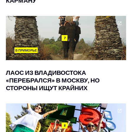
КАРМАНУ
7
В ПРИМОРЬЕ
ЛАОС ИЗ ВЛАДИВОСТОКА
«ПЕРЕБРАЛСЯ» В МОСКВУ, НО
СТОРОНЫ ИЩУТ КРАЙНИХ
8