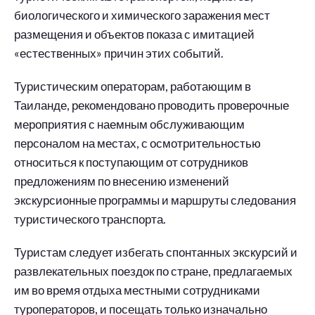
биологического и химического заражения мест
размещения и объектов показа с имитацией
«естественных» причин этих событий.
Туристическим операторам, работающим в
Таиланде, рекомендовано проводить проверочные
мероприятия с наемным обслуживающим
персоналом на местах, с осмотрительностью
относиться к поступающим от сотрудников
предложениям по внесению изменений
экскурсионные программы и маршруты следования
туристического транспорта.
Туристам следует избегать спонтанных экскурсий и
развлекательных поездок по стране, предлагаемых
им во время отдыха местными сотрудниками
туроператоров, и посещать только изначально