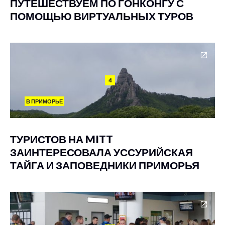
ПУТЕШЕСТВУЕМ ПО ГОНКОНГУ С
ПОМОЩЬЮ ВИРТУАЛЬНЫХ ТУРОВ
4
В ПРИМОРЬЕ
ТУРИСТОВ НА MITT
ЗАИНТЕРЕСОВАЛА УССУРИЙСКАЯ
ТАЙГА И ЗАПОВЕДНИКИ ПРИМОРЬЯ