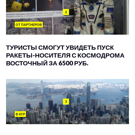
2
ОТ ПАРТНЕРОВ
ТУРИСТЫ СМОГУТ УВИДЕТЬ ПУСК
РАКЕТЫ-НОСИТЕЛЯ С КОСМОДРОМА
ВОСТОЧНЫЙ ЗА 6500 РУБ.
3
В АТР