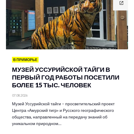
В ПРИМОРЬЕ
МУЗЕЙ УССУРИЙСКОЙ ТАЙГИ В
ПЕРВЫЙ ГОД РАБОТЫ ПОСЕТИЛИ
БОЛЕЕ 15 ТЫС. ЧЕЛОВЕК
07.08.2026
Музей Уссурийской тайги – просветительский проект
Центра «Амурский тигр» и Русского географического
общества, направленный на передачу знаний об
уникальном природном…