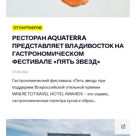
ОТ ПАРТНЕРОВ
РЕСТОРАН AQUATERRA
ПРЕДСТАВЛЯЕТ ВЛАДИВОСТОК НА
ГАСТРОНОМИЧЕСКОМ
ФЕСТИВАЛЕ «ПЯТЬ ЗВЕЗД»
07.08.2026
Гастрономический фестиваль «Пять звезд» при
поддержке Всероссийской отельной премии
WHERETOTRAVEL HOTEL AWARDS – это сервис,
гастрономическая палитра кусов и образ…