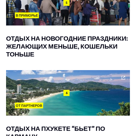
5
В ПРИМОРЬЕ
ОТДЫХ НА НОВОГОДНИЕ ПРАЗДНИКИ:
ЖЕЛАЮЩИХ МЕНЬШЕ, КОШЕЛЬКИ
ТОНЬШЕ
6
ОТ ПАРТНЕРОВ
ОТДЫХ НА ПХУКЕТЕ “БЬЕТ” ПО