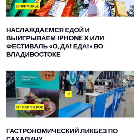
В ПРИМОРЬЕ
НАСЛАЖДАЕМСЯ ЕДОЙ И
ВЫИГРЫВАЕМ IPHONE X ИЛИ
ФЕСТИВАЛЬ «О, ДА! ЕДА!» ВО
ВЛАДИВОСТОКЕ
9
ОТ ПАРТНЕРОВ
ГАСТРОНОМИЧЕСКИЙ ЛИКБЕЗ ПО
САХАЛИНУ