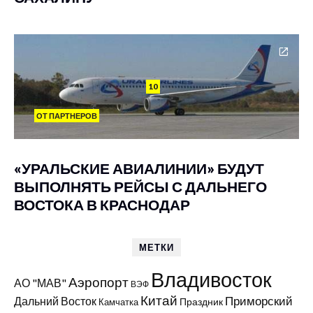
10
ОТ ПАРТНЕРОВ
«УРАЛЬСКИЕ АВИАЛИНИИ» БУДУТ
ВЫПОЛНЯТЬ РЕЙСЫ С ДАЛЬНЕГО
ВОСТОКА В КРАСНОДАР
МЕТКИ
Владивосток
Аэропорт
АО "МАВ"
ВЭФ
Китай
Приморский
Дальний Восток
Праздник
Камчатка