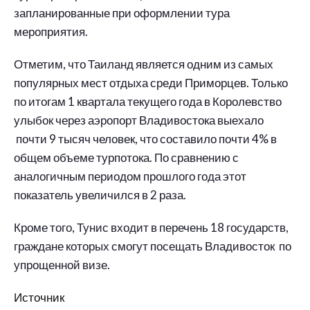
запланированные при оформлении тура
мероприятия.
Отметим, что Таиланд является одним из самых
популярных мест отдыха среди Приморцев. Только
по итогам 1 квартала текущего года в Королевство
улыбок через аэропорт Владивостока выехало
почти 9 тысяч человек, что составило почти 4% в
общем объеме турпотока. По сравнению с
аналогичным периодом прошлого года этот
показатель увеличился в 2 раза.
Кроме того, Тунис входит в перечень 18 государств,
граждане которых смогут посещать Владивосток по
упрощенной визе.
Источник