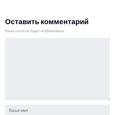
Оставить комментарий
Ваша почта не будет опубликована