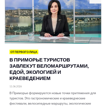
ОТ ПЕРВОГО ЛИЦА
В ПРИМОРЬЕ ТУРИСТОВ
ЗАВЛЕКУТ ВЕЛОМАРШРУТАМИ,
ЕДОЙ, ЭКОЛОГИЕЙ И
КРАЕВЕДЕНИЕМ
11.06.2026
В Приморье формируются новые точки притяжения для
туристов. Это гастрономические и краеведческие
фестивали, велосипедные маршруты, экологические