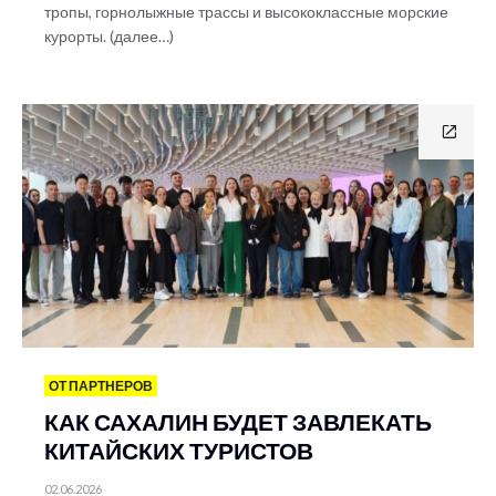
тропы, горнолыжные трассы и высококлассные морские
курорты. (далее…)
ОТ ПАРТНЕРОВ
КАК САХАЛИН БУДЕТ ЗАВЛЕКАТЬ
КИТАЙСКИХ ТУРИСТОВ
02.06.2026