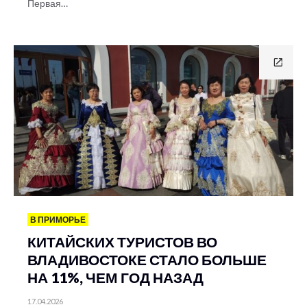
Первая…
В ПРИМОРЬЕ
КИТАЙСКИХ ТУРИСТОВ ВО
ВЛАДИВОСТОКЕ СТАЛО БОЛЬШЕ
НА 11%, ЧЕМ ГОД НАЗАД
17.04.2026