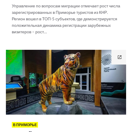
Управление по вопросам миграции отмечает рост числа
зарегистрированных в Приморье туристов из КНР.
Регион вошел в ТОП-5 субъектов, где демонстрируется
положительная динамика регистрации зарубежных
визитеров – рост…
В ПРИМОРЬЕ