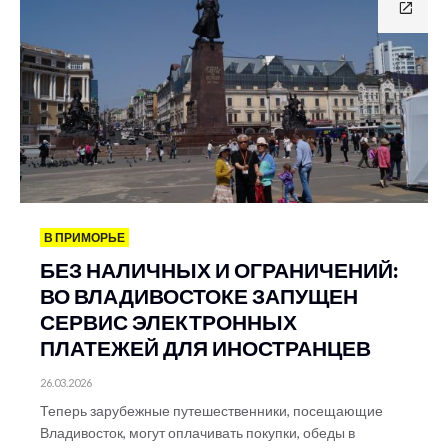
В ПРИМОРЬЕ
БЕЗ НАЛИЧНЫХ И ОГРАНИЧЕНИЙ:
ВО ВЛАДИВОСТОКЕ ЗАПУЩЕН
СЕРВИС ЭЛЕКТРОННЫХ
ПЛАТЕЖЕЙ ДЛЯ ИНОСТРАНЦЕВ
26.03.2026
Теперь зарубежные путешественники, посещающие
Владивосток, могут оплачивать покупки, обеды в