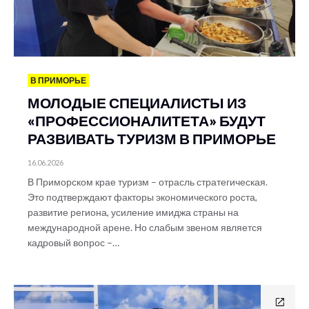
В ПРИМОРЬЕ
МОЛОДЫЕ СПЕЦИАЛИСТЫ ИЗ
«ПРОФЕССИОНАЛИТЕТА» БУДУТ
РАЗВИВАТЬ ТУРИЗМ В ПРИМОРЬЕ
16.06.2026
В Приморском крае туризм – отрасль стратегическая.
Это подтверждают факторы экономического роста,
развитие региона, усиление имиджа страны на
международной арене. Но слабым звеном является
кадровый вопрос –…