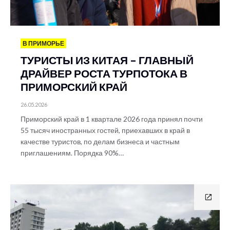
В ПРИМОРЬЕ
ТУРИСТЫ ИЗ КИТАЯ – ГЛАВНЫЙ
ДРАЙВЕР РОСТА ТУРПОТОКА В
ПРИМОРСКИЙ КРАЙ
26.05.2026
Приморский край в 1 квартале 2026 года принял почти
55 тысяч иностранных гостей, приехавших в край в
качестве туристов, по делам бизнеса и частным
приглашениям. Порядка 90%…