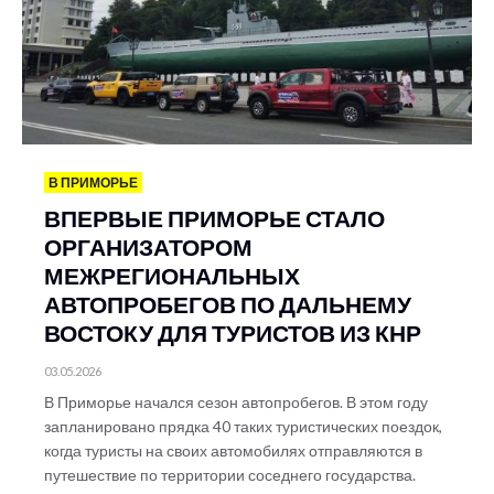
В ПРИМОРЬЕ
ВПЕРВЫЕ ПРИМОРЬЕ СТАЛО
ОРГАНИЗАТОРОМ
МЕЖРЕГИОНАЛЬНЫХ
АВТОПРОБЕГОВ ПО ДАЛЬНЕМУ
ВОСТОКУ ДЛЯ ТУРИСТОВ ИЗ КНР
03.05.2026
В Приморье начался сезон автопробегов. В этом году
запланировано прядка 40 таких туристических поездок,
когда туристы на своих автомобилях отправляются в
путешествие по территории соседнего государства.