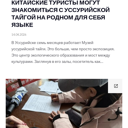
КИТАЙСКИЕ ТУРИСТЫ МОГУТ
ЗНАКОМИТЬСЯ С УССУРИЙСКОЙ
ТАЙГОЙ НА РОДНОМ ДЛЯ СЕБЯ
ЯЗЫКЕ
14.04.2026
В Уссурийске семь месяцев работает Музей
уссурийской тайги. Это больше, чем просто экспозиция.
Это центр экологического образования и мост между
культурами. Заглянув в его залы, посетитель как…