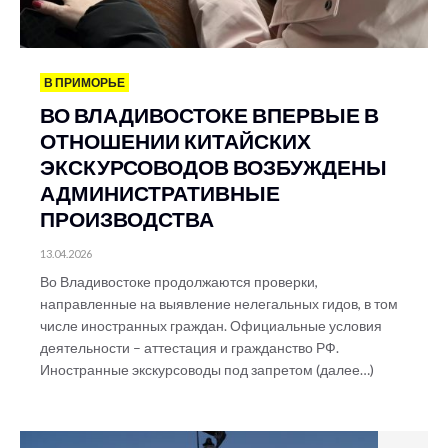
В ПРИМОРЬЕ
ВО ВЛАДИВОСТОКЕ ВПЕРВЫЕ В
ОТНОШЕНИИ КИТАЙСКИХ
ЭКСКУРСОВОДОВ ВОЗБУЖДЕНЫ
АДМИНИСТРАТИВНЫЕ
ПРОИЗВОДСТВА
13.04.2026
Во Владивостоке продолжаются проверки,
направленные на выявление нелегальных гидов, в том
числе иностранных граждан. Официальные условия
деятельности – аттестация и гражданство РФ.
Иностранные экскурсоводы под запретом (далее…)