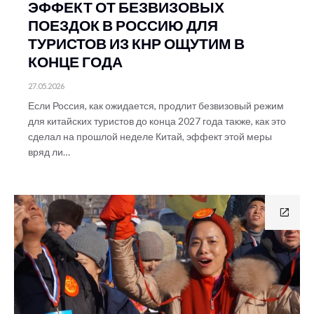
ЭФФЕКТ ОТ БЕЗВИЗОВЫХ
ПОЕЗДОК В РОССИЮ ДЛЯ
ТУРИСТОВ ИЗ КНР ОЩУТИМ В
КОНЦЕ ГОДА
27.05.2026
Если Россия, как ожидается, продлит безвизовый режим
для китайских туристов до конца 2027 года также, как это
сделал на прошлой неделе Китай, эффект этой меры
вряд ли…