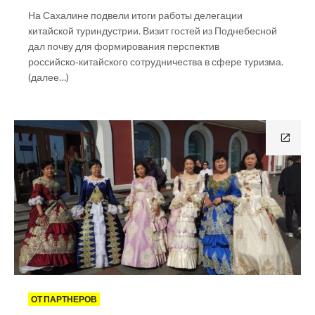
На Сахалине подвели итоги работы делегации
китайской туриндустрии. Визит гостей из Поднебесной
дал почву для формирования перспектив
российско‑китайского сотрудничества в сфере туризма.
(далее…)
ОТ ПАРТНЕРОВ