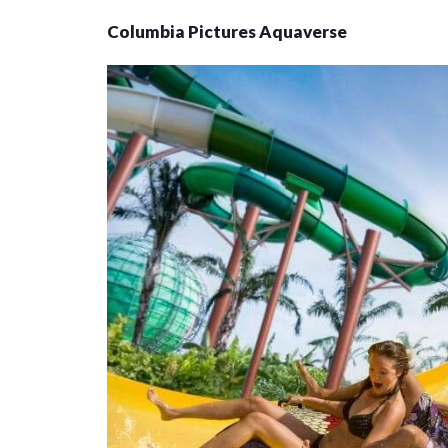
Columbia Pictures Aquaverse