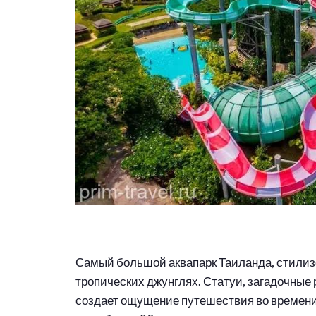
Самый большой аквапарк Таиланда, стилизо
тропических джунглях. Статуи, загадочные 
создает ощущение путешествия во времени.