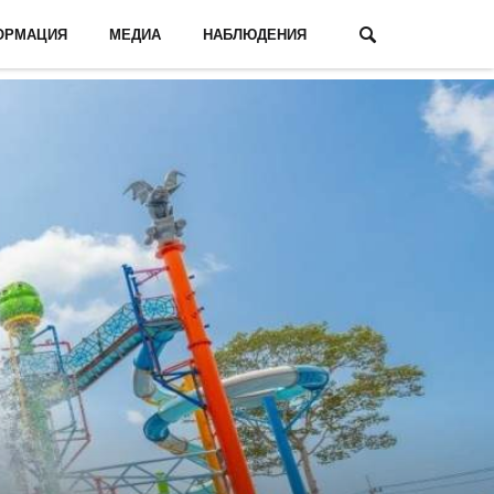
ОРМАЦИЯ
МЕДИА
НАБЛЮДЕНИЯ