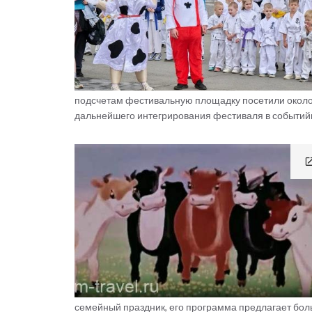
подсчетам фестивальную площадку посетили около 
дальнейшего интегрирования фестиваля в событи
семейный праздник, его программа предлагает бол