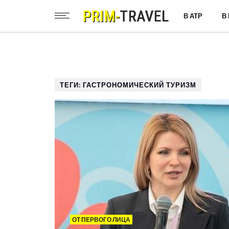
В АТР
В
ТЕГИ: ГАСТРОНОМИЧЕСКИЙ ТУРИЗМ
ОТ ПЕРВОГО ЛИЦА