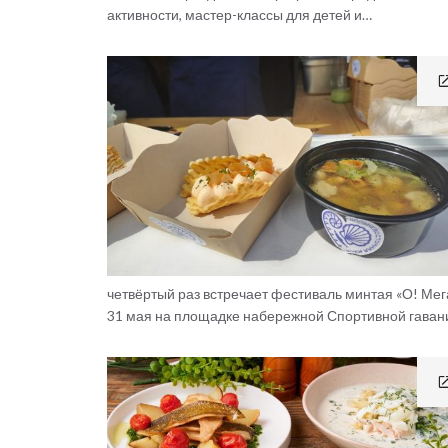
активности, мастер-классы для детей и…
четвёртый раз встречает фестиваль минтая «О! Мег
31 мая на площадке набережной Спортивной гаван