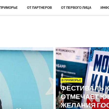
 ПРИМОРЬЕ
ОТ ПАРТНЕРОВ
ОТ ПЕРВОГО ЛИЦА
ИНФ
В ПРИМОРЬЕ
ФЕСТИВАЛЬ 
ОТМЕЧАЕТ Ю
ЖЕЛАНИЯ ГО