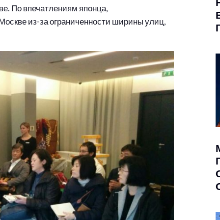
ве. По впечатлениям японца,
Москве из-за ограниченности ширины улиц,