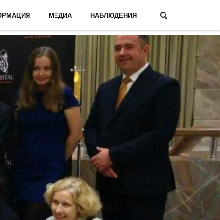
ОРМАЦИЯ
МЕДИА
НАБЛЮДЕНИЯ