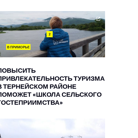
2
В ПРИМОРЬЕ
ПОВЫСИТЬ
ПРИВЛЕКАТЕЛЬНОСТЬ ТУРИЗМА
В ТЕРНЕЙСКОМ РАЙОНЕ
ПОМОЖЕТ «ШКОЛА СЕЛЬСКОГО
ГОСТЕПРИИМСТВА»