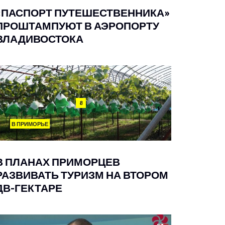
«ПАСПОРТ ПУТЕШЕСТВЕННИКА»
ПРОШТАМПУЮТ В АЭРОПОРТУ
ВЛАДИВОСТОКА
8
В ПРИМОРЬЕ
В ПЛАНАХ ПРИМОРЦЕВ
РАЗВИВАТЬ ТУРИЗМ НА ВТОРОМ
ДВ-ГЕКТАРЕ