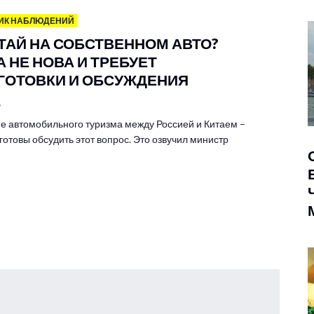
ИК НАБЛЮДЕНИЙ
ИТАЙ НА СОБСТВЕННОМ АВТО?
 НЕ НОВА И ТРЕБУЕТ
ГОТОВКИ И ОБСУЖДЕНИЯ
6
е автомобильного туризма между Россией и Китаем –
готовы обсудить этот вопрос. Это озвучил министр