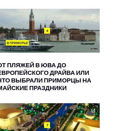
6
В ПРИМОРЬЕ
ОТ ПЛЯЖЕЙ В ЮВА ДО
ЕВРОПЕЙСКОГО ДРАЙВА ИЛИ
ЧТО ВЫБРАЛИ ПРИМОРЦЫ НА
МАЙСКИЕ ПРАЗДНИКИ
7