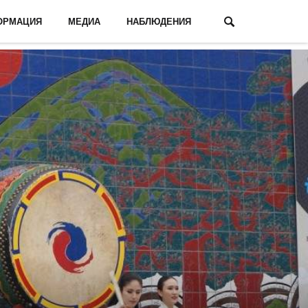
ОРМАЦИЯ
МЕДИА
НАБЛЮДЕНИЯ