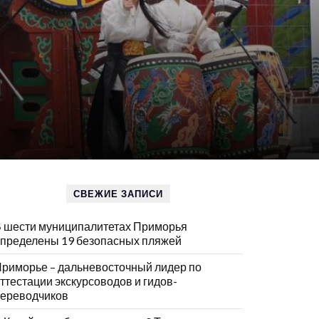
СВЕЖИЕ ЗАПИСИ
 шести муниципалитетах Приморья
пределены 19 безопасных пляжей
риморье – дальневосточный лидер по
ттестации экскурсоводов и гидов-
ереводчиков