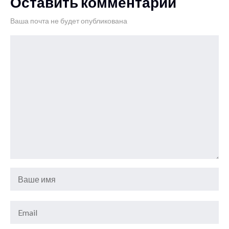
Оставить комментарий
Ваша почта не будет опубликована