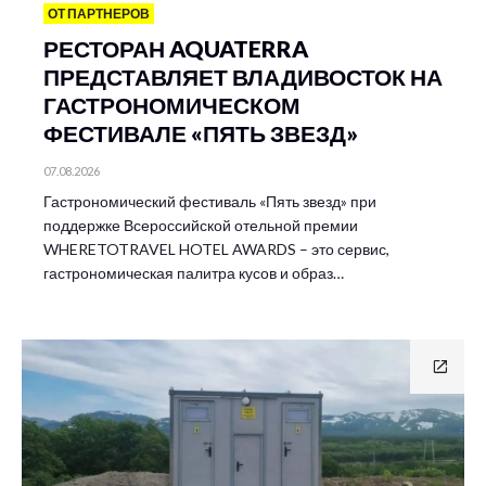
ОТ ПАРТНЕРОВ
РЕСТОРАН AQUATERRA
ПРЕДСТАВЛЯЕТ ВЛАДИВОСТОК НА
ГАСТРОНОМИЧЕСКОМ
ФЕСТИВАЛЕ «ПЯТЬ ЗВЕЗД»
07.08.2026
Гастрономический фестиваль «Пять звезд» при
поддержке Всероссийской отельной премии
WHERETOTRAVEL HOTEL AWARDS – это сервис,
гастрономическая палитра кусов и образ…