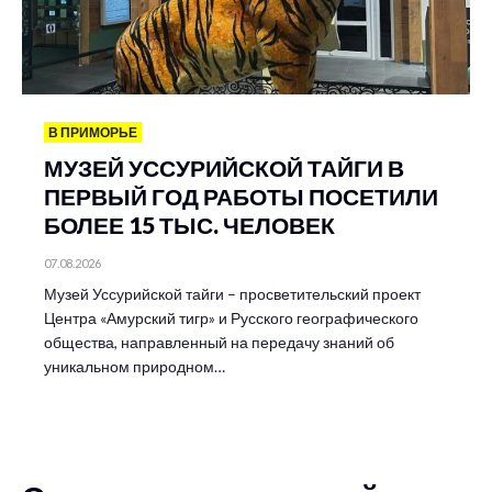
В ПРИМОРЬЕ
МУЗЕЙ УССУРИЙСКОЙ ТАЙГИ В
ПЕРВЫЙ ГОД РАБОТЫ ПОСЕТИЛИ
БОЛЕЕ 15 ТЫС. ЧЕЛОВЕК
07.08.2026
Музей Уссурийской тайги – просветительский проект
Центра «Амурский тигр» и Русского географического
общества, направленный на передачу знаний об
уникальном природном…