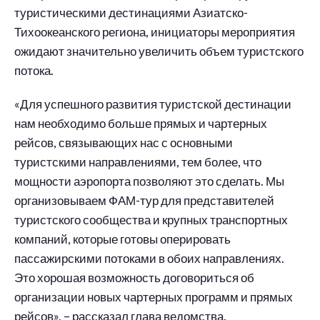
туристическими дестинациями Азиатско-
Тихоокеанского региона, инициаторы мероприятия
ожидают значительно увеличить объем туристского
потока.
«Для успешного развития туристской дестинации
нам необходимо больше прямых и чартерных
рейсов, связывающих нас с основными
туристскими направлениями, тем более, что
мощности аэропорта позволяют это сделать. Мы
организовываем ФАМ-тур для представителей
туристского сообщества и крупных транспортных
компаний, которые готовы оперировать
пассажирскими потоками в обоих направлениях.
Это хорошая возможность договориться об
организации новых чартерных программ и прямых
рейсов», – рассказал глава ведомства.