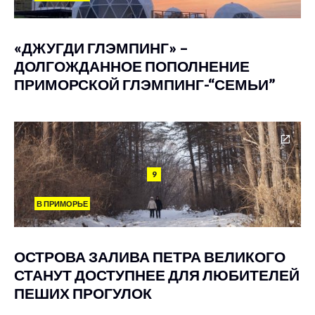
«ДЖУГДИ ГЛЭМПИНГ» –
ДОЛГОЖДАННОЕ ПОПОЛНЕНИЕ
ПРИМОРСКОЙ ГЛЭМПИНГ-“СЕМЬИ”
9
В ПРИМОРЬЕ
ОСТРОВА ЗАЛИВА ПЕТРА ВЕЛИКОГО
СТАНУТ ДОСТУПНЕЕ ДЛЯ ЛЮБИТЕЛЕЙ
ПЕШИХ ПРОГУЛОК