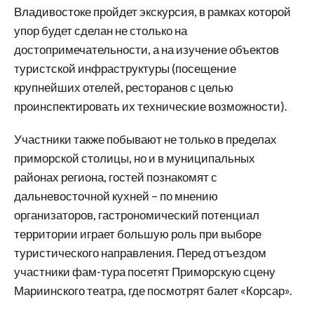
Владивостоке пройдет экскурсия, в рамках которой
упор будет сделан не столько на
достопримечательности, а на изучение объектов
туристской инфраструктуры (посещение
крупнейших отелей, ресторанов с целью
проинспектировать их технические возможности).
Участники также побывают не только в пределах
приморской столицы, но и в муниципальных
районах региона, гостей познакомят с
дальневосточной кухней – по мнению
организаторов, гастрономический потенциал
территории играет большую роль при выборе
туристического направления. Перед отъездом
участники фам-тура посетят Приморскую сцену
Мариинского театра, где посмотрят балет «Корсар».