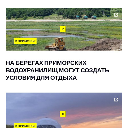
7
В ПРИМОРЬЕ
НА БЕРЕГАХ ПРИМОРСКИХ
ВОДОХРАНИЛИЩ МОГУТ СОЗДАТЬ
УСЛОВИЯ ДЛЯ ОТДЫХА
8
В ПРИМОРЬЕ