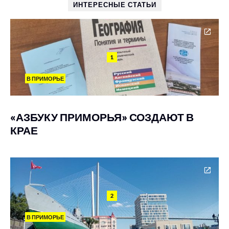
ИНТЕРЕСНЫЕ СТАТЬИ
1
В ПРИМОРЬЕ
«АЗБУКУ ПРИМОРЬЯ» СОЗДАЮТ В
КРАЕ
2
В ПРИМОРЬЕ