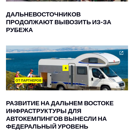
ДАЛЬНЕВОСТОЧНИКОВ
ПРОДОЛЖАЮТ ВЫВОЗИТЬ ИЗ-ЗА
РУБЕЖА
6
ОТ ПАРТНЕРОВ
РАЗВИТИЕ НА ДАЛЬНЕМ ВОСТОКЕ
ИНФРАСТРУКТУРЫ ДЛЯ
АВТОКЕМПИНГОВ ВЫНЕСЛИ НА
ФЕДЕРАЛЬНЫЙ УРОВЕНЬ