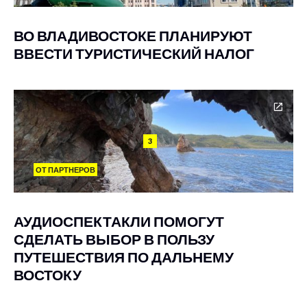
ВО ВЛАДИВОСТОКЕ ПЛАНИРУЮТ
ВВЕСТИ ТУРИСТИЧЕСКИЙ НАЛОГ
3
ОТ ПАРТНЕРОВ
АУДИОСПЕКТАКЛИ ПОМОГУТ
СДЕЛАТЬ ВЫБОР В ПОЛЬЗУ
ПУТЕШЕСТВИЯ ПО ДАЛЬНЕМУ
ВОСТОКУ