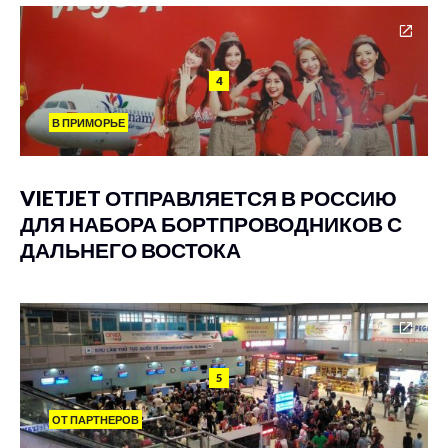
4
В ПРИМОРЬЕ
VIETJET ОТПРАВЛЯЕТСЯ В РОССИЮ
ДЛЯ НАБОРА БОРТПРОВОДНИКОВ С
ДАЛЬНЕГО ВОСТОКА
5
ОТ ПАРТНЕРОВ