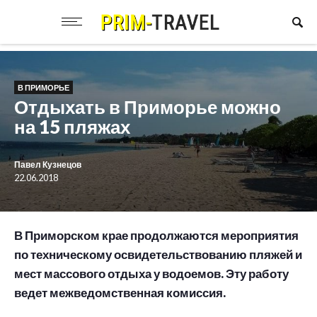
В ПРИМОРЬЕ
Отдыхать в Приморье можно
на 15 пляжах
Павел Кузнецов
22.06.2018
В Приморском крае продолжаются мероприятия
по техническому освидетельствованию пляжей и
мест массового отдыха у водоемов. Эту работу
ведет межведомственная комиссия.