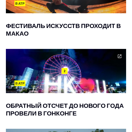
В АТР
ФЕСТИВАЛЬ ИСКУССТВ ПРОХОДИТ В
МАКАО
2
В АТР
ОБРАТНЫЙ ОТСЧЕТ ДО НОВОГО ГОДА
ПРОВЕЛИ В ГОНКОНГЕ