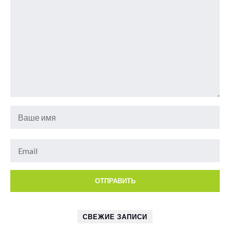
СВЕЖИЕ ЗАПИСИ