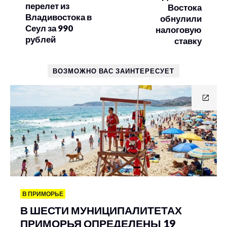
перелет из
Востока
Владивостока в
обнулили
Сеул за 990
налоговую
рублей
ставку
ВОЗМОЖНО ВАС ЗАИНТЕРЕСУЕТ
В ПРИМОРЬЕ
В ШЕСТИ МУНИЦИПАЛИТЕТАХ
ПРИМОРЬЯ ОПРЕДЕЛЕНЫ 19