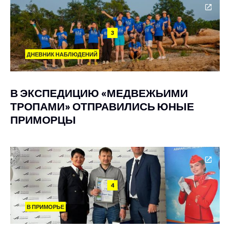
3
ДНЕВНИК НАБЛЮДЕНИЙ
В ЭКСПЕДИЦИЮ «МЕДВЕЖЬИМИ
ТРОПАМИ» ОТПРАВИЛИСЬ ЮНЫЕ
ПРИМОРЦЫ
4
В ПРИМОРЬЕ