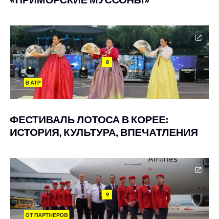
8
В АТР
ФЕСТИВАЛЬ ЛОТОСА В КОРЕЕ:
ИСТОРИЯ, КУЛЬТУРА, ВПЕЧАТЛЕНИЯ
9
ОТ ПАРТНЕРОВ