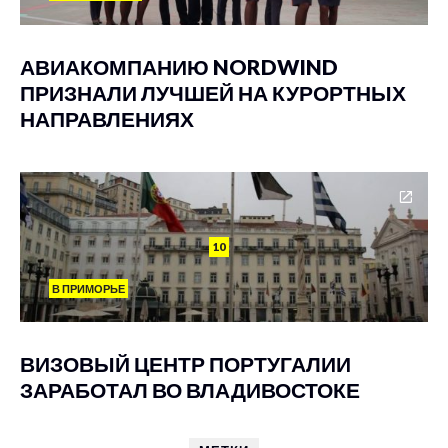
АВИАКОМПАНИЮ NORDWIND
ПРИЗНАЛИ ЛУЧШЕЙ НА КУРОРТНЫХ
НАПРАВЛЕНИЯХ
10
В ПРИМОРЬЕ
ВИЗОВЫЙ ЦЕНТР ПОРТУГАЛИИ
ЗАРАБОТАЛ ВО ВЛАДИВОСТОКЕ