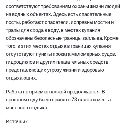
соответствуют требованиям охраны жизни людей
на водных объектах. Здесь есть спасательные
посты, работают спасатели, исправны мостки и
трапы для схода в воду, в местах купания
обозначены безопасные границы заплыва. Кроме
того, в этих местах отдыха в границах купания
отсутствуют пункты проката маломерных судов,
гидроциклов и других плавательных средств,
представляющих угрозу жизни и здоровью
отдыхающих.
Работа по приемке пляжей продолжается. В
прошлом году было принято 73 пляжа и места
массового отдыха.
Источник: