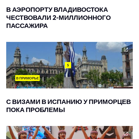
В АЭРОПОРТУ ВЛАДИВОСТОКА
ЧЕСТВОВАЛИ 2-МИЛЛИОННОГО
ПАССАЖИРА
5
В ПРИМОРЬЕ
С ВИЗАМИ В ИСПАНИЮ У ПРИМОРЦЕВ
ПОКА ПРОБЛЕМЫ