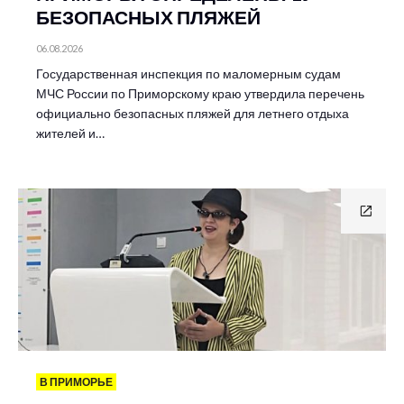
БЕЗОПАСНЫХ ПЛЯЖЕЙ
06.08.2026
Государственная инспекция по маломерным судам
МЧС России по Приморскому краю утвердила перечень
официально безопасных пляжей для летнего отдыха
жителей и…
В ПРИМОРЬЕ