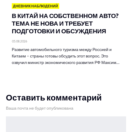
ДНЕВНИК НАБЛЮДЕНИЙ
В КИТАЙ НА СОБСТВЕННОМ АВТО?
ТЕМА НЕ НОВА И ТРЕБУЕТ
ПОДГОТОВКИ И ОБСУЖДЕНИЯ
05.08.2026
Развитие автомобильного туризма между Россией и
Китаем – страны готовы обсудить этот вопрос. Это
озвучил министр экономического развития РФ Максим…
Оставить комментарий
Ваша почта не будет опубликована