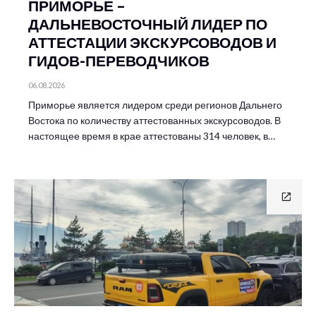
ПРИМОРЬЕ –
ДАЛЬНЕВОСТОЧНЫЙ ЛИДЕР ПО
АТТЕСТАЦИИ ЭКСКУРСОВОДОВ И
ГИДОВ-ПЕРЕВОДЧИКОВ
06.08.2026
Приморье является лидером среди регионов Дальнего
Востока по количеству аттестованных экскурсоводов. В
настоящее время в крае аттестованы 314 человек, в…