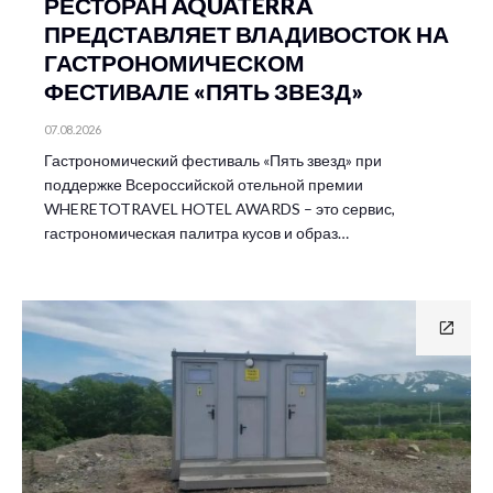
РЕСТОРАН AQUATERRA
ПРЕДСТАВЛЯЕТ ВЛАДИВОСТОК НА
ГАСТРОНОМИЧЕСКОМ
ФЕСТИВАЛЕ «ПЯТЬ ЗВЕЗД»
07.08.2026
Гастрономический фестиваль «Пять звезд» при
поддержке Всероссийской отельной премии
WHERETOTRAVEL HOTEL AWARDS – это сервис,
гастрономическая палитра кусов и образ…