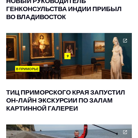
НОВЫЙ РУКОВОДИТЕЛЬ
ГЕНКОНСУЛЬСТВА ИНДИИ ПРИБЫЛ
ВО ВЛАДИВОСТОК
9
В ПРИМОРЬЕ
ТИЦ ПРИМОРСКОГО КРАЯ ЗАПУСТИЛ
ОН-ЛАЙН ЭКСКУРСИИ ПО ЗАЛАМ
КАРТИННОЙ ГАЛЕРЕИ