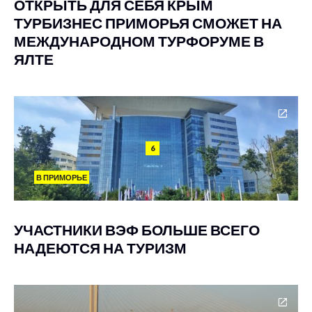
ОТКРЫТЬ ДЛЯ СЕБЯ КРЫМ
ТУРБИЗНЕС ПРИМОРЬЯ СМОЖЕТ НА
МЕЖДУНАРОДНОМ ТУРФОРУМЕ В
ЯЛТЕ
6
В ПРИМОРЬЕ
УЧАСТНИКИ ВЭФ БОЛЬШЕ ВСЕГО
НАДЕЮТСЯ НА ТУРИЗМ