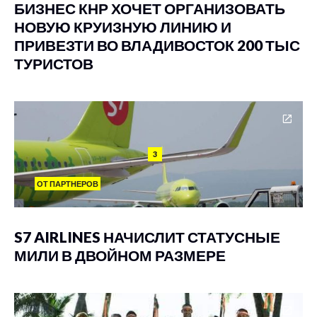
БИЗНЕС КНР ХОЧЕТ ОРГАНИЗОВАТЬ
НОВУЮ КРУИЗНУЮ ЛИНИЮ И
ПРИВЕЗТИ ВО ВЛАДИВОСТОК 200 ТЫС
ТУРИСТОВ
3
ОТ ПАРТНЕРОВ
S7 AIRLINES НАЧИСЛИТ СТАТУСНЫЕ
МИЛИ В ДВОЙНОМ РАЗМЕРЕ