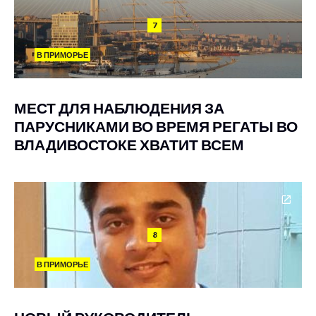
7
В ПРИМОРЬЕ
МЕСТ ДЛЯ НАБЛЮДЕНИЯ ЗА
ПАРУСНИКАМИ ВО ВРЕМЯ РЕГАТЫ ВО
ВЛАДИВОСТОКЕ ХВАТИТ ВСЕМ
8
В ПРИМОРЬЕ