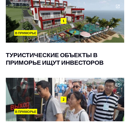
1
В ПРИМОРЬЕ
ТУРИСТИЧЕСКИЕ ОБЪЕКТЫ В
ПРИМОРЬЕ ИЩУТ ИНВЕСТОРОВ
2
В ПРИМОРЬЕ