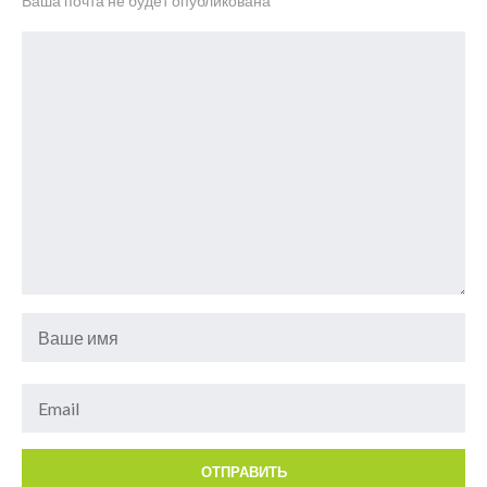
Ваша почта не будет опубликована