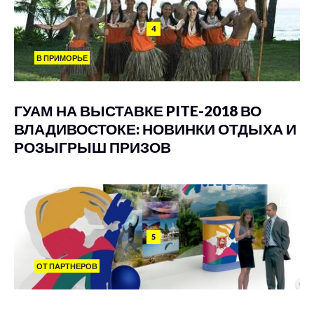
4
В ПРИМОРЬЕ
ГУАМ НА ВЫСТАВКЕ PITE-2018 ВО
ВЛАДИВОСТОКЕ: НОВИНКИ ОТДЫХА И
РОЗЫГРЫШ ПРИЗОВ
5
ОТ ПАРТНЕРОВ