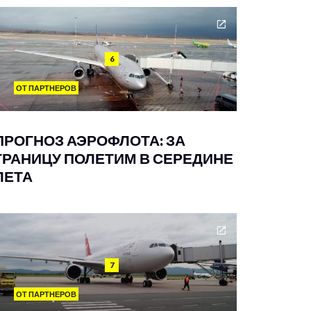
6
ОТ ПАРТНЕРОВ
ПРОГНОЗ АЭРОФЛОТА: ЗА
ГРАНИЦУ ПОЛЕТИМ В СЕРЕДИНЕ
ЛЕТА
7
ОТ ПАРТНЕРОВ