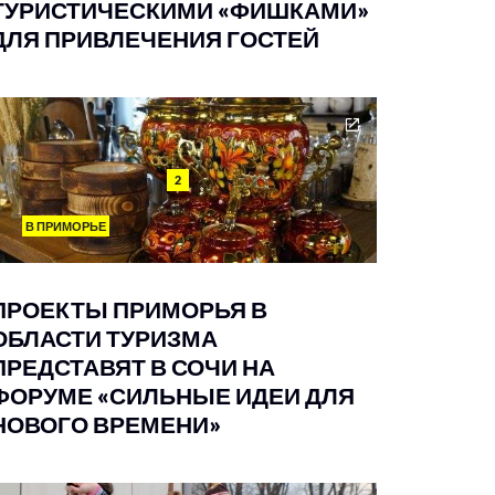
ТУРИСТИЧЕСКИМИ «ФИШКАМИ»
ДЛЯ ПРИВЛЕЧЕНИЯ ГОСТЕЙ
2
В ПРИМОРЬЕ
ПРОЕКТЫ ПРИМОРЬЯ В
ОБЛАСТИ ТУРИЗМА
ПРЕДСТАВЯТ В СОЧИ НА
ФОРУМЕ «СИЛЬНЫЕ ИДЕИ ДЛЯ
НОВОГО ВРЕМЕНИ»