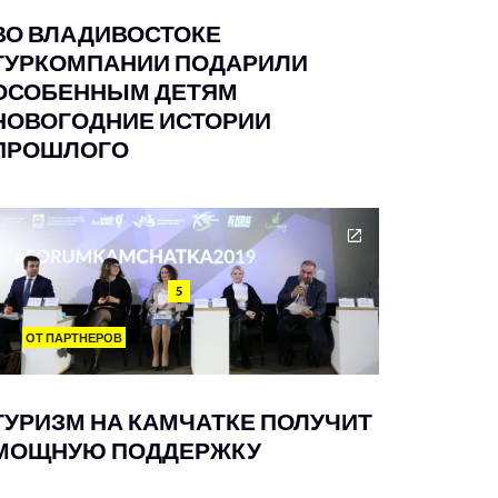
ВО ВЛАДИВОСТОКЕ
ТУРКОМПАНИИ ПОДАРИЛИ
ОСОБЕННЫМ ДЕТЯМ
НОВОГОДНИЕ ИСТОРИИ
ПРОШЛОГО
5
ОТ ПАРТНЕРОВ
ТУРИЗМ НА КАМЧАТКЕ ПОЛУЧИТ
МОЩНУЮ ПОДДЕРЖКУ