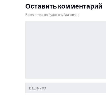
Оставить комментарий
Ваша почта не будет опубликована