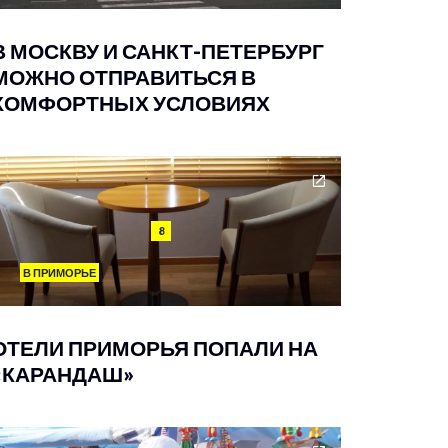
В МОСКВУ И САНКТ-ПЕТЕРБУРГ
МОЖНО ОТПРАВИТЬСЯ В
КОМФОРТНЫХ УСЛОВИЯХ
8
В ПРИМОРЬЕ
ОТЕЛИ ПРИМОРЬЯ ПОПАЛИ НА
«КАРАНДАШ»