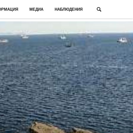
ОРМАЦИЯ
МЕДИА
НАБЛЮДЕНИЯ