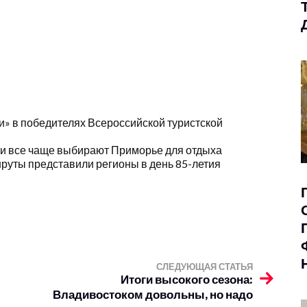
» в победителях Всероссийской туристской
и все чаще выбирают Приморье для отдыха
руты представили регионы в день 85-летия
СЛЕДУЮЩАЯ СТАТЬЯ
Итоги высокого сезона:
Владивостоком довольны, но надо