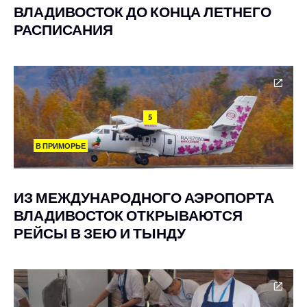
ВЛАДИВОСТОК ДО КОНЦА ЛЕТНЕГО
РАСПИСАНИЯ
5
В ПРИМОРЬЕ
ИЗ МЕЖДУНАРОДНОГО АЭРОПОРТА
ВЛАДИВОСТОК ОТКРЫВАЮТСЯ
РЕЙСЫ В ЗЕЮ И ТЫНДУ