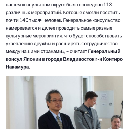
нашем консульском округе было проведено 113
различных мероприятий. Которые смогли посетить
почти 140 тысяч человек. Генеральное консульство
намеревается и далее проводить самые разные
культурные мероприятия, что будет способствовать
укреплению дружбы и расширять сотрудничество
между нашими странами», – считает
Генеральный
консул Японии в городе Владивосток г-н Коитиро
Накамура.