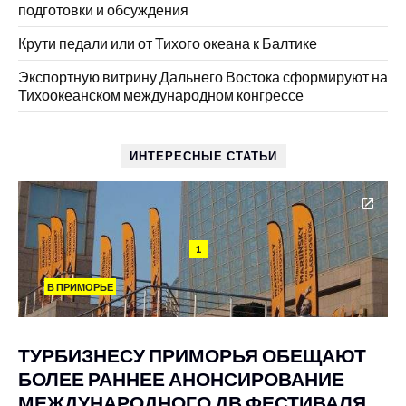
подготовки и обсуждения
Крути педали или от Тихого океана к Балтике
Экспортную витрину Дальнего Востока сформируют на
Тихоокеанском международном конгрессе
ИНТЕРЕСНЫЕ СТАТЬИ
1
В ПРИМОРЬЕ
ТУРБИЗНЕСУ ПРИМОРЬЯ ОБЕЩАЮТ
БОЛЕЕ РАННЕЕ АНОНСИРОВАНИЕ
МЕЖДУНАРОДНОГО ДВ ФЕСТИВАЛЯ