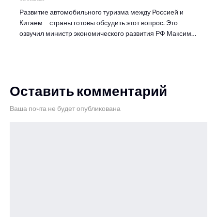
Развитие автомобильного туризма между Россией и
Китаем – страны готовы обсудить этот вопрос. Это
озвучил министр экономического развития РФ Максим…
Оставить комментарий
Ваша почта не будет опубликована