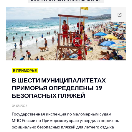
В ПРИМОРЬЕ
В ШЕСТИ МУНИЦИПАЛИТЕТАХ
ПРИМОРЬЯ ОПРЕДЕЛЕНЫ 19
БЕЗОПАСНЫХ ПЛЯЖЕЙ
06.08.2026
Государственная инспекция по маломерным судам
МЧС России по Приморскому краю утвердила перечень
официально безопасных пляжей для летнего отдыха