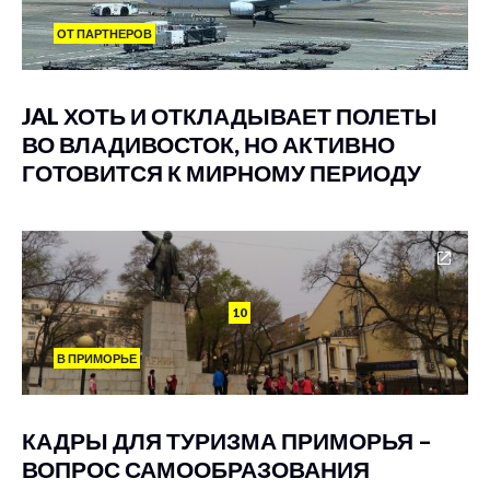
ОТ ПАРТНЕРОВ
JAL ХОТЬ И ОТКЛАДЫВАЕТ ПОЛЕТЫ
ВО ВЛАДИВОСТОК, НО АКТИВНО
ГОТОВИТСЯ К МИРНОМУ ПЕРИОДУ
10
В ПРИМОРЬЕ
КАДРЫ ДЛЯ ТУРИЗМА ПРИМОРЬЯ –
ВОПРОС САМООБРАЗОВАНИЯ