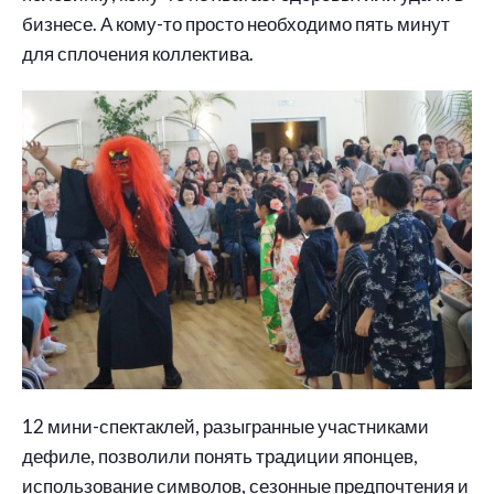
бизнесе. А кому-то просто необходимо пять минут
для сплочения коллектива.
12 мини-спектаклей, разыгранные участниками
дефиле, позволили понять традиции японцев,
использование символов, сезонные предпочтения и