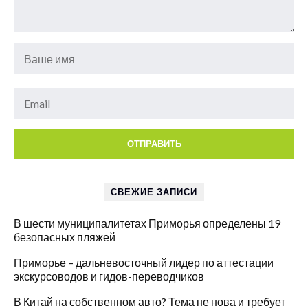
СВЕЖИЕ ЗАПИСИ
В шести муниципалитетах Приморья определены 19
безопасных пляжей
Приморье – дальневосточный лидер по аттестации
экскурсоводов и гидов-переводчиков
В Китай на собственном авто? Тема не нова и требует