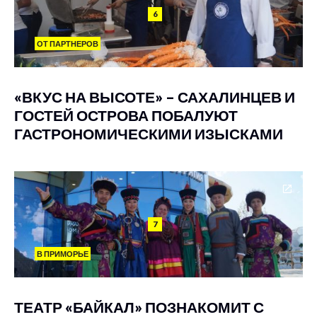
6
ОТ ПАРТНЕРОВ
«ВКУС НА ВЫСОТЕ» – САХАЛИНЦЕВ И
ГОСТЕЙ ОСТРОВА ПОБАЛУЮТ
ГАСТРОНОМИЧЕСКИМИ ИЗЫСКАМИ
7
В ПРИМОРЬЕ
ТЕАТР «БАЙКАЛ» ПОЗНАКОМИТ С