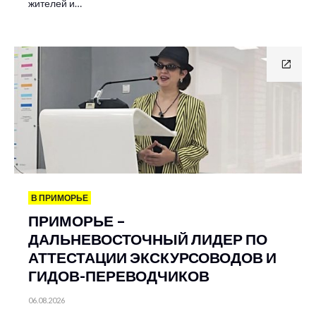
жителей и…
В ПРИМОРЬЕ
ПРИМОРЬЕ –
ДАЛЬНЕВОСТОЧНЫЙ ЛИДЕР ПО
АТТЕСТАЦИИ ЭКСКУРСОВОДОВ И
ГИДОВ-ПЕРЕВОДЧИКОВ
06.08.2026