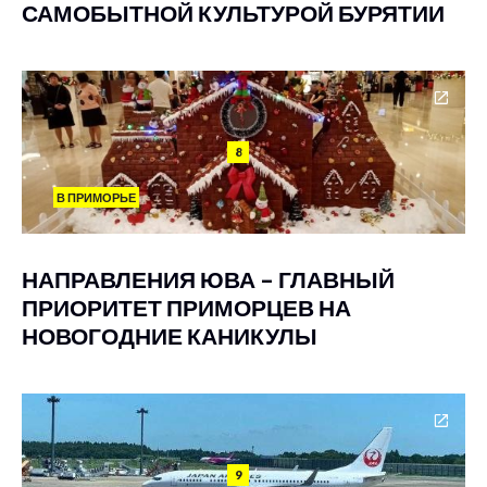
САМОБЫТНОЙ КУЛЬТУРОЙ БУРЯТИИ
8
В ПРИМОРЬЕ
НАПРАВЛЕНИЯ ЮВА – ГЛАВНЫЙ
ПРИОРИТЕТ ПРИМОРЦЕВ НА
НОВОГОДНИЕ КАНИКУЛЫ
9