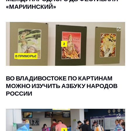
«МАРИИНСКИЙ»
2
В ПРИМОРЬЕ
ВО ВЛАДИВОСТОКЕ ПО КАРТИНАМ
МОЖНО ИЗУЧИТЬ АЗБУКУ НАРОДОВ
РОССИИ
3