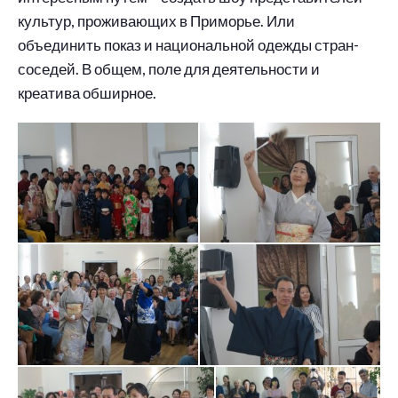
культур, проживающих в Приморье. Или
объединить показ и национальной одежды стран-
соседей. В общем, поле для деятельности и
креатива обширное.