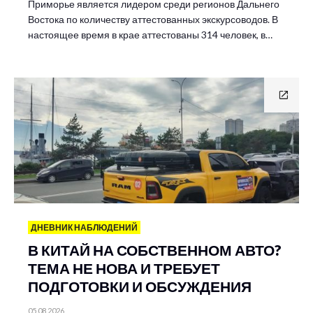
Приморье является лидером среди регионов Дальнего
Востока по количеству аттестованных экскурсоводов. В
настоящее время в крае аттестованы 314 человек, в…
ДНЕВНИК НАБЛЮДЕНИЙ
В КИТАЙ НА СОБСТВЕННОМ АВТО?
ТЕМА НЕ НОВА И ТРЕБУЕТ
ПОДГОТОВКИ И ОБСУЖДЕНИЯ
05.08.2026