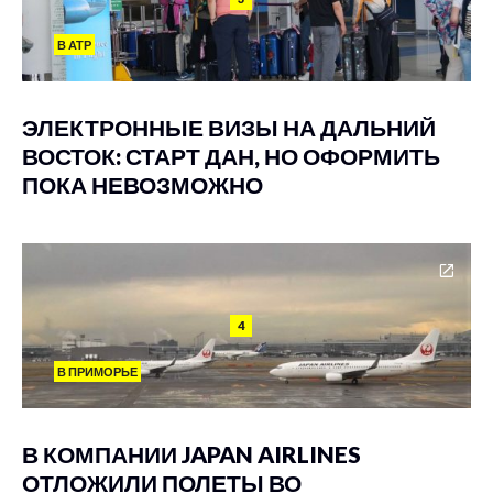
В АТР
ЭЛЕКТРОННЫЕ ВИЗЫ НА ДАЛЬНИЙ
ВОСТОК: СТАРТ ДАН, НО ОФОРМИТЬ
ПОКА НЕВОЗМОЖНО
4
В ПРИМОРЬЕ
В КОМПАНИИ JAPAN AIRLINES
ОТЛОЖИЛИ ПОЛЕТЫ ВО