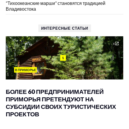
“Тихоокеанские марши” становятся традицией
Владивостока
ИНТЕРЕСНЫЕ СТАТЬИ
1
В ПРИМОРЬЕ
БОЛЕЕ 60 ПРЕДПРИНИМАТЕЛЕЙ
ПРИМОРЬЯ ПРЕТЕНДУЮТ НА
СУБСИДИИ СВОИХ ТУРИСТИЧЕСКИХ
ПРОЕКТОВ