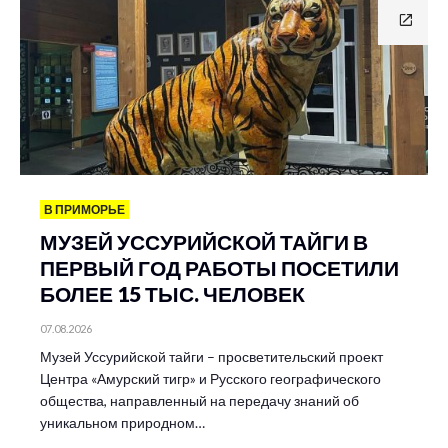
В ПРИМОРЬЕ
МУЗЕЙ УССУРИЙСКОЙ ТАЙГИ В
ПЕРВЫЙ ГОД РАБОТЫ ПОСЕТИЛИ
БОЛЕЕ 15 ТЫС. ЧЕЛОВЕК
07.08.2026
Музей Уссурийской тайги – просветительский проект
Центра «Амурский тигр» и Русского географического
общества, направленный на передачу знаний об
уникальном природном…