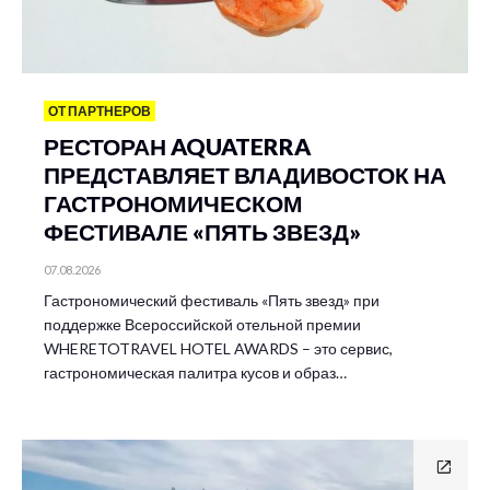
ОТ ПАРТНЕРОВ
РЕСТОРАН AQUATERRA
ПРЕДСТАВЛЯЕТ ВЛАДИВОСТОК НА
ГАСТРОНОМИЧЕСКОМ
ФЕСТИВАЛЕ «ПЯТЬ ЗВЕЗД»
07.08.2026
Гастрономический фестиваль «Пять звезд» при
поддержке Всероссийской отельной премии
WHERETOTRAVEL HOTEL AWARDS – это сервис,
гастрономическая палитра кусов и образ…