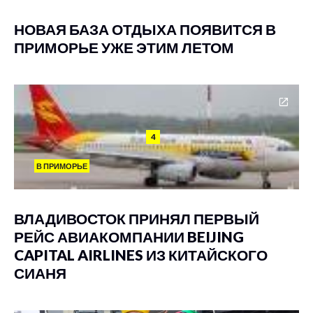
НОВАЯ БАЗА ОТДЫХА ПОЯВИТСЯ В
ПРИМОРЬЕ УЖЕ ЭТИМ ЛЕТОМ
4
В ПРИМОРЬЕ
ВЛАДИВОСТОК ПРИНЯЛ ПЕРВЫЙ
РЕЙС АВИАКОМПАНИИ BEIJING
CAPITAL AIRLINES ИЗ КИТАЙСКОГО
СИАНЯ