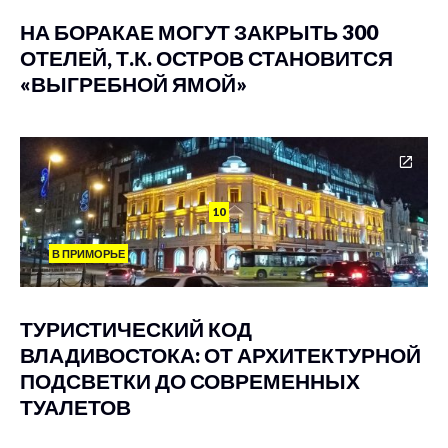
НА БОРАКАЕ МОГУТ ЗАКРЫТЬ 300
ОТЕЛЕЙ, Т.К. ОСТРОВ СТАНОВИТСЯ
«ВЫГРЕБНОЙ ЯМОЙ»
10
В ПРИМОРЬЕ
ТУРИСТИЧЕСКИЙ КОД
ВЛАДИВОСТОКА: ОТ АРХИТЕКТУРНОЙ
ПОДСВЕТКИ ДО СОВРЕМЕННЫХ
ТУАЛЕТОВ