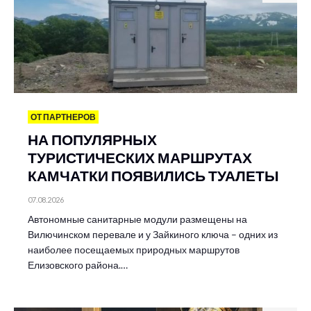
ОТ ПАРТНЕРОВ
НА ПОПУЛЯРНЫХ
ТУРИСТИЧЕСКИХ МАРШРУТАХ
КАМЧАТКИ ПОЯВИЛИСЬ ТУАЛЕТЫ
07.08.2026
Автономные санитарные модули размещены на
Вилючинском перевале и у Зайкиного ключа – одних из
наиболее посещаемых природных маршрутов
Елизовского района.…