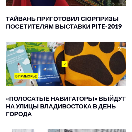
ТАЙВАНЬ ПРИГОТОВИЛ СЮРПРИЗЫ
ПОСЕТИТЕЛЯМ ВЫСТАВКИ PITE-2019
7
В ПРИМОРЬЕ
«ПОЛОСАТЫЕ НАВИГАТОРЫ» ВЫЙДУТ
НА УЛИЦЫ ВЛАДИВОСТОКА В ДЕНЬ
ГОРОДА