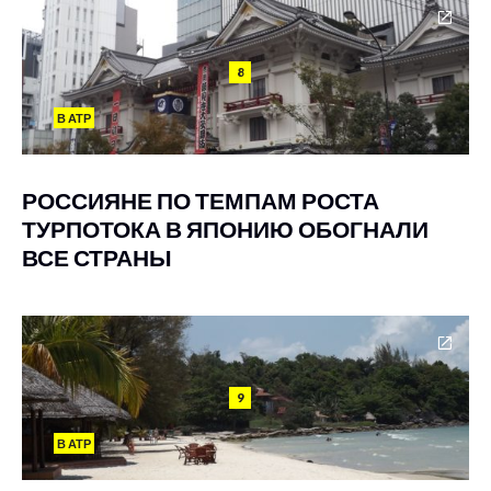
8
В АТР
РОССИЯНЕ ПО ТЕМПАМ РОСТА
ТУРПОТОКА В ЯПОНИЮ ОБОГНАЛИ
ВСЕ СТРАНЫ
9
В АТР