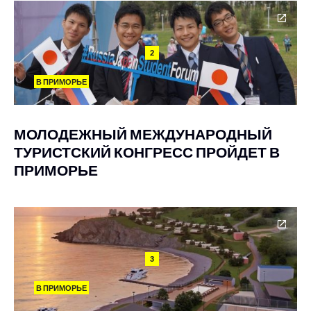
2
В ПРИМОРЬЕ
МОЛОДЕЖНЫЙ МЕЖДУНАРОДНЫЙ
ТУРИСТСКИЙ КОНГРЕСС ПРОЙДЕТ В
ПРИМОРЬЕ
3
В ПРИМОРЬЕ