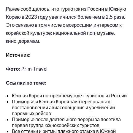
Ранее сообщалось, что турпоток из России в Южную
Корею в 2023 году увеличился более чем в 2,5 раза.
Это связано в том числе с возросшим интересом к
корейской культуре: национальной поп-музыке,
кино, дорамам.
Источник:
Фото:
Prim-Travel
Ссылки по теме:
Южная Корея по-прежнему ждёт туристов из России
Приморье и Южная Корея заинтересованы в
восстановлении авиасообщения и увеличении
паромных рейсов
Приморье после длительного перерыва посетила
первая группа южнокорейских туристов
Все оттенки и ритмы пляжного отдыха в Южной