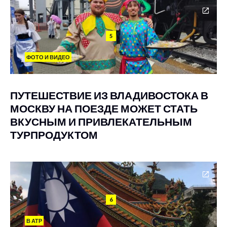
5
ФОТО И ВИДЕО
ПУТЕШЕСТВИЕ ИЗ ВЛАДИВОСТОКА В
МОСКВУ НА ПОЕЗДЕ МОЖЕТ СТАТЬ
ВКУСНЫМ И ПРИВЛЕКАТЕЛЬНЫМ
ТУРПРОДУКТОМ
6
В АТР