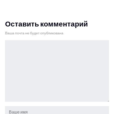
Оставить комментарий
Ваша почта не будет опубликована