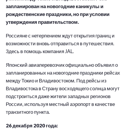
запланирован на новогодние каникулы и
рождественские праздники, но при условии
утверждения правительством.
Россияне с нетерпением ждут открытия границ и
возможности вновь отправиться в путешествия.
Здесь в помощь компания JAL.
Японский авиаперевозчик официально объявил о
запланированных на новогодние праздники рейсах
между Токио и Владивостоком. Под рейсы из
Владивостока в Страну восходящего солнца могут
подстроиться даже жители западных регионов
России, используя местный аэропорт в качестве
транзитного пункта.
26 декабря 2020 года: