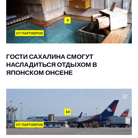
9
ОТ ПАРТНЕРОВ
ГОСТИ САХАЛИНА СМОГУТ
НАСЛАДИТЬСЯ ОТДЫХОМ В
ЯПОНСКОМ ОНСЕНЕ
10
ОТ ПАРТНЕРОВ