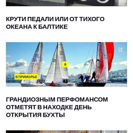
КРУТИ ПЕДАЛИ ИЛИ ОТ ТИХОГО
ОКЕАНА К БАЛТИКЕ
8
В ПРИМОРЬЕ
ГРАНДИОЗНЫМ ПЕРФОМАНСОМ
ОТМЕТЯТ В НАХОДКЕ ДЕНЬ
ОТКРЫТИЯ БУХТЫ