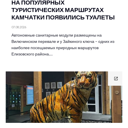
НА ПОПУЛЯРНЫХ
ТУРИСТИЧЕСКИХ МАРШРУТАХ
КАМЧАТКИ ПОЯВИЛИСЬ ТУАЛЕТЫ
07.08.2026
Автономные санитарные модули размещены на
Вилючинском перевале и у Зайкиного ключа – одних из
наиболее посещаемых природных маршрутов
Елизовского района.…