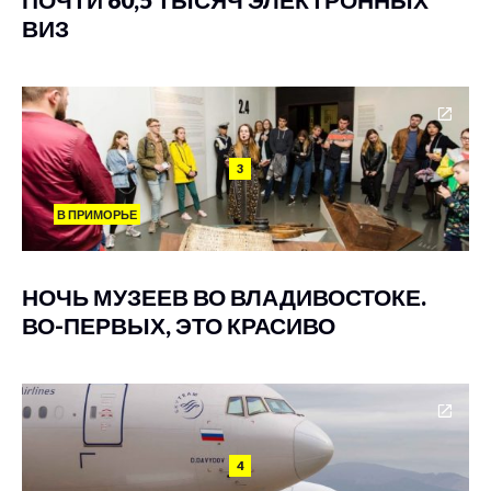
ВИЗ
3
В ПРИМОРЬЕ
НОЧЬ МУЗЕЕВ ВО ВЛАДИВОСТОКЕ.
ВО-ПЕРВЫХ, ЭТО КРАСИВО
4