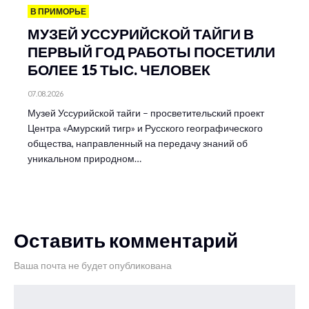
В ПРИМОРЬЕ
МУЗЕЙ УССУРИЙСКОЙ ТАЙГИ В
ПЕРВЫЙ ГОД РАБОТЫ ПОСЕТИЛИ
БОЛЕЕ 15 ТЫС. ЧЕЛОВЕК
07.08.2026
Музей Уссурийской тайги – просветительский проект
Центра «Амурский тигр» и Русского географического
общества, направленный на передачу знаний об
уникальном природном…
Оставить комментарий
Ваша почта не будет опубликована