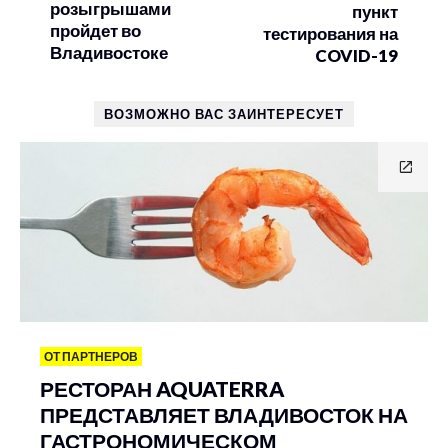
розыгрышами
пункт
пройдет во
тестирования на
Владивостоке
COVID-19
ВОЗМОЖНО ВАС ЗАИНТЕРЕСУЕТ
ОТ ПАРТНЕРОВ
РЕСТОРАН AQUATERRA
ПРЕДСТАВЛЯЕТ ВЛАДИВОСТОК НА
ГАСТРОНОМИЧЕСКОМ