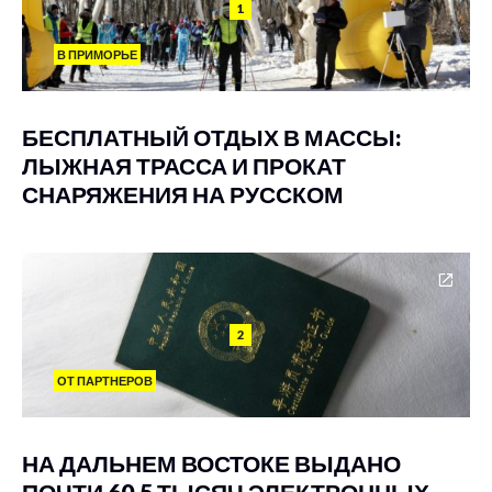
1
В ПРИМОРЬЕ
БЕСПЛАТНЫЙ ОТДЫХ В МАССЫ:
ЛЫЖНАЯ ТРАССА И ПРОКАТ
СНАРЯЖЕНИЯ НА РУССКОМ
2
ОТ ПАРТНЕРОВ
НА ДАЛЬНЕМ ВОСТОКЕ ВЫДАНО
ПОЧТИ 60,5 ТЫСЯЧ ЭЛЕКТРОННЫХ