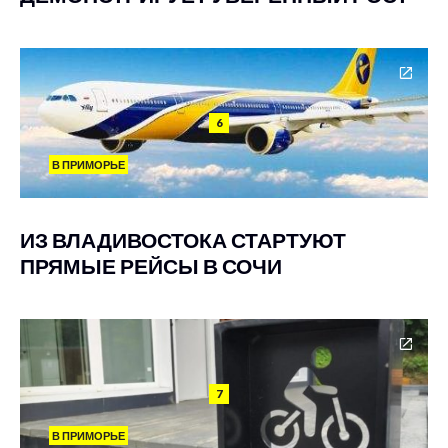
6
В ПРИМОРЬЕ
ИЗ ВЛАДИВОСТОКА СТАРТУЮТ
ПРЯМЫЕ РЕЙСЫ В СОЧИ
7
В ПРИМОРЬЕ