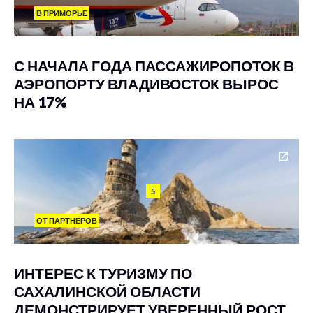
В ПРИМОРЬЕ
С НАЧАЛА ГОДА ПАССАЖИРОПОТОК В
АЭРОПОРТУ ВЛАДИВОСТОК ВЫРОС
НА 17%
5
ОТ ПАРТНЕРОВ
ИНТЕРЕС К ТУРИЗМУ ПО
САХАЛИНСКОЙ ОБЛАСТИ
ДЕМОНСТРИРУЕТ УВЕРЕННЫЙ РОСТ