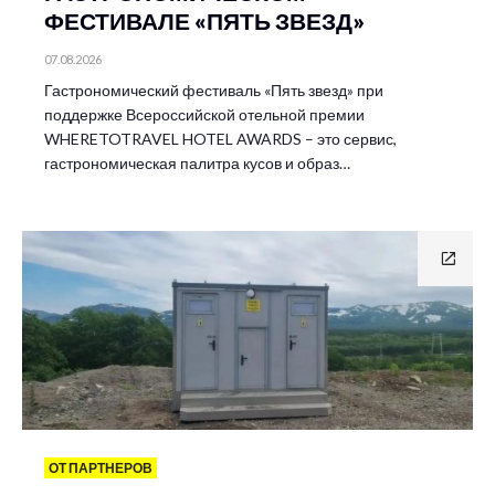
ФЕСТИВАЛЕ «ПЯТЬ ЗВЕЗД»
07.08.2026
Гастрономический фестиваль «Пять звезд» при
поддержке Всероссийской отельной премии
WHERETOTRAVEL HOTEL AWARDS – это сервис,
гастрономическая палитра кусов и образ…
ОТ ПАРТНЕРОВ