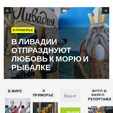
В ПРИМОРЬЕ
В ЛИВАДИИ
ОТПРАЗДНУЮТ
ЛЮБОВЬ К МОРЮ И
РЫБАЛКЕ
В МИРЕ
В
ФОТО И
ПРИМОРЬЕ
ВИДЕО
РЕПОРТАЖИ