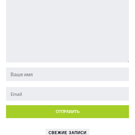
СВЕЖИЕ ЗАПИСИ