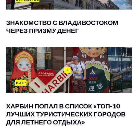
ЗНАКОМСТВО С ВЛАДИВОСТОКОМ
ЧЕРЕЗ ПРИЗМУ ДЕНЕГ
3
В АТР
ХАРБИН ПОПАЛ В СПИСОК «ТОП-10
ЛУЧШИХ ТУРИСТИЧЕСКИХ ГОРОДОВ
ДЛЯ ЛЕТНЕГО ОТДЫХА»