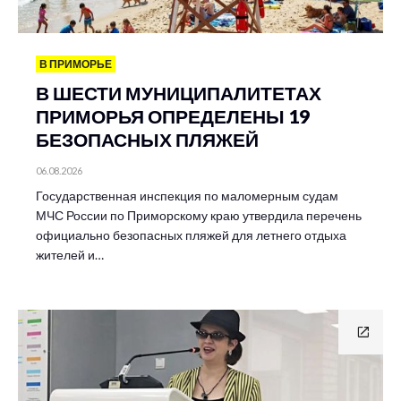
В ПРИМОРЬЕ
В ШЕСТИ МУНИЦИПАЛИТЕТАХ
ПРИМОРЬЯ ОПРЕДЕЛЕНЫ 19
БЕЗОПАСНЫХ ПЛЯЖЕЙ
06.08.2026
Государственная инспекция по маломерным судам
МЧС России по Приморскому краю утвердила перечень
официально безопасных пляжей для летнего отдыха
жителей и…