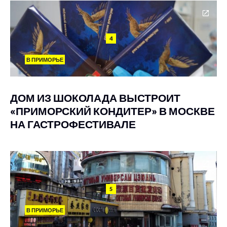
4
В ПРИМОРЬЕ
ДОМ ИЗ ШОКОЛАДА ВЫСТРОИТ
«ПРИМОРСКИЙ КОНДИТЕР» В МОСКВЕ
НА ГАСТРОФЕСТИВАЛЕ
5
В ПРИМОРЬЕ