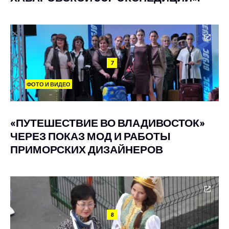
7
ФОТО И ВИДЕО
«ПУТЕШЕСТВИЕ ВО ВЛАДИВОСТОК»
ЧЕРЕЗ ПОКАЗ МОД И РАБОТЫ
ПРИМОРСКИХ ДИЗАЙНЕРОВ
8