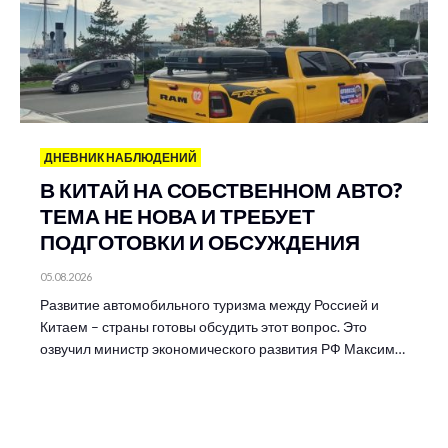
ДНЕВНИК НАБЛЮДЕНИЙ
В КИТАЙ НА СОБСТВЕННОМ АВТО?
ТЕМА НЕ НОВА И ТРЕБУЕТ
ПОДГОТОВКИ И ОБСУЖДЕНИЯ
05.08.2026
Развитие автомобильного туризма между Россией и
Китаем – страны готовы обсудить этот вопрос. Это
озвучил министр экономического развития РФ Максим…