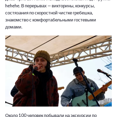
hehehe. В перерывах — викторины, конкурсы,
состязания по скоростной чистке гребешка,
знакомство с комфортабельными гостевыми
домами.
Около 100 человек побывали на экскурсии по