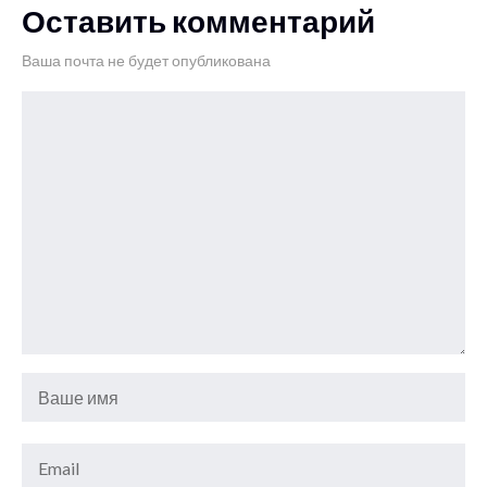
Оставить комментарий
Ваша почта не будет опубликована