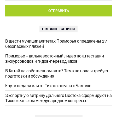
СВЕЖИЕ ЗАПИСИ
В шести муниципалитетах Приморья определены 19
безопасных пляжей
Приморье – дальневосточный лидер по аттестации
экскурсоводов и гидов-переводчиков
В Китай на собственном авто? Тема не нова и требует
подготовки и обсуждения
Крути педали или от Тихого океана к Балтике
Экспортную витрину Дальнего Востока сформируют на
Тихоокеанском международном конгрессе