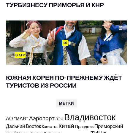
ТУРБИЗНЕСУ ПРИМОРЬЯ И КНР
10
В АТР
ЮЖНАЯ КОРЕЯ ПО-ПРЕЖНЕМУ ЖДЁТ
ТУРИСТОВ ИЗ РОССИИ
МЕТКИ
Владивосток
Аэропорт
АО "МАВ"
ВЭФ
Китай
Приморский
Дальний Восток
Праздник
Камчатка