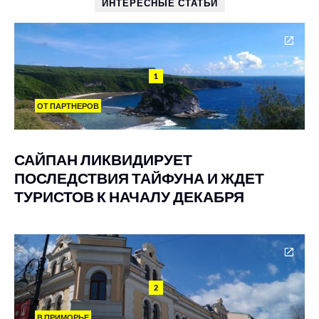
ИНТЕРЕСНЫЕ СТАТЬИ
1
ОТ ПАРТНЕРОВ
САЙПАН ЛИКВИДИРУЕТ
ПОСЛЕДСТВИЯ ТАЙФУНА И ЖДЕТ
ТУРИСТОВ К НАЧАЛУ ДЕКАБРЯ
2
В ПРИМОРЬЕ