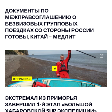
ДОКУМЕНТЫ ПО
МЕЖПРАВСОГЛАШЕНИЮ О
БЕЗВИЗОВЫХ ГРУППОВЫХ
ПОЕЗДКАХ СО СТОРОНЫ РОССИИ
ГОТОВЫ, КИТАЙ – МЕДЛИТ
6
В ПРИМОРЬЕ
ЭКСТРЕМАЛ ИЗ ПРИМОРЬЯ
ЗАВЕРШИЛ 1-Й ЭТАП «БОЛЬШОЙ
ХАБАРОВСКОЙ SUP ЭКСПЕДИЦИИ».