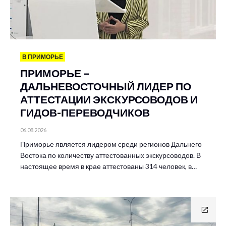
В ПРИМОРЬЕ
ПРИМОРЬЕ –
ДАЛЬНЕВОСТОЧНЫЙ ЛИДЕР ПО
АТТЕСТАЦИИ ЭКСКУРСОВОДОВ И
ГИДОВ-ПЕРЕВОДЧИКОВ
06.08.2026
Приморье является лидером среди регионов Дальнего
Востока по количеству аттестованных экскурсоводов. В
настоящее время в крае аттестованы 314 человек, в…