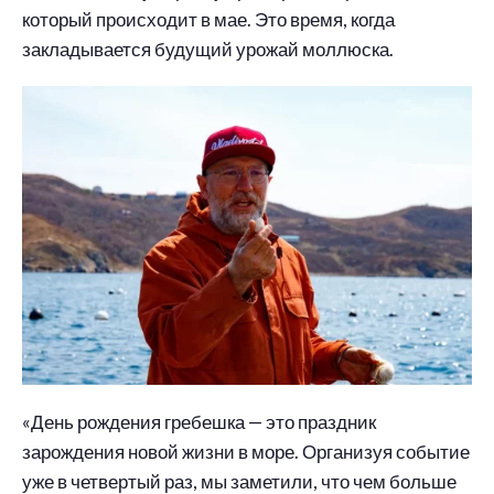
который происходит в мае. Это время, когда
закладывается будущий урожай моллюска.
«День рождения гребешка — это праздник
зарождения новой жизни в море. Организуя событие
уже в четвертый раз, мы заметили, что чем больше