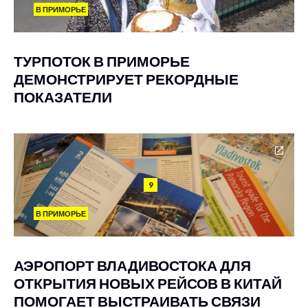
В ПРИМОРЬЕ
ТУРПОТОК В ПРИМОРЬЕ
ДЕМОНСТРИРУЕТ РЕКОРДНЫЕ
ПОКАЗАТЕЛИ
9
В ПРИМОРЬЕ
АЭРОПОРТ ВЛАДИВОСТОКА ДЛЯ
ОТКРЫТИЯ НОВЫХ РЕЙСОВ В КИТАЙ
ПОМОГАЕТ ВЫСТРАИВАТЬ СВЯЗИ