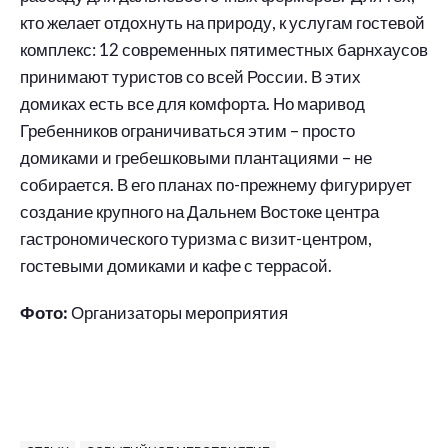
кто желает отдохнуть на природу, к услугам гостевой
комплекс: 12 современных пятиместных барнхаусов
принимают туристов со всей России. В этих
домиках есть все для комфорта. Но маривод
Гребенников ограничиваться этим – просто
домиками и гребешковыми плантациями – не
собирается. В его планах по-прежнему фигурирует
создание крупного на Дальнем Востоке центра
гастрономического туризма с визит-центром,
гостевыми домиками и кафе с террасой.
Фото:
Организаторы мероприятия