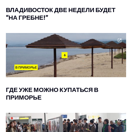
ВЛАДИВОСТОК ДВЕ НЕДЕЛИ БУДЕТ
“НА ГРЕБНЕ!”
6
В ПРИМОРЬЕ
ГДЕ УЖЕ МОЖНО КУПАТЬСЯ В
ПРИМОРЬЕ