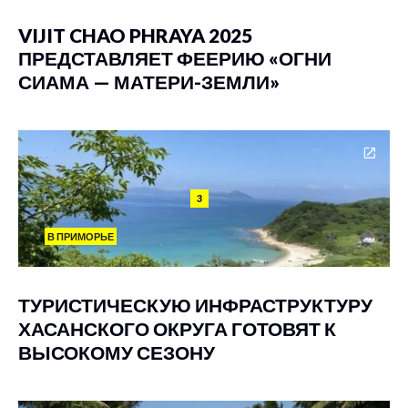
VIJIT CHAO PHRAYA 2025
ПРЕДСТАВЛЯЕТ ФЕЕРИЮ «ОГНИ
СИАМА — МАТЕРИ-ЗЕМЛИ»
3
В ПРИМОРЬЕ
ТУРИСТИЧЕСКУЮ ИНФРАСТРУКТУРУ
ХАСАНСКОГО ОКРУГА ГОТОВЯТ К
ВЫСОКОМУ СЕЗОНУ