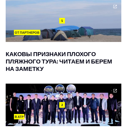
1
ОТ ПАРТНЕРОВ
КАКОВЫ ПРИЗНАКИ ПЛОХОГО
ПЛЯЖНОГО ТУРА: ЧИТАЕМ И БЕРЕМ
НА ЗАМЕТКУ
2
В АТР