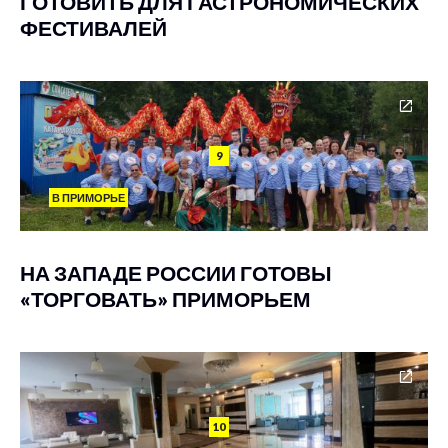
ГОТОВИТЬ ДЛЯ ГАСТРОНОМИЧЕСКИХ
ФЕСТИВАЛЕЙ
9
В ПРИМОРЬЕ
НА ЗАПАДЕ РОССИИ ГОТОВЫ
«ТОРГОВАТЬ» ПРИМОРЬЕМ
10