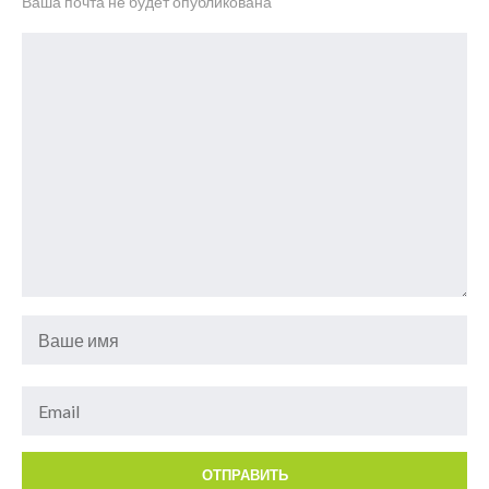
Ваша почта не будет опубликована