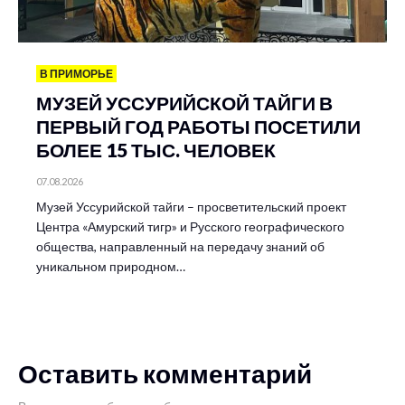
В ПРИМОРЬЕ
МУЗЕЙ УССУРИЙСКОЙ ТАЙГИ В
ПЕРВЫЙ ГОД РАБОТЫ ПОСЕТИЛИ
БОЛЕЕ 15 ТЫС. ЧЕЛОВЕК
07.08.2026
Музей Уссурийской тайги – просветительский проект
Центра «Амурский тигр» и Русского географического
общества, направленный на передачу знаний об
уникальном природном…
Оставить комментарий