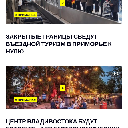
7
В ПРИМОРЬЕ
ЗАКРЫТЫЕ ГРАНИЦЫ СВЕДУТ
ВЪЕЗДНОЙ ТУРИЗМ В ПРИМОРЬЕ К
НУЛЮ
8
В ПРИМОРЬЕ
ЦЕНТР ВЛАДИВОСТОКА БУДУТ