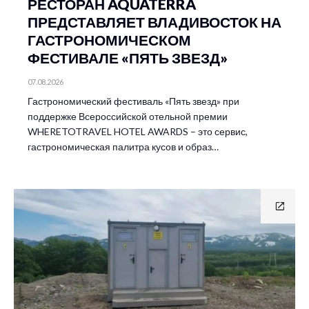
РЕСТОРАН AQUATERRA
ПРЕДСТАВЛЯЕТ ВЛАДИВОСТОК НА
ГАСТРОНОМИЧЕСКОМ
ФЕСТИВАЛЕ «ПЯТЬ ЗВЕЗД»
07.08.2026
Гастрономический фестиваль «Пять звезд» при
поддержке Всероссийской отельной премии
WHERETOTRAVEL HOTEL AWARDS – это сервис,
гастрономическая палитра кусов и образ…