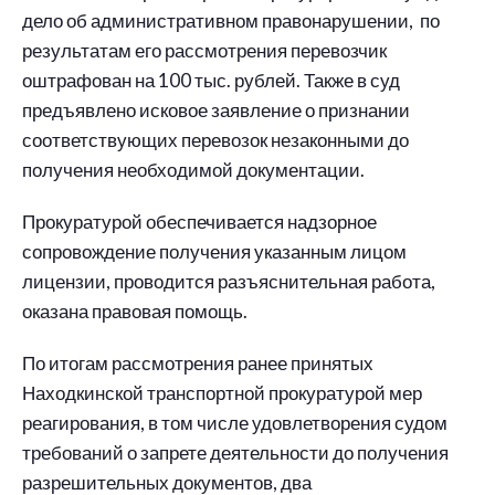
дело об административном правонарушении, по
результатам его рассмотрения перевозчик
оштрафован на 100 тыс. рублей. Также в суд
предъявлено исковое заявление о признании
соответствующих перевозок незаконными до
получения необходимой документации.
Прокуратурой обеспечивается надзорное
сопровождение получения указанным лицом
лицензии, проводится разъяснительная работа,
оказана правовая помощь.
По итогам рассмотрения ранее принятых
Находкинской транспортной прокуратурой мер
реагирования, в том числе удовлетворения судом
требований о запрете деятельности до получения
разрешительных документов, два