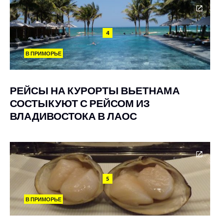
4
В ПРИМОРЬЕ
РЕЙСЫ НА КУРОРТЫ ВЬЕТНАМА
СОСТЫКУЮТ С РЕЙСОМ ИЗ
ВЛАДИВОСТОКА В ЛАОС
5
В ПРИМОРЬЕ