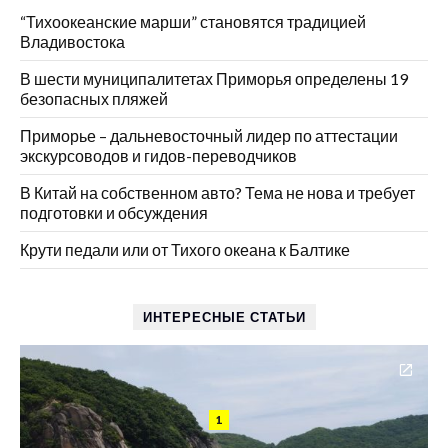
“Тихоокеанские марши” становятся традицией
Владивостока
В шести муниципалитетах Приморья определены 19
безопасных пляжей
Приморье – дальневосточный лидер по аттестации
экскурсоводов и гидов-переводчиков
В Китай на собственном авто? Тема не нова и требует
подготовки и обсуждения
Крути педали или от Тихого океана к Балтике
ИНТЕРЕСНЫЕ СТАТЬИ
1