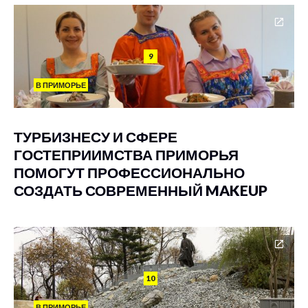
9
В ПРИМОРЬЕ
ТУРБИЗНЕСУ И СФЕРЕ
ГОСТЕПРИИМСТВА ПРИМОРЬЯ
ПОМОГУТ ПРОФЕССИОНАЛЬНО
СОЗДАТЬ СОВРЕМЕННЫЙ MAKEUP
10
В ПРИМОРЬЕ