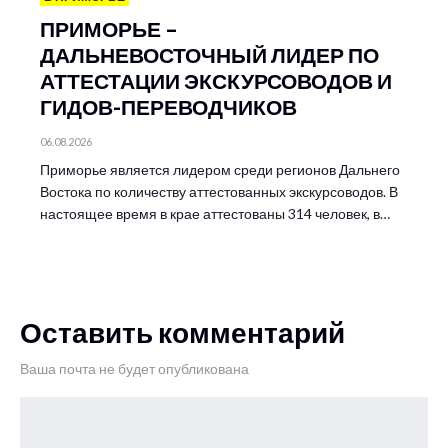
ПРИМОРЬЕ –
ДАЛЬНЕВОСТОЧНЫЙ ЛИДЕР ПО
АТТЕСТАЦИИ ЭКСКУРСОВОДОВ И
ГИДОВ-ПЕРЕВОДЧИКОВ
06.08.2026
Приморье является лидером среди регионов Дальнего
Востока по количеству аттестованных экскурсоводов. В
настоящее время в крае аттестованы 314 человек, в…
Оставить комментарий
Ваша почта не будет опубликована