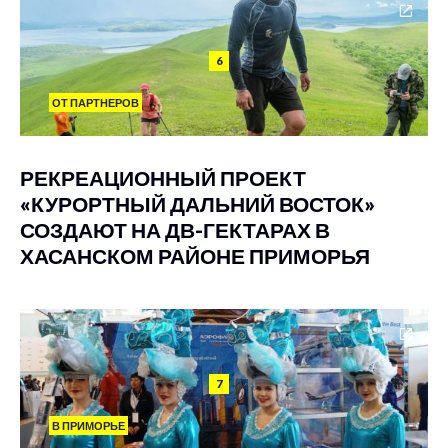
6
ОТ ПАРТНЕРОВ
РЕКРЕАЦИОННЫЙ ПРОЕКТ
«КУРОРТНЫЙ ДАЛЬНИЙ ВОСТОК»
СОЗДАЮТ НА ДВ-ГЕКТАРАХ В
ХАСАНСКОМ РАЙОНЕ ПРИМОРЬЯ
7
В ПРИМОРЬЕ