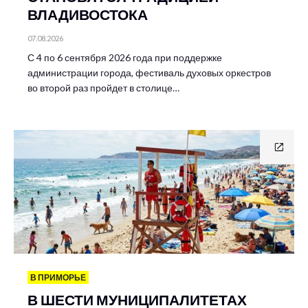
ВЛАДИВОСТОКА
07.08.2026
С 4 по 6 сентября 2026 года при поддержке
администрации города, фестиваль духовых оркестров
во второй раз пройдет в столице…
В ПРИМОРЬЕ
В ШЕСТИ МУНИЦИПАЛИТЕТАХ