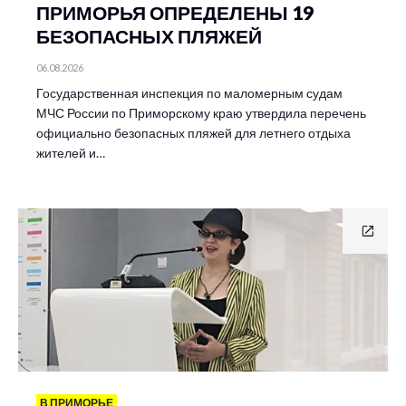
ПРИМОРЬЯ ОПРЕДЕЛЕНЫ 19
БЕЗОПАСНЫХ ПЛЯЖЕЙ
06.08.2026
Государственная инспекция по маломерным судам
МЧС России по Приморскому краю утвердила перечень
официально безопасных пляжей для летнего отдыха
жителей и…
В ПРИМОРЬЕ