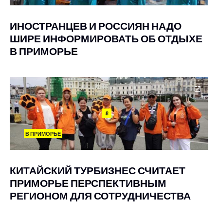
ИНОСТРАНЦЕВ И РОССИЯН НАДО
ШИРЕ ИНФОРМИРОВАТЬ ОБ ОТДЫХЕ
В ПРИМОРЬЕ
8
В ПРИМОРЬЕ
КИТАЙСКИЙ ТУРБИЗНЕС СЧИТАЕТ
ПРИМОРЬЕ ПЕРСПЕКТИВНЫМ
РЕГИОНОМ ДЛЯ СОТРУДНИЧЕСТВА