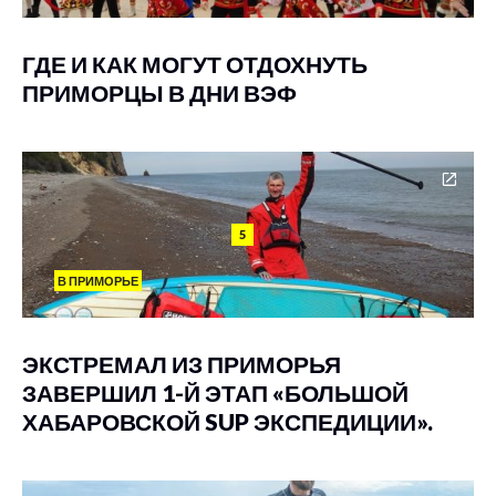
ГДЕ И КАК МОГУТ ОТДОХНУТЬ
ПРИМОРЦЫ В ДНИ ВЭФ
5
В ПРИМОРЬЕ
ЭКСТРЕМАЛ ИЗ ПРИМОРЬЯ
ЗАВЕРШИЛ 1-Й ЭТАП «БОЛЬШОЙ
ХАБАРОВСКОЙ SUP ЭКСПЕДИЦИИ».