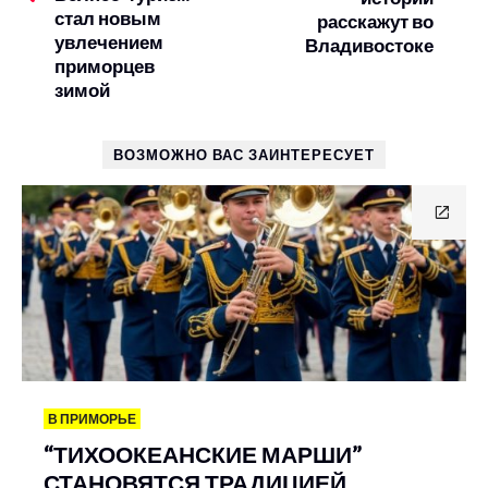
стал новым
расскажут во
увлечением
Владивостоке
приморцев
зимой
ВОЗМОЖНО ВАС ЗАИНТЕРЕСУЕТ
В ПРИМОРЬЕ
“ТИХООКЕАНСКИЕ МАРШИ”
СТАНОВЯТСЯ ТРАДИЦИЕЙ