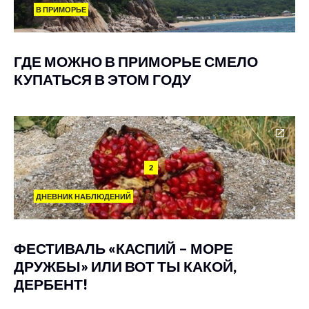
В ПРИМОРЬЕ
ГДЕ МОЖНО В ПРИМОРЬЕ СМЕЛО
КУПАТЬСЯ В ЭТОМ ГОДУ
2
ДНЕВНИК НАБЛЮДЕНИЙ
ФЕСТИВАЛЬ «КАСПИЙ – МОРЕ
ДРУЖБЫ» ИЛИ ВОТ ТЫ КАКОЙ,
ДЕРБЕНТ!