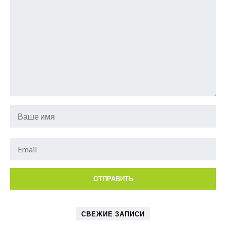
СВЕЖИЕ ЗАПИСИ