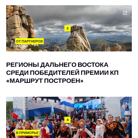
3
ОТ ПАРТНЕРОВ
РЕГИОНЫ ДАЛЬНЕГО ВОСТОКА
СРЕДИ ПОБЕДИТЕЛЕЙ ПРЕМИИ КП
«МАРШРУТ ПОСТРОЕН»
4
В ПРИМОРЬЕ