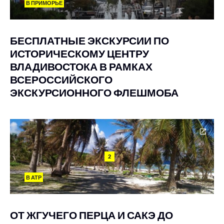
В ПРИМОРЬЕ
БЕСПЛАТНЫЕ ЭКСКУРСИИ ПО
ИСТОРИЧЕСКОМУ ЦЕНТРУ
ВЛАДИВОСТОКА В РАМКАХ
ВСЕРОССИЙСКОГО
ЭКСКУРСИОННОГО ФЛЕШМОБА
2
В АТР
ОТ ЖГУЧЕГО ПЕРЦА И САКЭ ДО