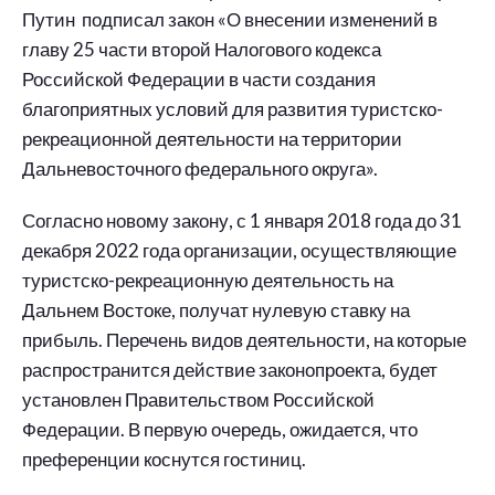
Путин подписал закон «О внесении изменений в
главу 25 части второй Налогового кодекса
Российской Федерации в части создания
благоприятных условий для развития туристско-
рекреационной деятельности на территории
Дальневосточного федерального округа».
Согласно новому закону, с 1 января 2018 года до 31
декабря 2022 года организации, осуществляющие
туристско-рекреационную деятельность на
Дальнем Востоке, получат нулевую ставку на
прибыль. Перечень видов деятельности, на которые
распространится действие законопроекта, будет
установлен Правительством Российской
Федерации. В первую очередь, ожидается, что
преференции коснутся гостиниц.