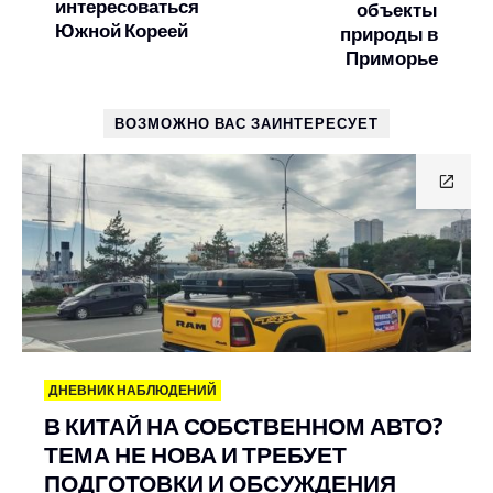
интересоваться
объекты
Южной Кореей
природы в
Приморье
ВОЗМОЖНО ВАС ЗАИНТЕРЕСУЕТ
ДНЕВНИК НАБЛЮДЕНИЙ
В КИТАЙ НА СОБСТВЕННОМ АВТО?
ТЕМА НЕ НОВА И ТРЕБУЕТ
ПОДГОТОВКИ И ОБСУЖДЕНИЯ