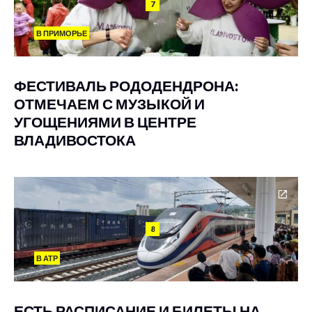
7
В ПРИМОРЬЕ
ФЕСТИВАЛЬ РОДОДЕНДРОНА:
ОТМЕЧАЕМ С МУЗЫКОЙ И
УГОЩЕНИЯМИ В ЦЕНТРЕ
ВЛАДИВОСТОКА
8
В АТР
ЕСТЬ РАСПИСАНИЕ И БИЛЕТЫ НА