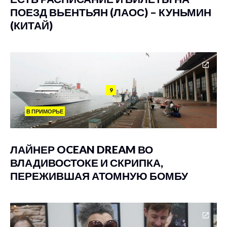
ПОЕЗД ВЬЕНТЬЯН (ЛАОС) – КУНЬМИН
(КИТАЙ)
9
В ПРИМОРЬЕ
ЛАЙНЕР OCEAN DREAM ВО
ВЛАДИВОСТОКЕ И СКРИПКА,
ПЕРЕЖИВШАЯ АТОМНУЮ БОМБУ