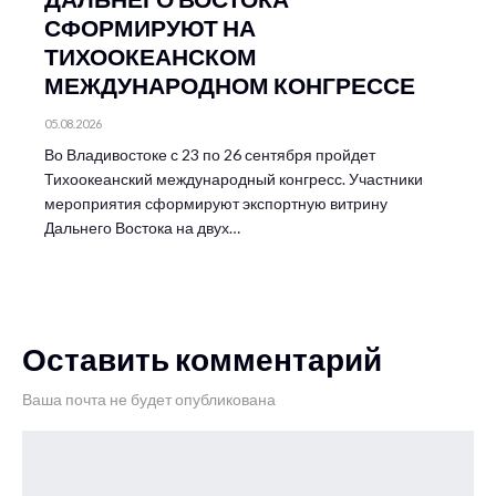
СФОРМИРУЮТ НА
ТИХООКЕАНСКОМ
МЕЖДУНАРОДНОМ КОНГРЕССЕ
05.08.2026
Во Владивостоке с 23 по 26 сентября пройдет
Тихоокеанский международный конгресс. Участники
мероприятия сформируют экспортную витрину
Дальнего Востока на двух…
Оставить комментарий
Ваша почта не будет опубликована