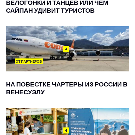
ВЕЛОГОНКИ И ТАНЦЕВ ИЛИ ЧЕМ
САЙПАН УДИВИТ ТУРИСТОВ
3
ОТ ПАРТНЕРОВ
НА ПОВЕСТКЕ ЧАРТЕРЫ ИЗ РОССИИ В
ВЕНЕСУЭЛУ
4