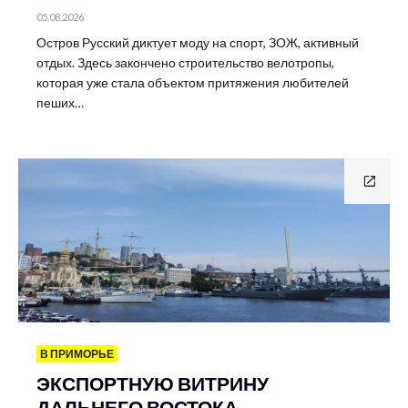
05.08.2026
Остров Русский диктует моду на спорт, ЗОЖ, активный
отдых. Здесь закончено строительство велотропы,
которая уже стала объектом притяжения любителей
пеших…
В ПРИМОРЬЕ
ЭКСПОРТНУЮ ВИТРИНУ
ДАЛЬНЕГО ВОСТОКА