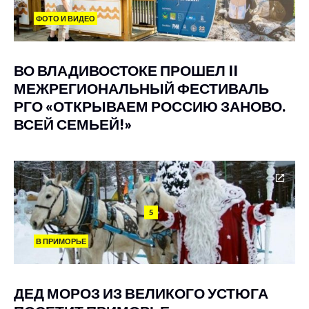
ФОТО И ВИДЕО
ВО ВЛАДИВОСТОКЕ ПРОШЕЛ II
МЕЖРЕГИОНАЛЬНЫЙ ФЕСТИВАЛЬ
РГО «ОТКРЫВАЕМ РОССИЮ ЗАНОВО.
ВСЕЙ СЕМЬЕЙ!»
5
В ПРИМОРЬЕ
ДЕД МОРОЗ ИЗ ВЕЛИКОГО УСТЮГА