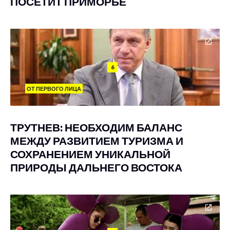
ПОСЕТИТ ПРИМОРЬЕ
6
ОТ ПЕРВОГО ЛИЦА
ТРУТНЕВ: НЕОБХОДИМ БАЛАНС
МЕЖДУ РАЗВИТИЕМ ТУРИЗМА И
СОХРАНЕНИЕМ УНИКАЛЬНОЙ
ПРИРОДЫ ДАЛЬНЕГО ВОСТОКА