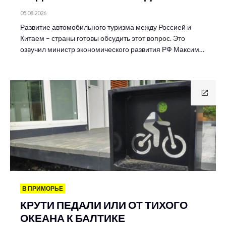
05.08.2026
Развитие автомобильного туризма между Россией и
Китаем – страны готовы обсудить этот вопрос. Это
озвучил министр экономического развития РФ Максим…
В ПРИМОРЬЕ
КРУТИ ПЕДАЛИ ИЛИ ОТ ТИХОГО
ОКЕАНА К БАЛТИКЕ