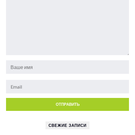
СВЕЖИЕ ЗАПИСИ