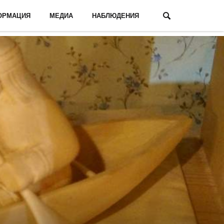
ОРМАЦИЯ
МЕДИА
НАБЛЮДЕНИЯ