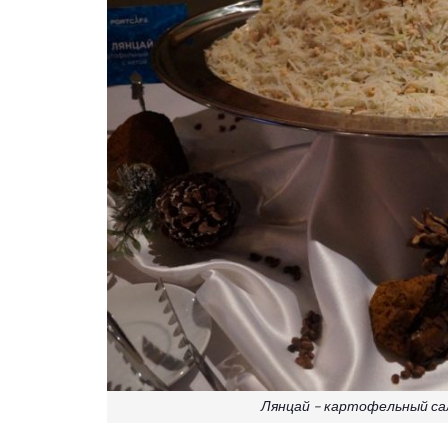
Лянцай – картофельный сал