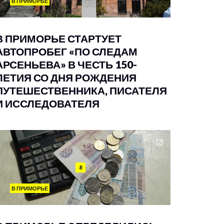
В ПРИМОРЬЕ
В ПРИМОРЬЕ СТАРТУЕТ
АВТОПРОБЕГ «ПО СЛЕДАМ
АРСЕНЬЕВА» В ЧЕСТЬ 150-
ЛЕТИЯ СО ДНЯ РОЖДЕНИЯ
ПУТЕШЕСТВЕННИКА, ПИСАТЕЛЯ
И ИССЛЕДОВАТЕЛЯ
8
В ПРИМОРЬЕ