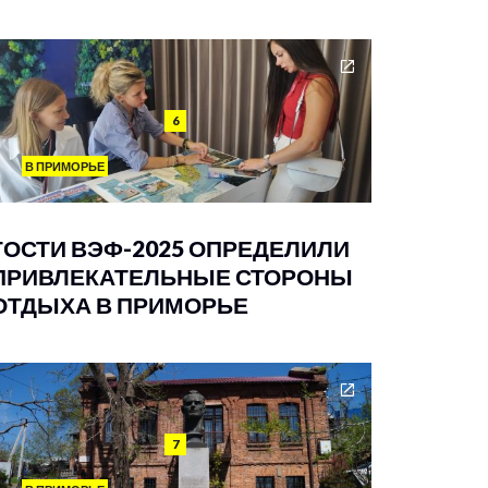
6
В ПРИМОРЬЕ
ГОСТИ ВЭФ-2025 ОПРЕДЕЛИЛИ
ПРИВЛЕКАТЕЛЬНЫЕ СТОРОНЫ
ОТДЫХА В ПРИМОРЬЕ
7