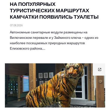
НА ПОПУЛЯРНЫХ
ТУРИСТИЧЕСКИХ МАРШРУТАХ
КАМЧАТКИ ПОЯВИЛИСЬ ТУАЛЕТЫ
07.08.2026
Автономные санитарные модули размещены на
Вилючинском перевале и у Зайкиного ключа – одних из
наиболее посещаемых природных маршрутов
Елизовского района.…