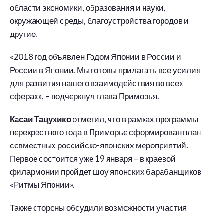
области экономики, образования и науки,
окружающей среды, благоустройства городов и
другие.
«2018 год объявлен Годом Японии в России и
России в Японии. Мы готовы прилагать все усилия
для развития нашего взаимодействия во всех
сферах», – подчеркнул глава Приморья.
Касаи Тацухико
отметил, что в рамках программы
перекрестного года в Приморье сформирован план
совместных российско-японских мероприятий.
Первое состоится уже 19 января – в краевой
филармонии пройдет шоу японских барабанщиков
«Ритмы Японии».
Также стороны обсудили возможности участия