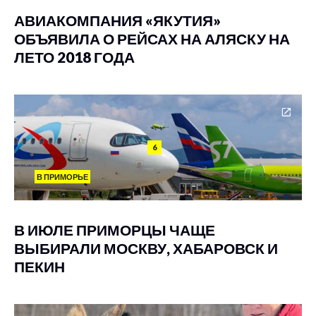
АВИАКОМПАНИЯ «ЯКУТИЯ»
ОБЪЯВИЛА О РЕЙСАХ НА АЛЯСКУ НА
ЛЕТО 2018 ГОДА
6
В ПРИМОРЬЕ
В ИЮЛЕ ПРИМОРЦЫ ЧАЩЕ
ВЫБИРАЛИ МОСКВУ, ХАБАРОВСК И
ПЕКИН