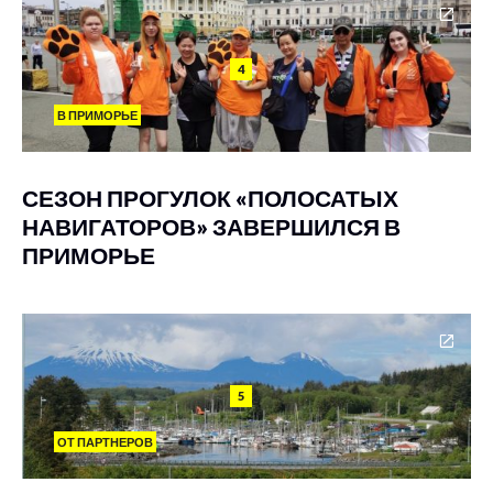
4
В ПРИМОРЬЕ
СЕЗОН ПРОГУЛОК «ПОЛОСАТЫХ
НАВИГАТОРОВ» ЗАВЕРШИЛСЯ В
ПРИМОРЬЕ
5
ОТ ПАРТНЕРОВ