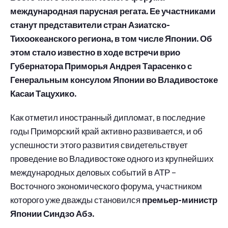
международная парусная регата. Ее участниками
станут представители стран Азиатско-
Тихоокеанского региона, в том числе Японии. Об
этом стало известно в ходе встречи врио
Губернатора Приморья Андрея Тарасенко с
Генеральным консулом Японии во Владивостоке
Касаи Тацухико.
Как отметил иностранный дипломат, в последние
годы Приморский край активно развивается, и об
успешности этого развития свидетельствует
проведение во Владивостоке одного из крупнейших
международных деловых событий в АТР –
Восточного экономического форума, участником
которого уже дважды становился
премьер-министр
Японии Синдзо Абэ.