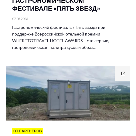
ГАСТРОНОМИЧЕСКОМ
ФЕСТИВАЛЕ «ПЯТЬ ЗВЕЗД»
07.08.2026
Гастрономический фестиваль «Пять звезд» при
поддержке Всероссийской отельной премии
WHERETOTRAVEL HOTEL AWARDS – это сервис,
гастрономическая палитра кусов и образ…
ОТ ПАРТНЕРОВ