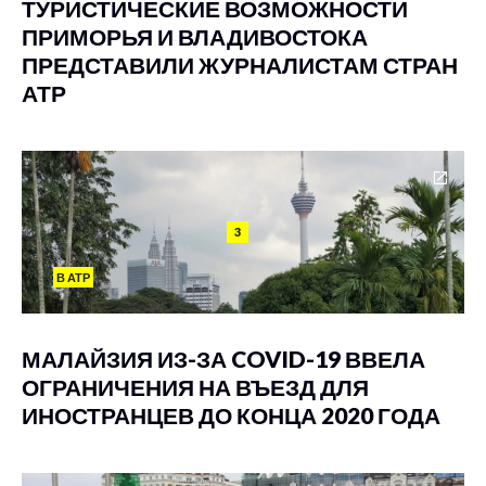
ТУРИСТИЧЕСКИЕ ВОЗМОЖНОСТИ
ПРИМОРЬЯ И ВЛАДИВОСТОКА
ПРЕДСТАВИЛИ ЖУРНАЛИСТАМ СТРАН
АТР
3
В АТР
МАЛАЙЗИЯ ИЗ-ЗА COVID-19 ВВЕЛА
ОГРАНИЧЕНИЯ НА ВЪЕЗД ДЛЯ
ИНОСТРАНЦЕВ ДО КОНЦА 2020 ГОДА