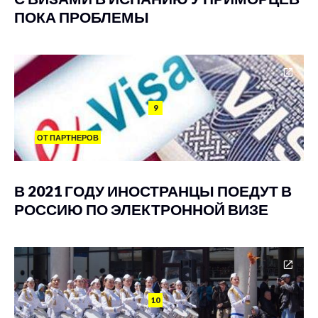
ПОКА ПРОБЛЕМЫ
9
ОТ ПАРТНЕРОВ
В 2021 ГОДУ ИНОСТРАНЦЫ ПОЕДУТ В
РОССИЮ ПО ЭЛЕКТРОННОЙ ВИЗЕ
10