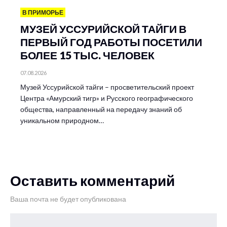
В ПРИМОРЬЕ
МУЗЕЙ УССУРИЙСКОЙ ТАЙГИ В
ПЕРВЫЙ ГОД РАБОТЫ ПОСЕТИЛИ
БОЛЕЕ 15 ТЫС. ЧЕЛОВЕК
07.08.2026
Музей Уссурийской тайги – просветительский проект
Центра «Амурский тигр» и Русского географического
общества, направленный на передачу знаний об
уникальном природном…
Оставить комментарий
Ваша почта не будет опубликована