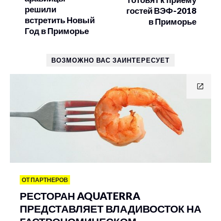
решили
гостей ВЭФ-2018
встретить Новый
в Приморье
Год в Приморье
ВОЗМОЖНО ВАС ЗАИНТЕРЕСУЕТ
ОТ ПАРТНЕРОВ
РЕСТОРАН AQUATERRA
ПРЕДСТАВЛЯЕТ ВЛАДИВОСТОК НА