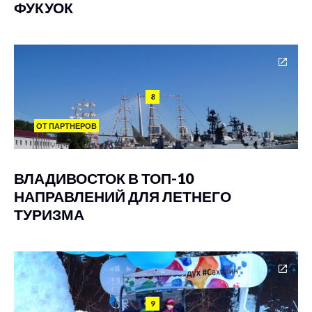
ФУКУОК
8
ОТ ПАРТНЕРОВ
ВЛАДИВОСТОК В ТОП-10
НАПРАВЛЕНИЙ ДЛЯ ЛЕТНЕГО
ТУРИЗМА
9