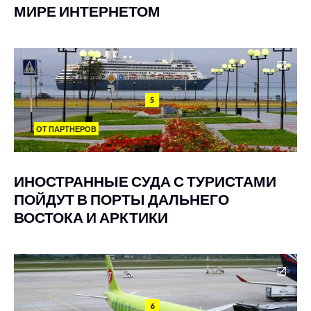
МИРЕ ИНТЕРНЕТОМ
5
ОТ ПАРТНЕРОВ
ИНОСТРАННЫЕ СУДА С ТУРИСТАМИ
ПОЙДУТ В ПОРТЫ ДАЛЬНЕГО
ВОСТОКА И АРКТИКИ
6