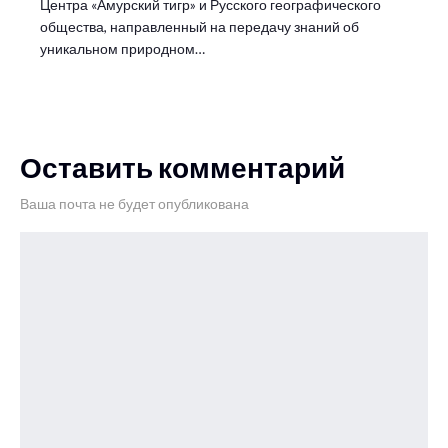
Центра «Амурский тигр» и Русского географического
общества, направленный на передачу знаний об
уникальном природном…
Оставить комментарий
Ваша почта не будет опубликована