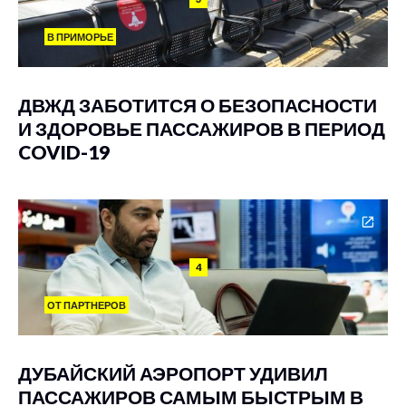
В ПРИМОРЬЕ
ДВЖД ЗАБОТИТСЯ О БЕЗОПАСНОСТИ
И ЗДОРОВЬЕ ПАССАЖИРОВ В ПЕРИОД
COVID-19
4
ОТ ПАРТНЕРОВ
ДУБАЙСКИЙ АЭРОПОРТ УДИВИЛ
ПАССАЖИРОВ САМЫМ БЫСТРЫМ В