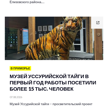
Елизовского района.…
В ПРИМОРЬЕ
МУЗЕЙ УССУРИЙСКОЙ ТАЙГИ В
ПЕРВЫЙ ГОД РАБОТЫ ПОСЕТИЛИ
БОЛЕЕ 15 ТЫС. ЧЕЛОВЕК
07.08.2026
Музей Уссурийской тайги – просветительский проект