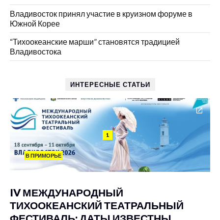
Владивосток принял участие в круизном форуме в
Южной Корее
“Тихоокеанские марши” становятся традицией
Владивостока
ИНТЕРЕСНЫЕ СТАТЬИ
1
В ПРИМОРЬЕ
IV МЕЖДУНАРОДНЫЙ
ТИХООКЕАНСКИЙ ТЕАТРАЛЬНЫЙ
ФЕСТИВАЛЬ: ДАТЫ ИЗВЕСТНЫ,