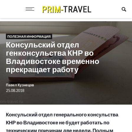
ПОЛЕЗНАЯ ИНФОРМАЦИЯ
Консульский отдел
генконсульства КНР во
Владивостоке временно
прекращает работу
Павел Кузнецов
25.08.2018
Консульский отдел генерального консульства
КНР во Владивостоке не будет работать по
техническим причинам две недели. Полным