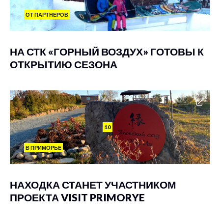
ОТ ПАРТНЕРОВ
НА СТК «ГОРНЫЙ ВОЗДУХ» ГОТОВЫ К
ОТКРЫТИЮ СЕЗОНА
10
В ПРИМОРЬЕ
НАХОДКА СТАНЕТ УЧАСТНИКОМ
ПРОЕКТА VISIT PRIMORYE