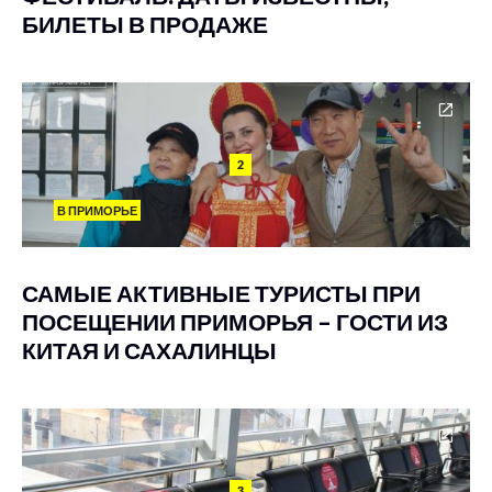
БИЛЕТЫ В ПРОДАЖЕ
2
В ПРИМОРЬЕ
САМЫЕ АКТИВНЫЕ ТУРИСТЫ ПРИ
ПОСЕЩЕНИИ ПРИМОРЬЯ – ГОСТИ ИЗ
КИТАЯ И САХАЛИНЦЫ
3