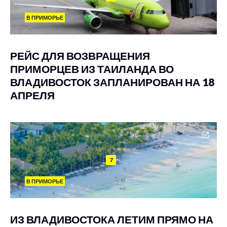
В ПРИМОРЬЕ
РЕЙС ДЛЯ ВОЗВРАЩЕНИЯ
ПРИМОРЦЕВ ИЗ ТАИЛАНДА ВО
ВЛАДИВОСТОК ЗАПЛАНИРОВАН НА 18
АПРЕЛЯ
7
В ПРИМОРЬЕ
ИЗ ВЛАДИВОСТОКА ЛЕТИМ ПРЯМО НА