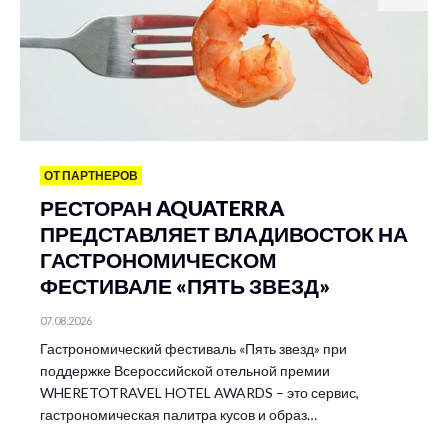
ОТ ПАРТНЕРОВ
РЕСТОРАН AQUATERRA
ПРЕДСТАВЛЯЕТ ВЛАДИВОСТОК НА
ГАСТРОНОМИЧЕСКОМ
ФЕСТИВАЛЕ «ПЯТЬ ЗВЕЗД»
07.08.2026
Гастрономический фестиваль «Пять звезд» при
поддержке Всероссийской отельной премии
WHERETOTRAVEL HOTEL AWARDS – это сервис,
гастрономическая палитра кусов и образ…