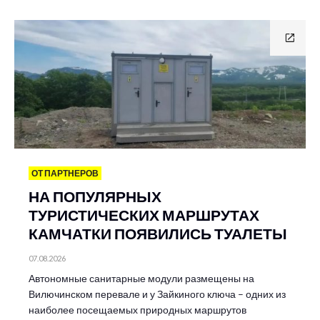
ОТ ПАРТНЕРОВ
НА ПОПУЛЯРНЫХ
ТУРИСТИЧЕСКИХ МАРШРУТАХ
КАМЧАТКИ ПОЯВИЛИСЬ ТУАЛЕТЫ
07.08.2026
Автономные санитарные модули размещены на
Вилючинском перевале и у Зайкиного ключа – одних из
наиболее посещаемых природных маршрутов