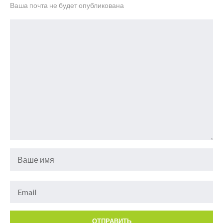
Ваша почта не будет опубликована