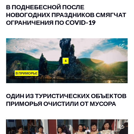
В ПОДНЕБЕСНОЙ ПОСЛЕ
НОВОГОДНИХ ПРАЗДНИКОВ СМЯГЧАТ
ОГРАНИЧЕНИЯ ПО COVID-19
6
В ПРИМОРЬЕ
ОДИН ИЗ ТУРИСТИЧЕСКИХ ОБЪЕКТОВ
ПРИМОРЬЯ ОЧИСТИЛИ ОТ МУСОРА