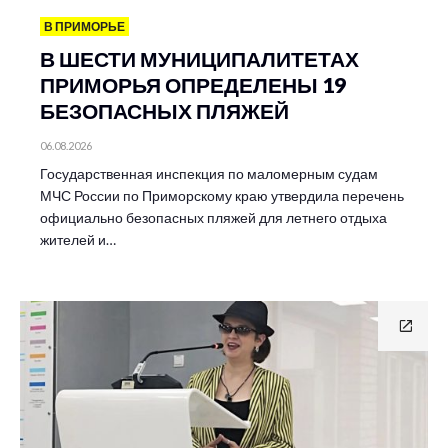
В ПРИМОРЬЕ
В ШЕСТИ МУНИЦИПАЛИТЕТАХ
ПРИМОРЬЯ ОПРЕДЕЛЕНЫ 19
БЕЗОПАСНЫХ ПЛЯЖЕЙ
06.08.2026
Государственная инспекция по маломерным судам
МЧС России по Приморскому краю утвердила перечень
официально безопасных пляжей для летнего отдыха
жителей и…