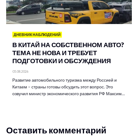
ДНЕВНИК НАБЛЮДЕНИЙ
В КИТАЙ НА СОБСТВЕННОМ АВТО?
ТЕМА НЕ НОВА И ТРЕБУЕТ
ПОДГОТОВКИ И ОБСУЖДЕНИЯ
05.08.2026
Развитие автомобильного туризма между Россией и
Китаем – страны готовы обсудить этот вопрос. Это
озвучил министр экономического развития РФ Максим…
Оставить комментарий