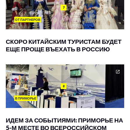
7
ОТ ПАРТНЕРОВ
СКОРО КИТАЙСКИМ ТУРИСТАМ БУДЕТ
ЕЩЕ ПРОЩЕ ВЪЕХАТЬ В РОССИЮ
8
В ПРИМОРЬЕ
ИДЕМ ЗА СОБЫТИЯМИ: ПРИМОРЬЕ НА
5-М МЕСТЕ ВО ВСЕРОССИЙСКОМ