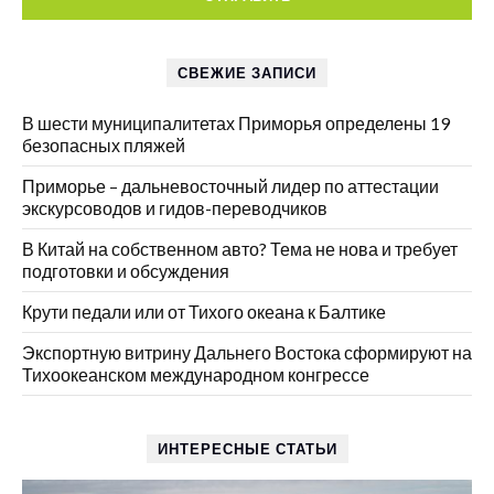
СВЕЖИЕ ЗАПИСИ
В шести муниципалитетах Приморья определены 19
безопасных пляжей
Приморье – дальневосточный лидер по аттестации
экскурсоводов и гидов-переводчиков
В Китай на собственном авто? Тема не нова и требует
подготовки и обсуждения
Крути педали или от Тихого океана к Балтике
Экспортную витрину Дальнего Востока сформируют на
Тихоокеанском международном конгрессе
ИНТЕРЕСНЫЕ СТАТЬИ