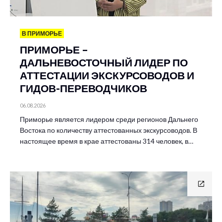
В ПРИМОРЬЕ
ПРИМОРЬЕ –
ДАЛЬНЕВОСТОЧНЫЙ ЛИДЕР ПО
АТТЕСТАЦИИ ЭКСКУРСОВОДОВ И
ГИДОВ-ПЕРЕВОДЧИКОВ
06.08.2026
Приморье является лидером среди регионов Дальнего
Востока по количеству аттестованных экскурсоводов. В
настоящее время в крае аттестованы 314 человек, в…