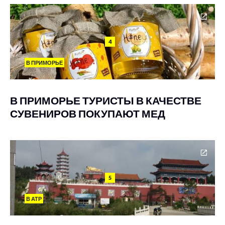
4
В ПРИМОРЬЕ
В ПРИМОРЬЕ ТУРИСТЫ В КАЧЕСТВЕ
СУВЕНИРОВ ПОКУПАЮТ МЕД
5
В АТР