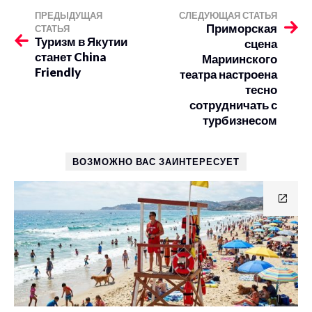
ПРЕДЫДУЩАЯ
СЛЕДУЮЩАЯ СТАТЬЯ
Приморская
СТАТЬЯ
Туризм в Якутии
сцена
станет China
Мариинского
Friendly
театра настроена
тесно
сотрудничать с
турбизнесом
ВОЗМОЖНО ВАС ЗАИНТЕРЕСУЕТ