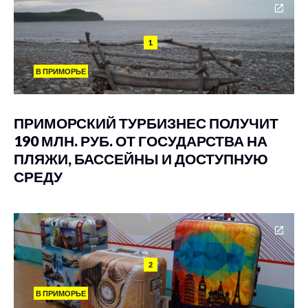
1
В ПРИМОРЬЕ
ПРИМОРСКИЙ ТУРБИЗНЕС ПОЛУЧИТ
190 МЛН. РУБ. ОТ ГОСУДАРСТВА НА
ПЛЯЖИ, БАССЕЙНЫ И ДОСТУПНУЮ
СРЕДУ
2
В ПРИМОРЬЕ