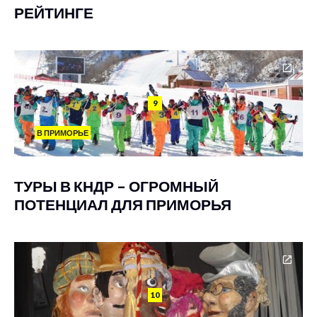
РЕЙТИНГЕ
9
В ПРИМОРЬЕ
ТУРЫ В КНДР – ОГРОМНЫЙ
ПОТЕНЦИАЛ ДЛЯ ПРИМОРЬЯ
10