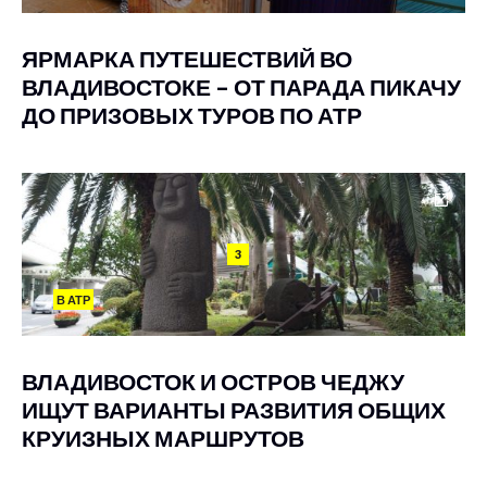
ЯРМАРКА ПУТЕШЕСТВИЙ ВО
ВЛАДИВОСТОКЕ – ОТ ПАРАДА ПИКАЧУ
ДО ПРИЗОВЫХ ТУРОВ ПО АТР
3
В АТР
ВЛАДИВОСТОК И ОСТРОВ ЧЕДЖУ
ИЩУТ ВАРИАНТЫ РАЗВИТИЯ ОБЩИХ
КРУИЗНЫХ МАРШРУТОВ