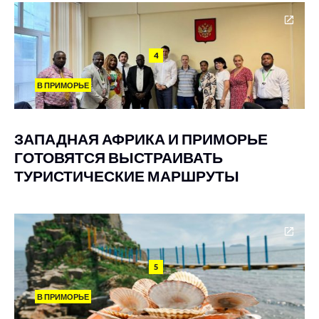
4
В ПРИМОРЬЕ
ЗАПАДНАЯ АФРИКА И ПРИМОРЬЕ
ГОТОВЯТСЯ ВЫСТРАИВАТЬ
ТУРИСТИЧЕСКИЕ МАРШРУТЫ
5
В ПРИМОРЬЕ