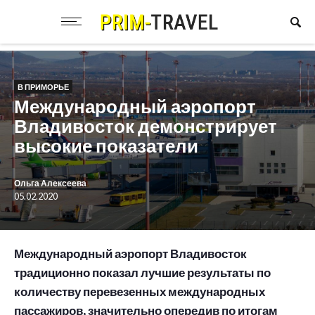
В ПРИМОРЬЕ
Международный аэропорт
Владивосток демонстрирует
высокие показатели
Ольга Алексеева
05.02.2020
Международный аэропорт Владивосток
традиционно показал лучшие результаты по
количеству перевезенных международных
пассажиров, значительно опередив по итогам