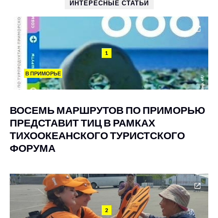
ИНТЕРЕСНЫЕ СТАТЬИ
1
В ПРИМОРЬЕ
ВОСЕМЬ МАРШРУТОВ ПО ПРИМОРЬЮ
ПРЕДСТАВИТ ТИЦ В РАМКАХ
ТИХООКЕАНСКОГО ТУРИСТСКОГО
ФОРУМА
2