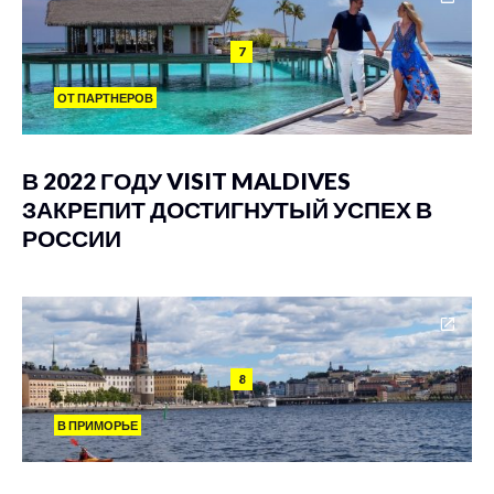
7
ОТ ПАРТНЕРОВ
В 2022 ГОДУ VISIT MALDIVES
ЗАКРЕПИТ ДОСТИГНУТЫЙ УСПЕХ В
РОССИИ
8
В ПРИМОРЬЕ