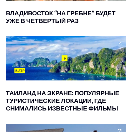
ВЛАДИВОСТОК “НА ГРЕБНЕ” БУДЕТ
УЖЕ В ЧЕТВЕРТЫЙ РАЗ
6
В АТР
ТАИЛАНД НА ЭКРАНЕ: ПОПУЛЯРНЫЕ
ТУРИСТИЧЕСКИЕ ЛОКАЦИИ, ГДЕ
СНИМАЛИСЬ ИЗВЕСТНЫЕ ФИЛЬМЫ