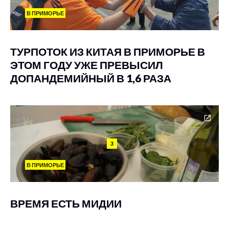
В ПРИМОРЬЕ
ТУРПОТОК ИЗ КИТАЯ В ПРИМОРЬЕ В
ЭТОМ ГОДУ УЖЕ ПРЕВЫСИЛ
ДОПАНДЕМИЙНЫЙ В 1,6 РАЗА
3
В ПРИМОРЬЕ
ВРЕМЯ ЕСТЬ МИДИИ