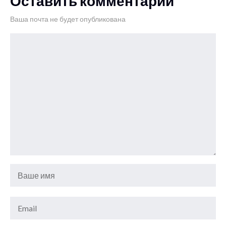
Оставить комментарий
Ваша почта не будет опубликована