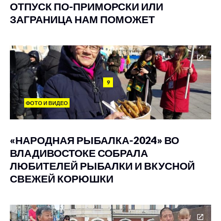
ОТПУСК ПО-ПРИМОРСКИ ИЛИ
ЗАГРАНИЦА НАМ ПОМОЖЕТ
9
ФОТО И ВИДЕО
«НАРОДНАЯ РЫБАЛКА-2024» ВО
ВЛАДИВОСТОКЕ СОБРАЛА
ЛЮБИТЕЛЕЙ РЫБАЛКИ И ВКУСНОЙ
СВЕЖЕЙ КОРЮШКИ