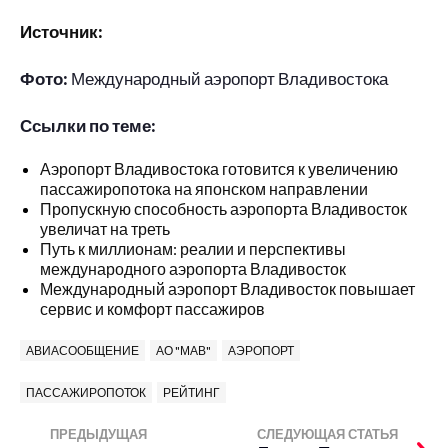
Источник:
Фото:
Международный аэропорт Владивостока
Ссылки по теме:
Аэропорт Владивостока готовится к увеличению
пассажиропотока на японском направлении
Пропускную способность аэропорта Владивосток
увеличат на треть
Путь к миллионам: реалии и перспективы
международного аэропорта Владивосток
Международный аэропорт Владивосток повышает
сервис и комфорт пассажиров
АВИАСООБЩЕНИЕ
АО "МАВ"
АЭРОПОРТ
ПАССАЖИРОПОТОК
РЕЙТИНГ
ПРЕДЫДУЩАЯ
СЛЕДУЮЩАЯ СТАТЬЯ