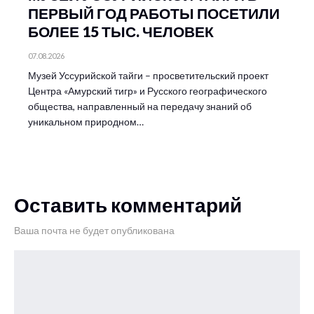
ПЕРВЫЙ ГОД РАБОТЫ ПОСЕТИЛИ
БОЛЕЕ 15 ТЫС. ЧЕЛОВЕК
07.08.2026
Музей Уссурийской тайги – просветительский проект
Центра «Амурский тигр» и Русского географического
общества, направленный на передачу знаний об
уникальном природном…
Оставить комментарий
Ваша почта не будет опубликована