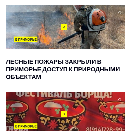
6
В ПРИМОРЬЕ
ЛЕСНЫЕ ПОЖАРЫ ЗАКРЫЛИ В
ПРИМОРЬЕ ДОСТУП К ПРИРОДНЫМИ
ОБЪЕКТАМ
7
В ПРИМОРЬЕ