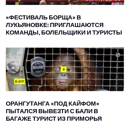
«ФЕСТИВАЛЬ БОРЩА» В
ЛУКЬЯНОВКЕ: ПРИГЛАШАЮТСЯ
КОМАНДЫ, БОЛЕЛЬЩИКИ И ТУРИСТЫ
8
В АТР
ОРАНГУТАНГА «ПОД КАЙФОМ»
ПЫТАЛСЯ ВЫВЕЗТИ С БАЛИ В
БАГАЖЕ ТУРИСТ ИЗ ПРИМОРЬЯ