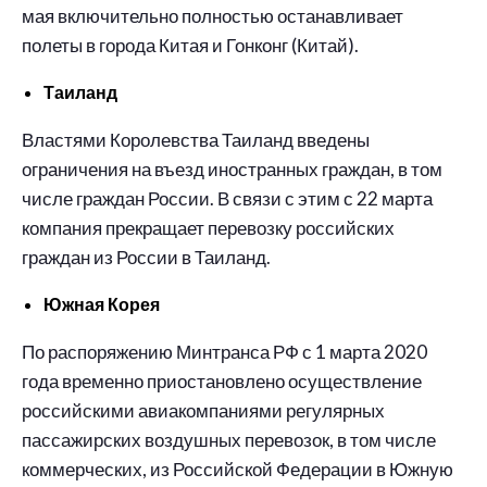
мая включительно полностью останавливает
полеты в города Китая и Гонконг (Китай).
Таиланд
Властями Королевства Таиланд введены
ограничения на въезд иностранных граждан, в том
числе граждан России. В связи с этим с 22 марта
компания прекращает перевозку российских
граждан из России в Таиланд.
Южная Корея
По распоряжению Минтранса РФ с 1 марта 2020
года временно приостановлено осуществление
российскими авиакомпаниями регулярных
пассажирских воздушных перевозок, в том числе
коммерческих, из Российской Федерации в Южную