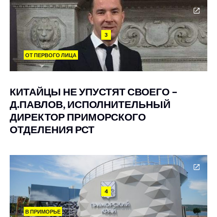
3
ОТ ПЕРВОГО ЛИЦА
КИТАЙЦЫ НЕ УПУСТЯТ СВОЕГО –
Д.ПАВЛОВ, ИСПОЛНИТЕЛЬНЫЙ
ДИРЕКТОР ПРИМОРСКОГО
ОТДЕЛЕНИЯ РСТ
4
В ПРИМОРЬЕ