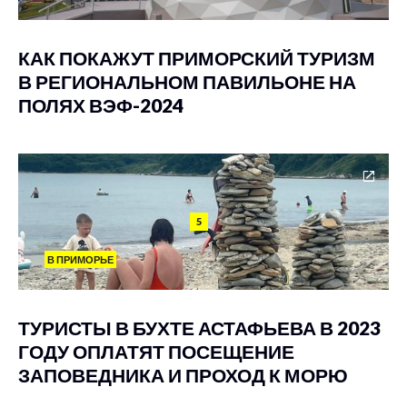
КАК ПОКАЖУТ ПРИМОРСКИЙ ТУРИЗМ
В РЕГИОНАЛЬНОМ ПАВИЛЬОНЕ НА
ПОЛЯХ ВЭФ-2024
5
В ПРИМОРЬЕ
ТУРИСТЫ В БУХТЕ АСТАФЬЕВА В 2023
ГОДУ ОПЛАТЯТ ПОСЕЩЕНИЕ
ЗАПОВЕДНИКА И ПРОХОД К МОРЮ