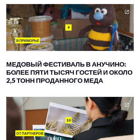
9
В ПРИМОРЬЕ
МЕДОВЫЙ ФЕСТИВАЛЬ В АНУЧИНО:
БОЛЕЕ ПЯТИ ТЫСЯЧ ГОСТЕЙ И ОКОЛО
2,5 ТОНН ПРОДАННОГО МЕДА
10
ОТ ПАРТНЕРОВ