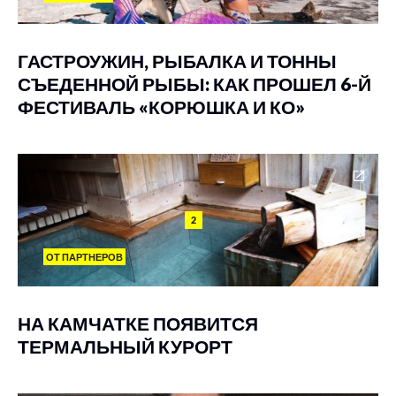
ГАСТРОУЖИН, РЫБАЛКА И ТОННЫ
СЪЕДЕННОЙ РЫБЫ: КАК ПРОШЕЛ 6-Й
ФЕСТИВАЛЬ «КОРЮШКА И КО»
2
ОТ ПАРТНЕРОВ
НА КАМЧАТКЕ ПОЯВИТСЯ
ТЕРМАЛЬНЫЙ КУРОРТ