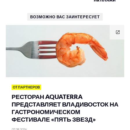
ВОЗМОЖНО ВАС ЗАИНТЕРЕСУЕТ
ОТ ПАРТНЕРОВ
РЕСТОРАН AQUATERRA
ПРЕДСТАВЛЯЕТ ВЛАДИВОСТОК НА
ГАСТРОНОМИЧЕСКОМ
ФЕСТИВАЛЕ «ПЯТЬ ЗВЕЗД»
07.08.2026