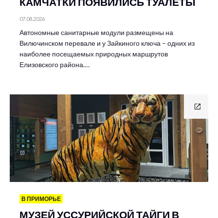
КАМЧАТКИ ПОЯВИЛИСЬ ТУАЛЕТЫ
07.08.2026
Автономные санитарные модули размещены на
Вилючинском перевале и у Зайкиного ключа – одних из
наиболее посещаемых природных маршрутов
Елизовского района.…
В ПРИМОРЬЕ
МУЗЕЙ УССУРИЙСКОЙ ТАЙГИ В