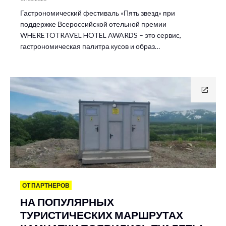
Гастрономический фестиваль «Пять звезд» при
поддержке Всероссийской отельной премии
WHERETOTRAVEL HOTEL AWARDS – это сервис,
гастрономическая палитра кусов и образ…
ОТ ПАРТНЕРОВ
НА ПОПУЛЯРНЫХ
ТУРИСТИЧЕСКИХ МАРШРУТАХ