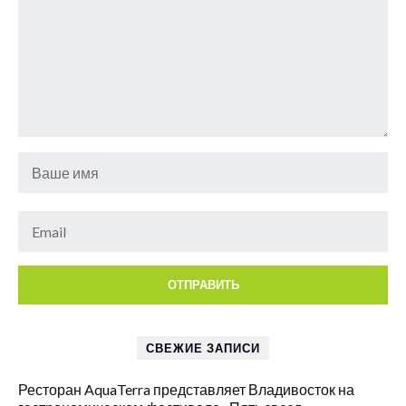
СВЕЖИЕ ЗАПИСИ
Ресторан AquaTerra представляет Владивосток на