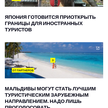
ЯПОНИЯ ГОТОВИТСЯ ПРИОТКРЫТЬ
ГРАНИЦЫ ДЛЯ ИНОСТРАННЫХ
ТУРИСТОВ
3
ОТ ПАРТНЕРОВ
МАЛЬДИВЫ МОГУТ СТАТЬ ЛУЧШИМ
ТУРИСТИЧЕСКИМ ЗАРУБЕЖНЫМ
НАПРАВЛЕНИЕМ. НАДО ЛИШЬ
ПРОГОЛОСОВАТЬ