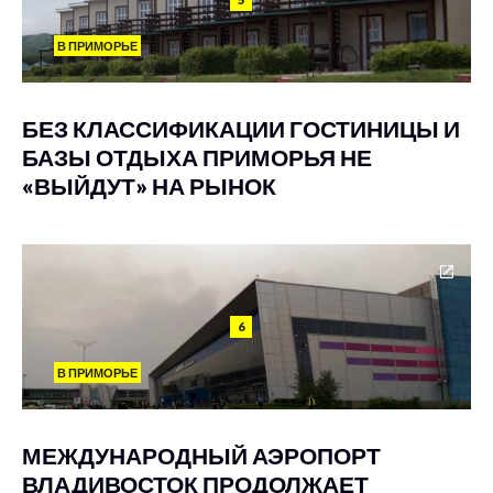
В ПРИМОРЬЕ
БЕЗ КЛАССИФИКАЦИИ ГОСТИНИЦЫ И
БАЗЫ ОТДЫХА ПРИМОРЬЯ НЕ
«ВЫЙДУТ» НА РЫНОК
6
В ПРИМОРЬЕ
МЕЖДУНАРОДНЫЙ АЭРОПОРТ
ВЛАДИВОСТОК ПРОДОЛЖАЕТ