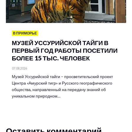
В ПРИМОРЬЕ
МУЗЕЙ УССУРИЙСКОЙ ТАЙГИ В
ПЕРВЫЙ ГОД РАБОТЫ ПОСЕТИЛИ
БОЛЕЕ 15 ТЫС. ЧЕЛОВЕК
07.08.2026
Музей Уссурийской тайги – просветительский проект
Центра «Амурский тигр» и Русского географического
общества, направленный на передачу знаний об
уникальном природном…
Оставить комментарий