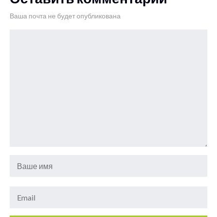
Ваша почта не будет опубликована