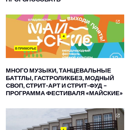
4
В ПРИМОРЬЕ
МНОГО МУЗЫКИ, ТАНЦЕВАЛЬНЫЕ
БАТТЛЫ, ГАСТРОЛИКБЕЗ, МОДНЫЙ
СВОП, СТРИТ-АРТ И СТРИТ-ФУД –
ПРОГРАММА ФЕСТИВАЛЯ «МАЙСКИЕ»
5