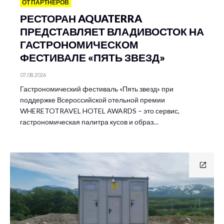
ОТ ПАРТНЕРОВ
РЕСТОРАН AQUATERRA
ПРЕДСТАВЛЯЕТ ВЛАДИВОСТОК НА
ГАСТРОНОМИЧЕСКОМ
ФЕСТИВАЛЕ «ПЯТЬ ЗВЕЗД»
07.08.2026
Гастрономический фестиваль «Пять звезд» при
поддержке Всероссийской отельной премии
WHERETOTRAVEL HOTEL AWARDS – это сервис,
гастрономическая палитра кусов и образ…