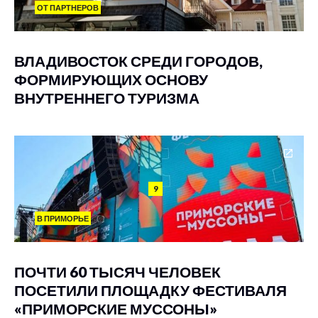
ОТ ПАРТНЕРОВ
ВЛАДИВОСТОК СРЕДИ ГОРОДОВ,
ФОРМИРУЮЩИХ ОСНОВУ
ВНУТРЕННЕГО ТУРИЗМА
9
В ПРИМОРЬЕ
ПОЧТИ 60 ТЫСЯЧ ЧЕЛОВЕК
ПОСЕТИЛИ ПЛОЩАДКУ ФЕСТИВАЛЯ
«ПРИМОРСКИЕ МУССОНЫ»