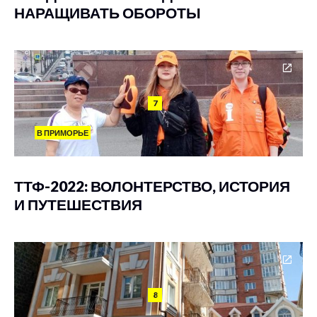
НАРАЩИВАТЬ ОБОРОТЫ
7
В ПРИМОРЬЕ
ТТФ-2022: ВОЛОНТЕРСТВО, ИСТОРИЯ
И ПУТЕШЕСТВИЯ
8