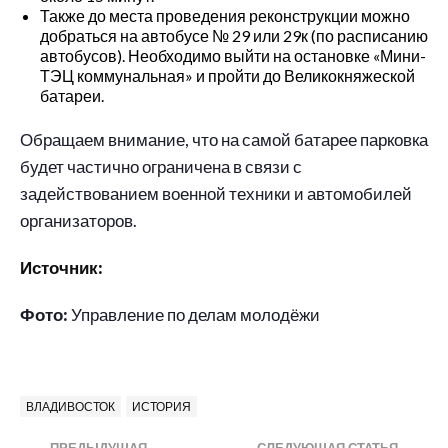
Также до места проведения реконструкции можно
добраться на автобусе № 29 или 29к (по расписанию
автобусов). Необходимо выйти на остановке «Мини-
ТЭЦ коммунальная» и пройти до Великокняжеской
батареи.
Обращаем внимание, что на самой батарее парковка
будет частично ограничена в связи с
задействованием военной техники и автомобилей
организаторов.
Источник:
Фото:
Управление по делам молодёжи
ВЛАДИВОСТОК
ИСТОРИЯ