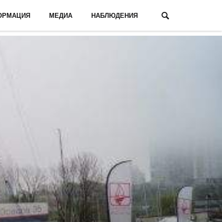
ОРМАЦИЯ
МЕДИА
НАБЛЮДЕНИЯ