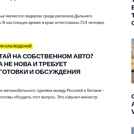
6
ье является лидером среди регионов Дальнего
. В настоящее время в крае аттестованы 314 человек,
ИК НАБЛЮДЕНИЙ
ИТАЙ НА СОБСТВЕННОМ АВТО?
 НЕ НОВА И ТРЕБУЕТ
ГОТОВКИ И ОБСУЖДЕНИЯ
6
е автомобильного туризма между Россией и Китаем –
готовы обсудить этот вопрос. Это озвучил министр