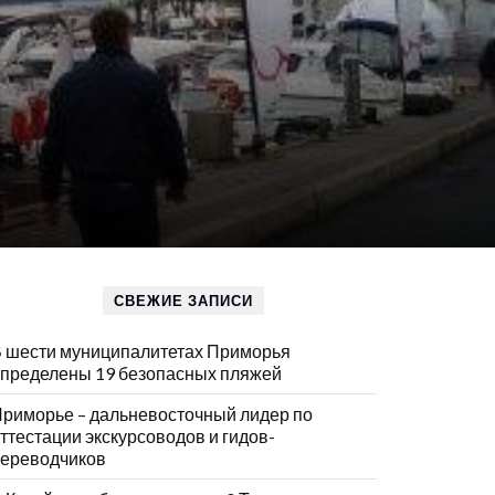
СВЕЖИЕ ЗАПИСИ
 шести муниципалитетах Приморья
пределены 19 безопасных пляжей
риморье – дальневосточный лидер по
ттестации экскурсоводов и гидов-
ереводчиков