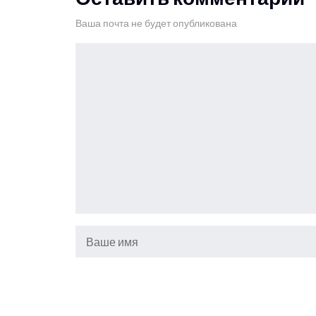
Ваша почта не будет опубликована