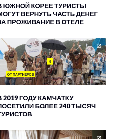
В ЮЖНОЙ КОРЕЕ ТУРИСТЫ
МОГУТ ВЕРНУТЬ ЧАСТЬ ДЕНЕГ
ЗА ПРОЖИВАНИЕ В ОТЕЛЕ
8
ОТ ПАРТНЕРОВ
В 2019 ГОДУ КАМЧАТКУ
ПОСЕТИЛИ БОЛЕЕ 240 ТЫСЯЧ
ТУРИСТОВ