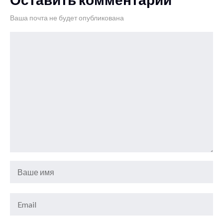
Ваша почта не будет опубликована