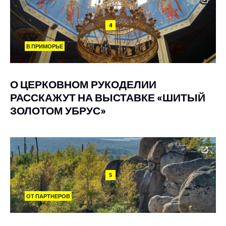
4
В ПРИМОРЬЕ
О ЦЕРКОВНОМ РУКОДЕЛИИ
РАССКАЖУТ НА ВЫСТАВКЕ «ШИТЫЙ
ЗОЛОТОМ УБРУС»
5
ОТ ПАРТНЕРОВ