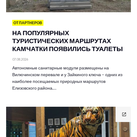
ОТ ПАРТНЕРОВ
НА ПОПУЛЯРНЫХ
ТУРИСТИЧЕСКИХ МАРШРУТАХ
КАМЧАТКИ ПОЯВИЛИСЬ ТУАЛЕТЫ
07.08.2026
Автономные санитарные модули размещены на
Вилючинском перевале и у Зайкиного ключа – одних из
наиболее посещаемых природных маршрутов
Елизовского района.…