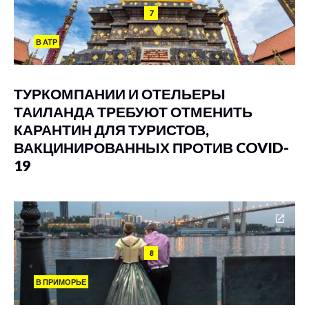
7
В АТР
ТУРКОМПАНИИ И ОТЕЛЬЕРЫ
ТАИЛАНДА ТРЕБУЮТ ОТМЕНИТЬ
КАРАНТИН ДЛЯ ТУРИСТОВ,
ВАКЦИНИРОВАННЫХ ПРОТИВ COVID-
19
8
В ПРИМОРЬЕ