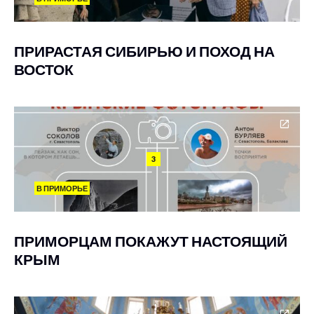
ПРИРАСТАЯ СИБИРЬЮ И ПОХОД НА
ВОСТОК
3
В ПРИМОРЬЕ
ПРИМОРЦАМ ПОКАЖУТ НАСТОЯЩИЙ
КРЫМ