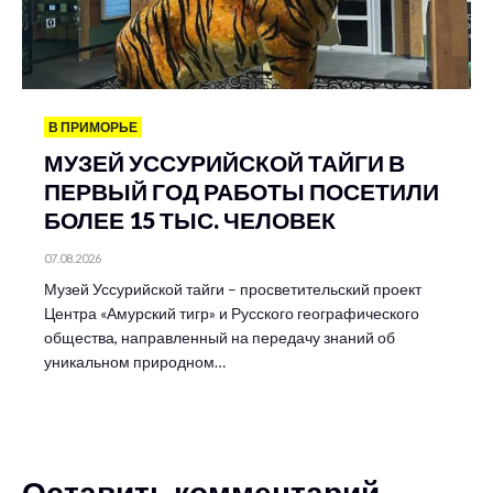
В ПРИМОРЬЕ
МУЗЕЙ УССУРИЙСКОЙ ТАЙГИ В
ПЕРВЫЙ ГОД РАБОТЫ ПОСЕТИЛИ
БОЛЕЕ 15 ТЫС. ЧЕЛОВЕК
07.08.2026
Музей Уссурийской тайги – просветительский проект
Центра «Амурский тигр» и Русского географического
общества, направленный на передачу знаний об
уникальном природном…
Оставить комментарий