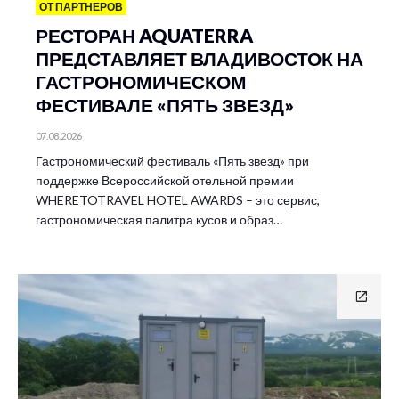
ОТ ПАРТНЕРОВ
РЕСТОРАН AQUATERRA
ПРЕДСТАВЛЯЕТ ВЛАДИВОСТОК НА
ГАСТРОНОМИЧЕСКОМ
ФЕСТИВАЛЕ «ПЯТЬ ЗВЕЗД»
07.08.2026
Гастрономический фестиваль «Пять звезд» при
поддержке Всероссийской отельной премии
WHERETOTRAVEL HOTEL AWARDS – это сервис,
гастрономическая палитра кусов и образ…