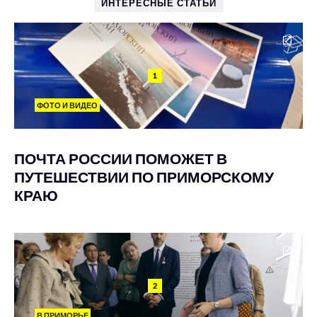
ИНТЕРЕСНЫЕ СТАТЬИ
1
ФОТО И ВИДЕО
ПОЧТА РОССИИ ПОМОЖЕТ В
ПУТЕШЕСТВИИ ПО ПРИМОРСКОМУ
КРАЮ
2
В ПРИМОРЬЕ