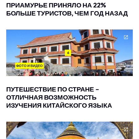
ПРИАМУРЬЕ ПРИНЯЛО НА 22%
БОЛЬШЕ ТУРИСТОВ, ЧЕМ ГОД НАЗАД
6
ФОТО И ВИДЕО
ПУТЕШЕСТВИЕ ПО СТРАНЕ –
ОТЛИЧНАЯ ВОЗМОЖНОСТЬ
ИЗУЧЕНИЯ КИТАЙСКОГО ЯЗЫКА