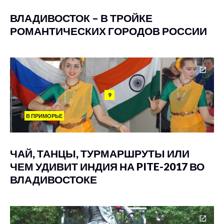
ВЛАДИВОСТОК – В ТРОЙКЕ
РОМАНТИЧЕСКИХ ГОРОДОВ РОССИИ
9
В ПРИМОРЬЕ
ЧАЙ, ТАНЦЫ, ТУРМАРШРУТЫ ИЛИ
ЧЕМ УДИВИТ ИНДИЯ НА PITE-2017 ВО
ВЛАДИВОСТОКЕ