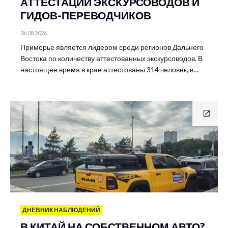
АТТЕСТАЦИИ ЭКСКУРСОВОДОВ И
ГИДОВ-ПЕРЕВОДЧИКОВ
06.08.2026
Приморье является лидером среди регионов Дальнего
Востока по количеству аттестованных экскурсоводов. В
настоящее время в крае аттестованы 314 человек, в…
ДНЕВНИК НАБЛЮДЕНИЙ
В КИТАЙ НА СОБСТВЕННОМ АВТО?