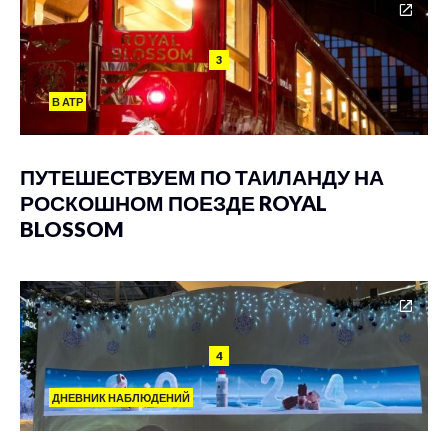
3
В АТР
ПУТЕШЕСТВУЕМ ПО ТАИЛАНДУ НА
РОСКОШНОМ ПОЕЗДЕ ROYAL
BLOSSOM
4
ДНЕВНИК НАБЛЮДЕНИЙ