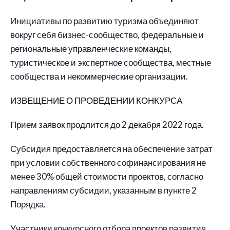
Инициативы по развитию туризма объединяют
вокруг себя бизнес-сообщество, федеральные и
региональные управленческие команды,
туристическое и экспертное сообщества, местные
сообщества и некоммерческие организации.
ИЗВЕЩЕНИЕ О ПРОВЕДЕНИИ КОНКУРСА
Прием заявок продлится до 2 декабря 2022 года.
Субсидия предоставляется на обеспечение затрат
при условии собственного софинансирования не
менее 30% общей стоимости проектов, согласно
направлениям субсидии, указанным в пункте 2
Порядка.
Участники конкурсного отбора проектов развития