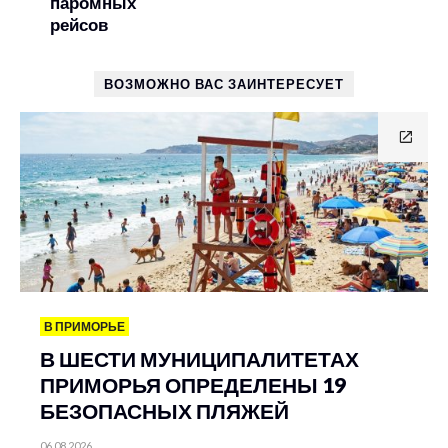
паромных
рейсов
ВОЗМОЖНО ВАС ЗАИНТЕРЕСУЕТ
В ПРИМОРЬЕ
В ШЕСТИ МУНИЦИПАЛИТЕТАХ
ПРИМОРЬЯ ОПРЕДЕЛЕНЫ 19
БЕЗОПАСНЫХ ПЛЯЖЕЙ
06.08.2026