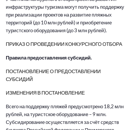
инфраструктуры туризма могут получить поддержку
при реализации проектов на развитие пляжных
территорий (до 10 млн рублей) и приобретение
туристского оборудования (до 3 млн рублей).
ПРИКАЗ О ПРОВЕДЕНИИ КОНКУРСНОГО ОТБОРА
Правила предоставления субсидий.
ПОСТАНОВЛЕНИЕ О ПРЕДОСТАВЛЕНИИ
СУБСИДИЙ
ИЗМЕНЕНИЯ В ПОСТАНОВЛЕНИЕ
Всего на поддержку пляжей предусмотрено 18,2 млн
рублей, на туристское оборудование – 9 млн.
Субсидирование осуществляется за счёт средств
бюджета Российской Федерации и Приморского