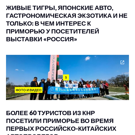
ЖИВЫЕ ТИГРЫ, ЯПОНСКИЕ АВТО,
ГАСТРОНОМИЧЕСКАЯ ЭКЗОТИКА И НЕ
ТОЛЬКО: В ЧЕМ ИНТЕРЕС К
ПРИМОРЬЮ У ПОСЕТИТЕЛЕЙ
ВЫСТАВКИ «РОССИЯ»
5
ФОТО И ВИДЕО
БОЛЕЕ 60 ТУРИСТОВ ИЗ КНР
ПОСЕТИЛИ ПРИМОРЬЕ ВО ВРЕМЯ
ПЕРВЫХ РОССИЙСКО-КИТАЙСКИХ