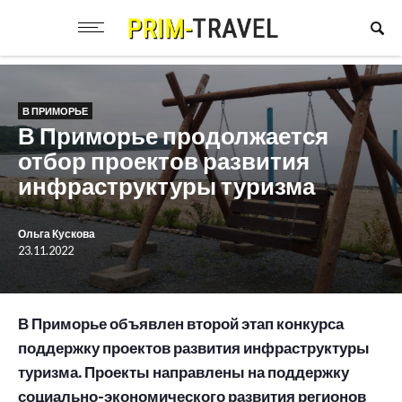
В ПРИМОРЬЕ
В Приморье продолжается
отбор проектов развития
инфраструктуры туризма
Ольга Кускова
23.11.2022
В Приморье объявлен второй этап конкурса
поддержку проектов развития инфраструктуры
туризма. Проекты направлены на поддержку
социально-экономического развития регионов