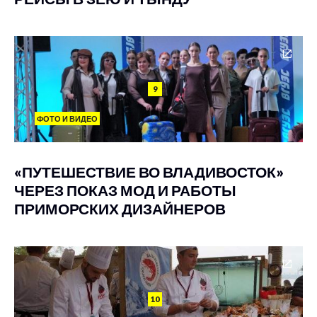
9
ФОТО И ВИДЕО
«ПУТЕШЕСТВИЕ ВО ВЛАДИВОСТОК»
ЧЕРЕЗ ПОКАЗ МОД И РАБОТЫ
ПРИМОРСКИХ ДИЗАЙНЕРОВ
10