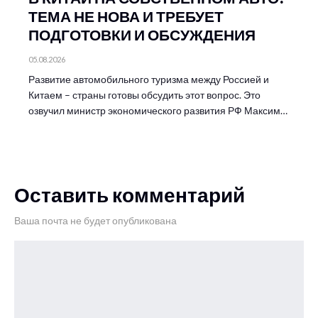
ТЕМА НЕ НОВА И ТРЕБУЕТ
ПОДГОТОВКИ И ОБСУЖДЕНИЯ
05.08.2026
Развитие автомобильного туризма между Россией и
Китаем – страны готовы обсудить этот вопрос. Это
озвучил министр экономического развития РФ Максим…
Оставить комментарий
Ваша почта не будет опубликована