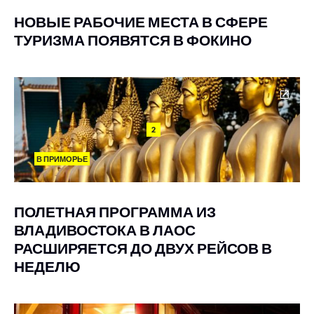
НОВЫЕ РАБОЧИЕ МЕСТА В СФЕРЕ
ТУРИЗМА ПОЯВЯТСЯ В ФОКИНО
2
В ПРИМОРЬЕ
ПОЛЕТНАЯ ПРОГРАММА ИЗ
ВЛАДИВОСТОКА В ЛАОС
РАСШИРЯЕТСЯ ДО ДВУХ РЕЙСОВ В
НЕДЕЛЮ