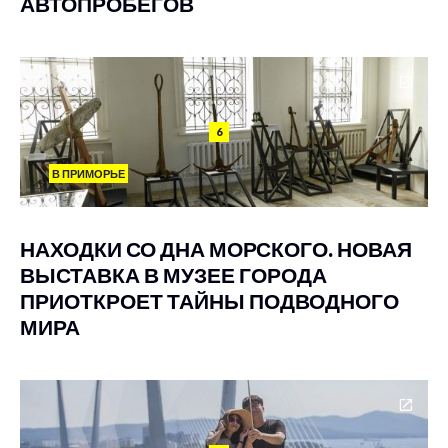
АВТОПРОБЕГОВ
6
В ПРИМОРЬЕ
НАХОДКИ СО ДНА МОРСКОГО. НОВАЯ
ВЫСТАВКА В МУЗЕЕ ГОРОДА
ПРИОТКРОЕТ ТАЙНЫ ПОДВОДНОГО
МИРА