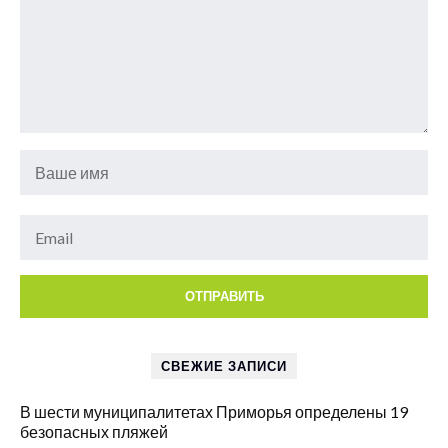
СВЕЖИЕ ЗАПИСИ
В шести муниципалитетах Приморья определены 19
безопасных пляжей