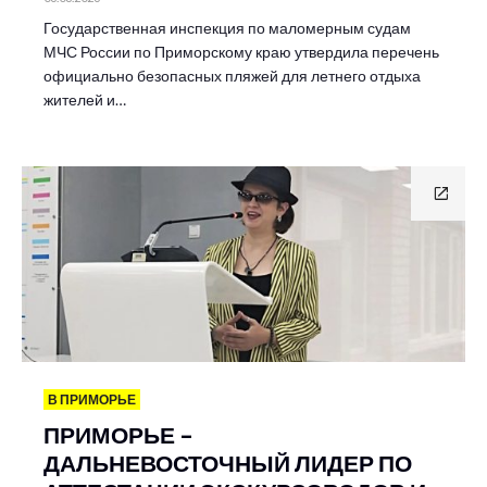
Государственная инспекция по маломерным судам
МЧС России по Приморскому краю утвердила перечень
официально безопасных пляжей для летнего отдыха
жителей и…
В ПРИМОРЬЕ
ПРИМОРЬЕ –
ДАЛЬНЕВОСТОЧНЫЙ ЛИДЕР ПО