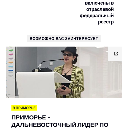
включены в
отраслевой
федеральный
реестр
ВОЗМОЖНО ВАС ЗАИНТЕРЕСУЕТ
В ПРИМОРЬЕ
ПРИМОРЬЕ –
ДАЛЬНЕВОСТОЧНЫЙ ЛИДЕР ПО