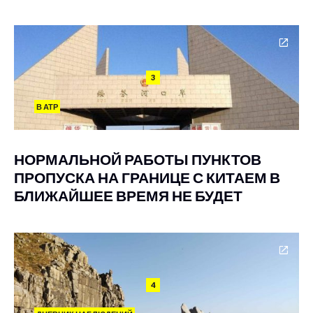
3
В АТР
НОРМАЛЬНОЙ РАБОТЫ ПУНКТОВ
ПРОПУСКА НА ГРАНИЦЕ С КИТАЕМ В
БЛИЖАЙШЕЕ ВРЕМЯ НЕ БУДЕТ
4