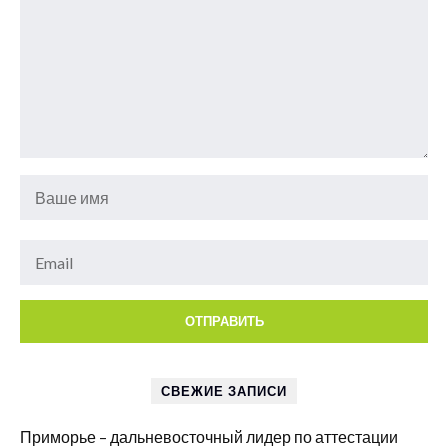
СВЕЖИЕ ЗАПИСИ
Приморье – дальневосточный лидер по аттестации