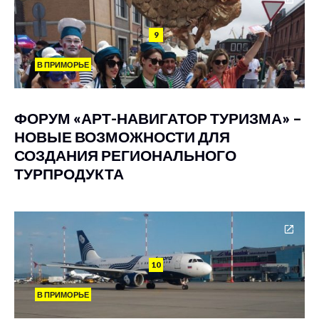
9
В ПРИМОРЬЕ
ФОРУМ «АРТ-НАВИГАТОР ТУРИЗМА» –
НОВЫЕ ВОЗМОЖНОСТИ ДЛЯ
СОЗДАНИЯ РЕГИОНАЛЬНОГО
ТУРПРОДУКТА
10
В ПРИМОРЬЕ