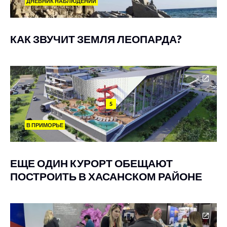
ДНЕВНИК НАБЛЮДЕНИЙ
КАК ЗВУЧИТ ЗЕМЛЯ ЛЕОПАРДА?
5
В ПРИМОРЬЕ
ЕЩЕ ОДИН КУРОРТ ОБЕЩАЮТ
ПОСТРОИТЬ В ХАСАНСКОМ РАЙОНЕ