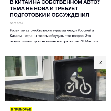
В КИТАЙ НА СОБСТВЕННОМ АВТО?
ТЕМА НЕ НОВА И ТРЕБУЕТ
ПОДГОТОВКИ И ОБСУЖДЕНИЯ
05.08.2026
Развитие автомобильного туризма между Россией и
Китаем – страны готовы обсудить этот вопрос. Это
озвучил министр экономического развития РФ Максим…
В ПРИМОРЬЕ