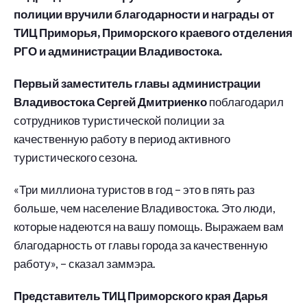
полиции вручили благодарности и награды от
ТИЦ Приморья, Приморского краевого отделения
РГО и администрации Владивостока.
Первый заместитель главы администрации
Владивостока Сергей Дмитриенко
поблагодарил
сотрудников туристической полиции за
качественную работу в период активного
туристического сезона.
«Три миллиона туристов в год – это в пять раз
больше, чем население Владивостока. Это люди,
которые надеются на вашу помощь. Выражаем вам
благодарность от главы города за качественную
работу», – сказал заммэра.
Представитель ТИЦ Приморского края Дарья