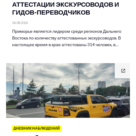
АТТЕСТАЦИИ ЭКСКУРСОВОДОВ И
ГИДОВ-ПЕРЕВОДЧИКОВ
06.08.2026
Приморье является лидером среди регионов Дальнего
Востока по количеству аттестованных экскурсоводов. В
настоящее время в крае аттестованы 314 человек, в…
ДНЕВНИК НАБЛЮДЕНИЙ