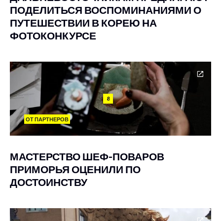
ПОДЕЛИТЬСЯ ВОСПОМИНАНИЯМИ О
ПУТЕШЕСТВИИ В КОРЕЮ НА
ФОТОКОНКУРСЕ
8
ОТ ПАРТНЕРОВ
МАСТЕРСТВО ШЕФ-ПОВАРОВ
ПРИМОРЬЯ ОЦЕНИЛИ ПО
ДОСТОИНСТВУ