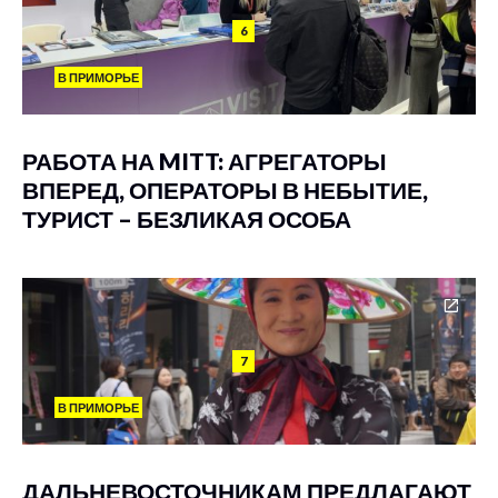
6
В ПРИМОРЬЕ
РАБОТА НА MITT: АГРЕГАТОРЫ
ВПЕРЕД, ОПЕРАТОРЫ В НЕБЫТИЕ,
ТУРИСТ – БЕЗЛИКАЯ ОСОБА
7
В ПРИМОРЬЕ
ДАЛЬНЕВОСТОЧНИКАМ ПРЕДЛАГАЮТ