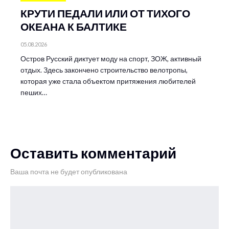
КРУТИ ПЕДАЛИ ИЛИ ОТ ТИХОГО
ОКЕАНА К БАЛТИКЕ
05.08.2026
Остров Русский диктует моду на спорт, ЗОЖ, активный
отдых. Здесь закончено строительство велотропы,
которая уже стала объектом притяжения любителей
пеших…
Оставить комментарий
Ваша почта не будет опубликована