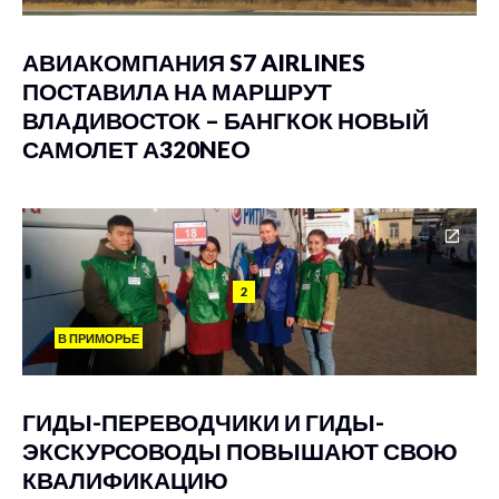
АВИАКОМПАНИЯ S7 AIRLINES
ПОСТАВИЛА НА МАРШРУТ
ВЛАДИВОСТОК – БАНГКОК НОВЫЙ
САМОЛЕТ А320NEO
2
В ПРИМОРЬЕ
ГИДЫ-ПЕРЕВОДЧИКИ И ГИДЫ-
ЭКСКУРСОВОДЫ ПОВЫШАЮТ СВОЮ
КВАЛИФИКАЦИЮ