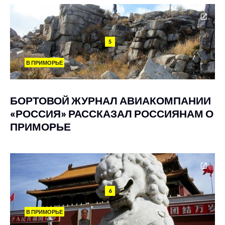
5
В ПРИМОРЬЕ
БОРТОВОЙ ЖУРНАЛ АВИАКОМПАНИИ
«РОССИЯ» РАССКАЗАЛ РОССИЯНАМ О
ПРИМОРЬЕ
6
В ПРИМОРЬЕ