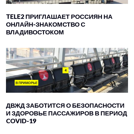
TELE2 ПРИГЛАШАЕТ РОССИЯН НА
ОНЛАЙН-ЗНАКОМСТВО С
ВЛАДИВОСТОКОМ
4
В ПРИМОРЬЕ
ДВЖД ЗАБОТИТСЯ О БЕЗОПАСНОСТИ
И ЗДОРОВЬЕ ПАССАЖИРОВ В ПЕРИОД
COVID-19