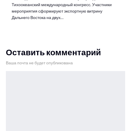
Тихоокеанский международный конгресс. Участники
мероприятия сформируют экспортную витрину
Дальнего Востока на двух…
Оставить комментарий
Ваша почта не будет опубликована