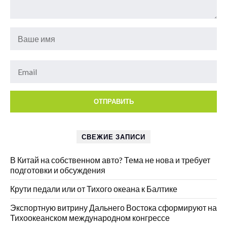
СВЕЖИЕ ЗАПИСИ
В Китай на собственном авто? Тема не нова и требует
подготовки и обсуждения
Крути педали или от Тихого океана к Балтике
Экспортную витрину Дальнего Востока сформируют на
Тихоокеанском международном конгрессе