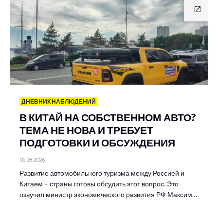
ДНЕВНИК НАБЛЮДЕНИЙ
В КИТАЙ НА СОБСТВЕННОМ АВТО?
ТЕМА НЕ НОВА И ТРЕБУЕТ
ПОДГОТОВКИ И ОБСУЖДЕНИЯ
05.08.2026
Развитие автомобильного туризма между Россией и
Китаем – страны готовы обсудить этот вопрос. Это
озвучил министр экономического развития РФ Максим…