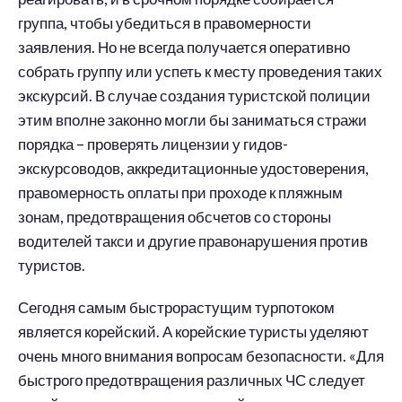
группа, чтобы убедиться в правомерности
заявления. Но не всегда получается оперативно
собрать группу или успеть к месту проведения таких
экскурсий. В случае создания туристской полиции
этим вполне законно могли бы заниматься стражи
порядка – проверять лицензии у гидов-
экскурсоводов, аккредитационные удостоверения,
правомерность оплаты при проходе к пляжным
зонам, предотвращения обсчетов со стороны
водителей такси и другие правонарушения против
туристов.
Сегодня самым быстрорастущим турпотоком
является корейский. А корейские туристы уделяют
очень много внимания вопросам безопасности. «Для
быстрого предотвращения различных ЧС следует