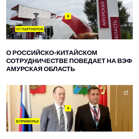
8
ОТ ПАРТНЕРОВ
О РОССИЙСКО-КИТАЙСКОМ
СОТРУДНИЧЕСТВЕ ПОВЕДАЕТ НА ВЭФ
АМУРСКАЯ ОБЛАСТЬ
9
В ПРИМОРЬЕ