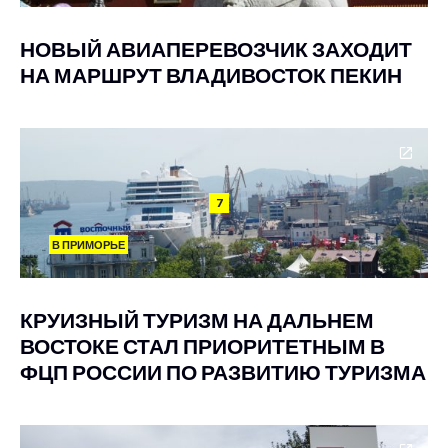
НОВЫЙ АВИАПЕРЕВОЗЧИК ЗАХОДИТ
НА МАРШРУТ ВЛАДИВОСТОК ПЕКИН
7
В ПРИМОРЬЕ
КРУИЗНЫЙ ТУРИЗМ НА ДАЛЬНЕМ
ВОСТОКЕ СТАЛ ПРИОРИТЕТНЫМ В
ФЦП РОССИИ ПО РАЗВИТИЮ ТУРИЗМА