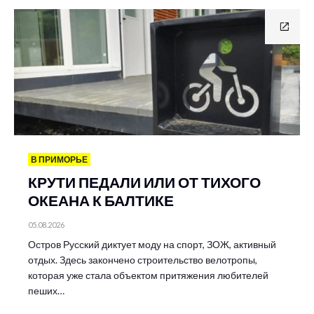
В ПРИМОРЬЕ
КРУТИ ПЕДАЛИ ИЛИ ОТ ТИХОГО
ОКЕАНА К БАЛТИКЕ
05.08.2026
Остров Русский диктует моду на спорт, ЗОЖ, активный
отдых. Здесь закончено строительство велотропы,
которая уже стала объектом притяжения любителей
пеших…