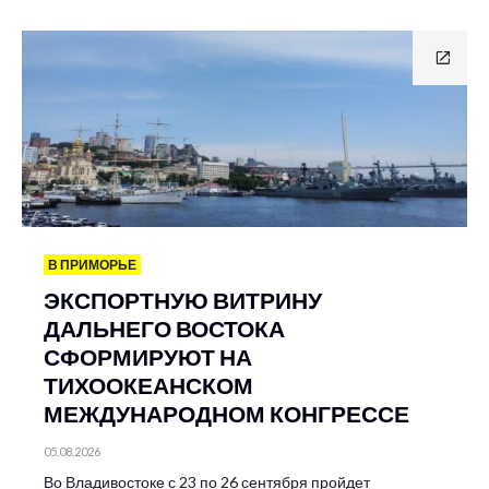
В ПРИМОРЬЕ
ЭКСПОРТНУЮ ВИТРИНУ
ДАЛЬНЕГО ВОСТОКА
СФОРМИРУЮТ НА
ТИХООКЕАНСКОМ
МЕЖДУНАРОДНОМ КОНГРЕССЕ
05.08.2026
Во Владивостоке с 23 по 26 сентября пройдет