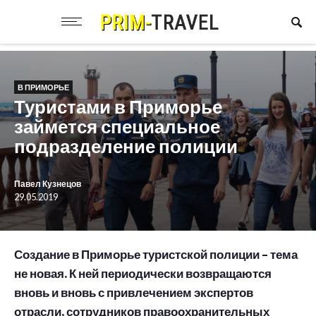
В ПРИМОРЬЕ
Туристами в Приморье
займется специальное
подразделение полиции
Павел Кузнецов
29.05.2019
Создание в Приморье туристской полиции – тема
не новая. К ней периодически возвращаются
вновь и вновь с привлечением экспертов
отрасли, сотрудников правоохранительных