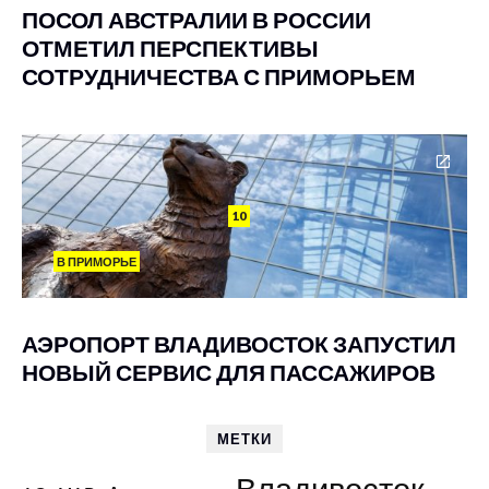
ПОСОЛ АВСТРАЛИИ В РОССИИ
ОТМЕТИЛ ПЕРСПЕКТИВЫ
СОТРУДНИЧЕСТВА С ПРИМОРЬЕМ
10
В ПРИМОРЬЕ
АЭРОПОРТ ВЛАДИВОСТОК ЗАПУСТИЛ
НОВЫЙ СЕРВИС ДЛЯ ПАССАЖИРОВ
МЕТКИ
Владивосток