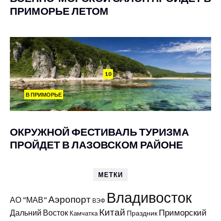
ПРИМОРЬЕ ЛЕТОМ
10
В ПРИМОРЬЕ
ОКРУЖНОЙ ФЕСТИВАЛЬ ТУРИЗМА
ПРОЙДЕТ В ЛАЗОВСКОМ РАЙОНЕ
МЕТКИ
Владивосток
Аэропорт
АО "МАВ"
ВЭФ
Китай
Приморский
Дальний Восток
Праздник
Камчатка