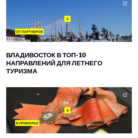
5
ОТ ПАРТНЕРОВ
ВЛАДИВОСТОК В ТОП-10
НАПРАВЛЕНИЙ ДЛЯ ЛЕТНЕГО
ТУРИЗМА
6
В ПРИМОРЬЕ