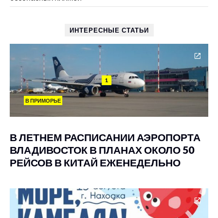
ИНТЕРЕСНЫЕ СТАТЬИ
1
В ПРИМОРЬЕ
В ЛЕТНЕМ РАСПИСАНИИ АЭРОПОРТА
ВЛАДИВОСТОК В ПЛАНАХ ОКОЛО 50
РЕЙСОВ В КИТАЙ ЕЖЕНЕДЕЛЬНО