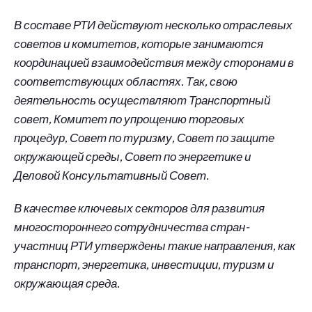
В составе РТИ действуют несколько отраслевых
советов и комитетов, которые занимаются
координацией взаимодействия между сторонами в
соответствующих областях. Так, свою
деятельность осуществляют Транспортный
совет, Комитет по упрощению торговых
процедур, Совет по туризму, Совет по защите
окружающей среды, Совет по энергетике и
Деловой Консультативный Совет.
В качестве ключевых секторов для развития
многостороннего сотрудничества стран-
участниц РТИ утверждены такие направления, как
транспорт, энергетика, инвестиции, туризм и
окружающая среда.