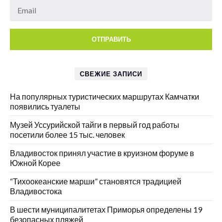
СВЕЖИЕ ЗАПИСИ
На популярных туристических маршрутах Камчатки
появились туалеты
Музей Уссурийской тайги в первый год работы
посетили более 15 тыс. человек
Владивосток принял участие в круизном форуме в
Южной Корее
“Тихоокеанские марши” становятся традицией
Владивостока
В шести муниципалитетах Приморья определены 19
безопасных пляжей