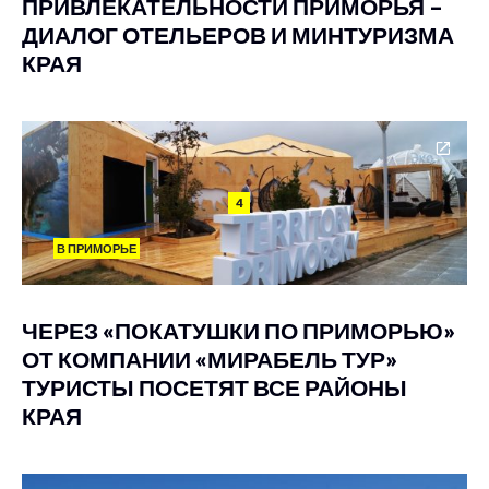
ПРИВЛЕКАТЕЛЬНОСТИ ПРИМОРЬЯ –
ДИАЛОГ ОТЕЛЬЕРОВ И МИНТУРИЗМА
КРАЯ
4
В ПРИМОРЬЕ
ЧЕРЕЗ «ПОКАТУШКИ ПО ПРИМОРЬЮ»
ОТ КОМПАНИИ «МИРАБЕЛЬ ТУР»
ТУРИСТЫ ПОСЕТЯТ ВСЕ РАЙОНЫ
КРАЯ