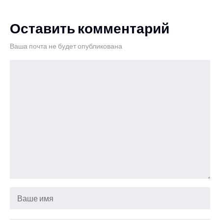
Оставить комментарий
Ваша почта не будет опубликована