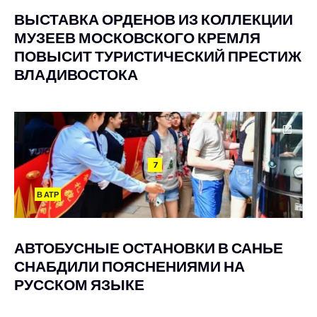
ВЫСТАВКА ОРДЕНОВ ИЗ КОЛЛЕКЦИИ
МУЗЕЕВ МОСКОВСКОГО КРЕМЛЯ
ПОВЫСИТ ТУРИСТИЧЕСКИЙ ПРЕСТИЖ
ВЛАДИВОСТОКА
7
В АТР
АВТОБУСНЫЕ ОСТАНОВКИ В САНЬЕ
СНАБДИЛИ ПОЯСНЕНИЯМИ НА
РУССКОМ ЯЗЫКЕ