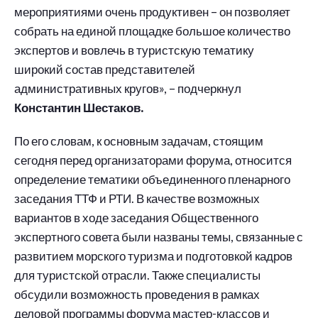
мероприятиями очень продуктивен – он позволяет
собрать на единой площадке большое количество
экспертов и вовлечь в туристскую тематику
широкий состав представителей
административных кругов», – подчеркнул
Константин Шестаков.
По его словам, к основным задачам, стоящим
сегодня перед организаторами форума, относится
определение тематики объединенного пленарного
заседания ТТФ и РТИ. В качестве возможных
вариантов в ходе заседания Общественного
экспертного совета были названы темы, связанные с
развитием морского туризма и подготовкой кадров
для туристской отрасли. Также специалисты
обсудили возможность проведения в рамках
деловой программы форума мастер-классов и