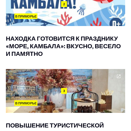
2
В ПРИМОРЬЕ
НАХОДКА ГОТОВИТСЯ К ПРАЗДНИКУ
«МОРЕ, КАМБАЛА»: ВКУСНО, ВЕСЕЛО
И ПАМЯТНО
3
В ПРИМОРЬЕ
ПОВЫШЕНИЕ ТУРИСТИЧЕСКОЙ