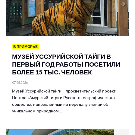
В ПРИМОРЬЕ
МУЗЕЙ УССУРИЙСКОЙ ТАЙГИ В
ПЕРВЫЙ ГОД РАБОТЫ ПОСЕТИЛИ
БОЛЕЕ 15 ТЫС. ЧЕЛОВЕК
07.08.2026
Музей Уссурийской тайги – просветительский проект
Центра «Амурский тигр» и Русского географического
общества, направленный на передачу знаний об
уникальном природном…