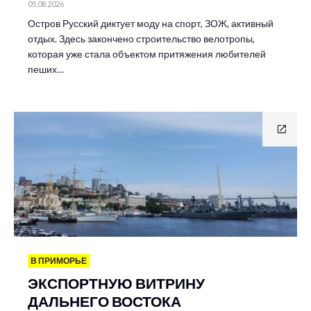
05.08.2026
Остров Русский диктует моду на спорт, ЗОЖ, активный
отдых. Здесь закончено строительство велотропы,
которая уже стала объектом притяжения любителей
пеших…
В ПРИМОРЬЕ
ЭКСПОРТНУЮ ВИТРИНУ
ДАЛЬНЕГО ВОСТОКА