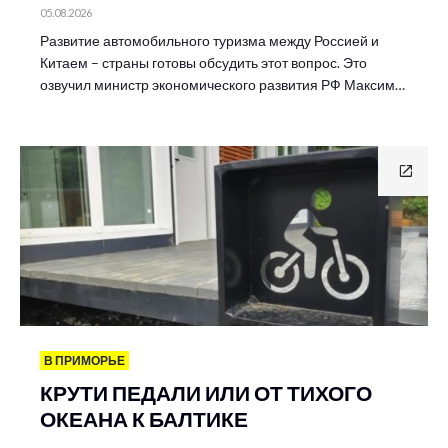
05.08.2026
Развитие автомобильного туризма между Россией и
Китаем – страны готовы обсудить этот вопрос. Это
озвучил министр экономического развития РФ Максим…
В ПРИМОРЬЕ
КРУТИ ПЕДАЛИ ИЛИ ОТ ТИХОГО
ОКЕАНА К БАЛТИКЕ