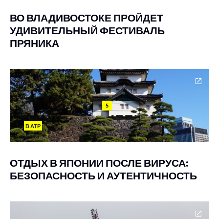
ВО ВЛАДИВОСТОКЕ ПРОЙДЕТ
УДИВИТЕЛЬНЫЙ ФЕСТИВАЛЬ
ПРЯНИКА
5
В АТР
ОТДЫХ В ЯПОНИИ ПОСЛЕ ВИРУСА:
БЕЗОПАСНОСТЬ И АУТЕНТИЧНОСТЬ