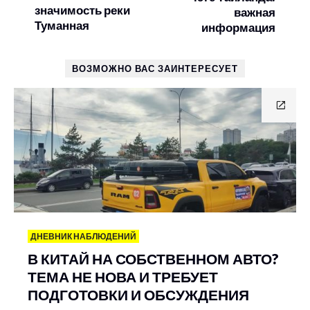
значимость реки
важная
Туманная
информация
ВОЗМОЖНО ВАС ЗАИНТЕРЕСУЕТ
ДНЕВНИК НАБЛЮДЕНИЙ
В КИТАЙ НА СОБСТВЕННОМ АВТО?
ТЕМА НЕ НОВА И ТРЕБУЕТ
ПОДГОТОВКИ И ОБСУЖДЕНИЯ