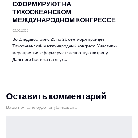
СФОРМИРУЮТ НА
ТИХООКЕАНСКОМ
МЕЖДУНАРОДНОМ КОНГРЕССЕ
05.08.2026
Во Владивостоке с 23 по 26 сентября пройдет
Тихоокеанский международный конгресс. Участники
мероприятия сформируют экспортную витрину
Дальнего Востока на двух…
Оставить комментарий
Ваша почта не будет опубликована