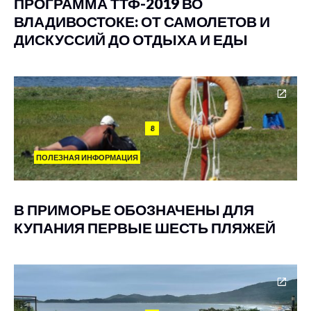
ПРОГРАММА ТТФ-2019 ВО
ВЛАДИВОСТОКЕ: ОТ САМОЛЕТОВ И
ДИСКУССИЙ ДО ОТДЫХА И ЕДЫ
8
ПОЛЕЗНАЯ ИНФОРМАЦИЯ
В ПРИМОРЬЕ ОБОЗНАЧЕНЫ ДЛЯ
КУПАНИЯ ПЕРВЫЕ ШЕСТЬ ПЛЯЖЕЙ