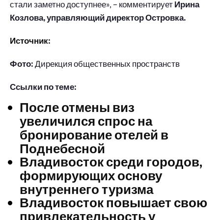
стали заметно доступнее», – комментирует
Ирина
Козлова, управляющий директор Островка.
Источник:
Фото:
Дирекция общественных пространств
Ссылки по теме:
После отмены виз
увеличился спрос на
бронирование отелей в
Поднебесной
Владивосток среди городов,
формирующих основу
внутреннего туризма
Владивосток повышает свою
привлекательность у