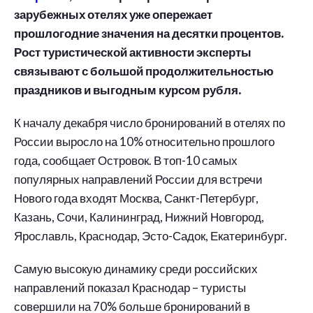
зарубежных отелях уже опережает
прошлогодние значения на десятки процентов.
Рост туристической активности эксперты
связывают с большой продолжительностью
праздников и выгодным курсом рубля.
К началу декабря число бронирований в отелях по
России выросло на 10% относительно прошлого
года, сообщает Островок. В топ-10 самых
популярных направлений России для встречи
Нового года входят Москва, Санкт-Петербург,
Казань, Сочи, Калининград, Нижний Новгород,
Ярославль, Краснодар, Эсто-Садок, Екатеринбург.
Самую высокую динамику среди российских
направлений показал Краснодар – туристы
совершили на 70% больше бронирований в