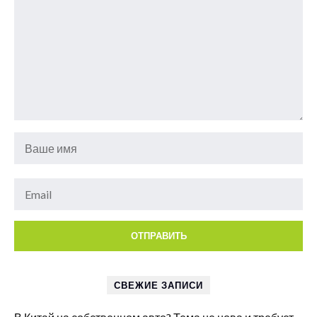
СВЕЖИЕ ЗАПИСИ