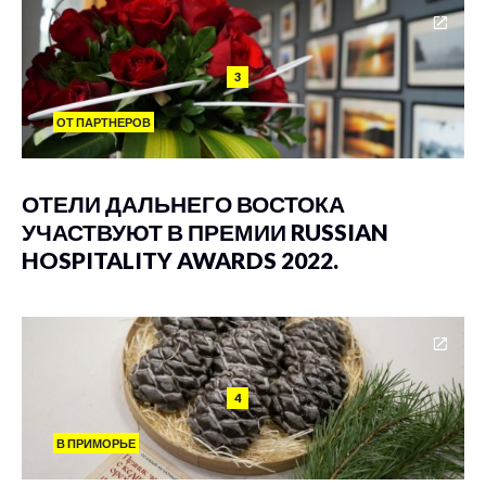
3
ОТ ПАРТНЕРОВ
ОТЕЛИ ДАЛЬНЕГО ВОСТОКА
УЧАСТВУЮТ В ПРЕМИИ RUSSIAN
HOSPITALITY AWARDS 2022.
4
В ПРИМОРЬЕ