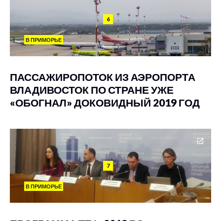
6
В ПРИМОРЬЕ
ПАССАЖИРОПОТОК ИЗ АЭРОПОРТА
ВЛАДИВОСТОК ПО СТРАНЕ УЖЕ
«ОБОГНАЛ» ДОКОВИДНЫЙ 2019 ГОД
7
В ПРИМОРЬЕ