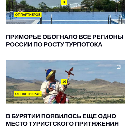
9
ОТ ПАРТНЕРОВ
ПРИМОРЬЕ ОБОГНАЛО ВСЕ РЕГИОНЫ
РОССИИ ПО РОСТУ ТУРПОТОКА
10
ОТ ПАРТНЕРОВ
В БУРЯТИИ ПОЯВИЛОСЬ ЕЩЕ ОДНО
МЕСТО ТУРИСТСКОГО ПРИТЯЖЕНИЯ