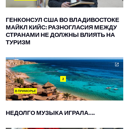
ГЕНКОНСУЛ США ВО ВЛАДИВОСТОКЕ
МАЙКЛ КИЙС: РАЗНОГЛАСИЯ МЕЖДУ
СТРАНАМИ НЕ ДОЛЖНЫ ВЛИЯТЬ НА
ТУРИЗМ
2
В ПРИМОРЬЕ
НЕДОЛГО МУЗЫКА ИГРАЛА….