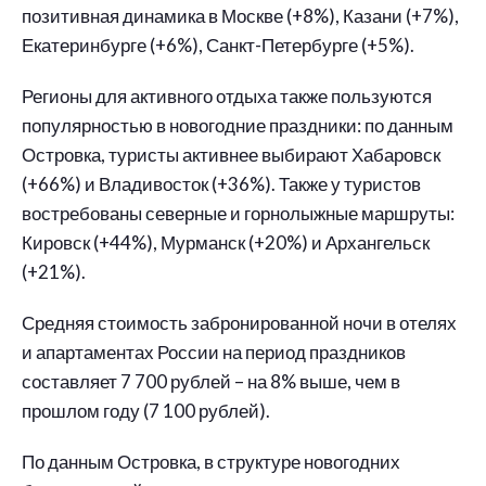
позитивная динамика в Москве (+8%), Казани (+7%),
Екатеринбурге (+6%), Санкт-Петербурге (+5%).
Регионы для активного отдыха также пользуются
популярностью в новогодние праздники: по данным
Островка, туристы активнее выбирают Хабаровск
(+66%) и Владивосток (+36%). Также у туристов
востребованы северные и горнолыжные маршруты:
Кировск (+44%), Мурманск (+20%) и Архангельск
(+21%).
Средняя стоимость забронированной ночи в отелях
и апартаментах России на период праздников
составляет 7 700 рублей – на 8% выше, чем в
прошлом году (7 100 рублей).
По данным Островка, в структуре новогодних