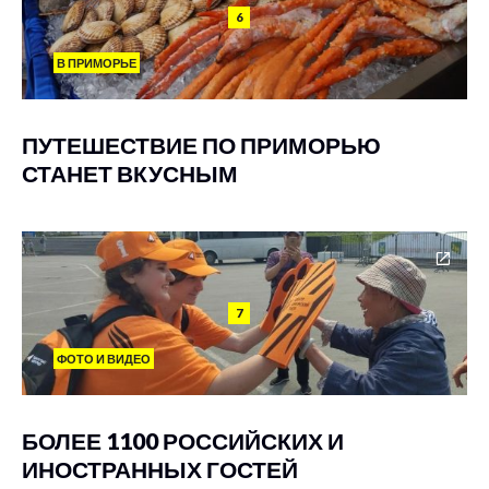
6
В ПРИМОРЬЕ
ПУТЕШЕСТВИЕ ПО ПРИМОРЬЮ
СТАНЕТ ВКУСНЫМ
7
ФОТО И ВИДЕО
БОЛЕЕ 1100 РОССИЙСКИХ И
ИНОСТРАННЫХ ГОСТЕЙ