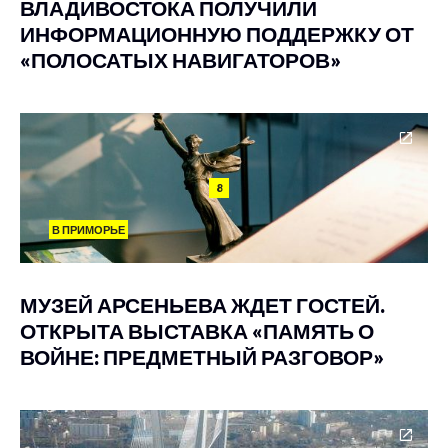
ВЛАДИВОСТОКА ПОЛУЧИЛИ
ИНФОРМАЦИОННУЮ ПОДДЕРЖКУ ОТ
«ПОЛОСАТЫХ НАВИГАТОРОВ»
8
В ПРИМОРЬЕ
МУЗЕЙ АРСЕНЬЕВА ЖДЕТ ГОСТЕЙ.
ОТКРЫТА ВЫСТАВКА «ПАМЯТЬ О
ВОЙНЕ: ПРЕДМЕТНЫЙ РАЗГОВОР»