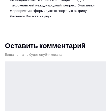
Тихоокеанский международный конгресс. Участники
мероприятия сформируют экспортную витрину
Дальнего Востока на двух…
Оставить комментарий
Ваша почта не будет опубликована