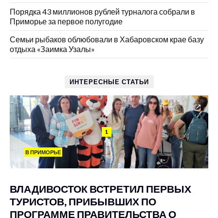
Порядка 43 миллионов рублей турналога собрали в
Приморье за первое полугодие
Семьи рыбаков облюбовали в Хабаровском крае базу
отдыха «Заимка Узалы»
ИНТЕРЕСНЫЕ СТАТЬИ
1
В ПРИМОРЬЕ
ВЛАДИВОСТОК ВСТРЕТИЛ ПЕРВЫХ
ТУРИСТОВ, ПРИБЫВШИХ ПО
ПРОГРАММЕ ПРАВИТЕЛЬСТВА О