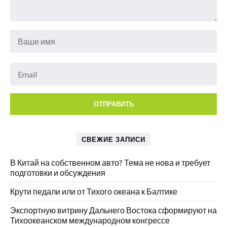
СВЕЖИЕ ЗАПИСИ
В Китай на собственном авто? Тема не нова и требует
подготовки и обсуждения
Крути педали или от Тихого океана к Балтике
Экспортную витрину Дальнего Востока сформируют на
Тихоокеанском международном конгрессе