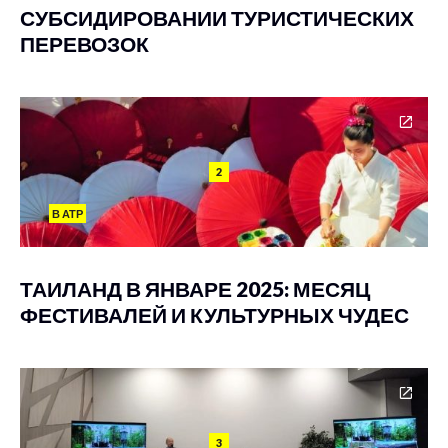
СУБСИДИРОВАНИИ ТУРИСТИЧЕСКИХ
ПЕРЕВОЗОК
2
В АТР
ТАИЛАНД В ЯНВАРЕ 2025: МЕСЯЦ
ФЕСТИВАЛЕЙ И КУЛЬТУРНЫХ ЧУДЕС
3