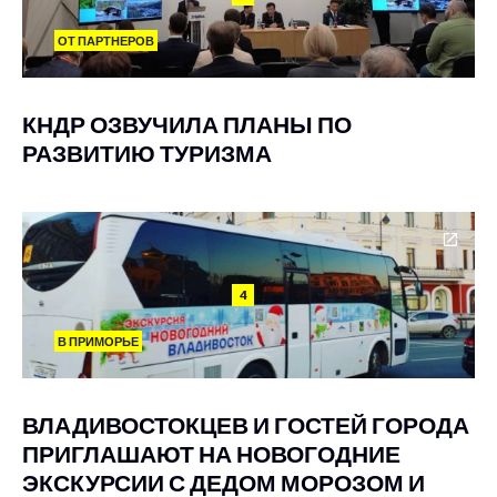
ОТ ПАРТНЕРОВ
КНДР ОЗВУЧИЛА ПЛАНЫ ПО
РАЗВИТИЮ ТУРИЗМА
4
В ПРИМОРЬЕ
ВЛАДИВОСТОКЦЕВ И ГОСТЕЙ ГОРОДА
ПРИГЛАШАЮТ НА НОВОГОДНИЕ
ЭКСКУРСИИ С ДЕДОМ МОРОЗОМ И