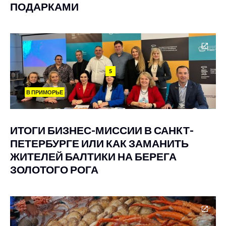
ПОДАРКАМИ
5
В ПРИМОРЬЕ
ИТОГИ БИЗНЕС-МИССИИ В САНКТ-
ПЕТЕРБУРГЕ ИЛИ КАК ЗАМАНИТЬ
ЖИТЕЛЕЙ БАЛТИКИ НА БЕРЕГА
ЗОЛОТОГО РОГА