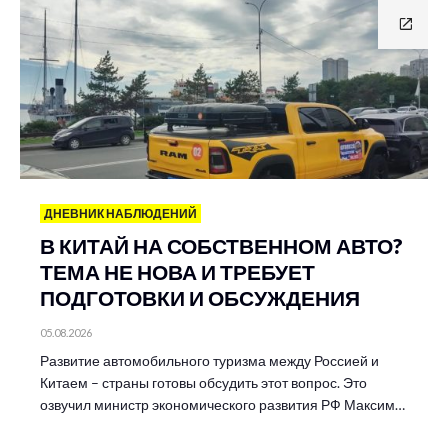
ДНЕВНИК НАБЛЮДЕНИЙ
В КИТАЙ НА СОБСТВЕННОМ АВТО?
ТЕМА НЕ НОВА И ТРЕБУЕТ
ПОДГОТОВКИ И ОБСУЖДЕНИЯ
05.08.2026
Развитие автомобильного туризма между Россией и
Китаем – страны готовы обсудить этот вопрос. Это
озвучил министр экономического развития РФ Максим…