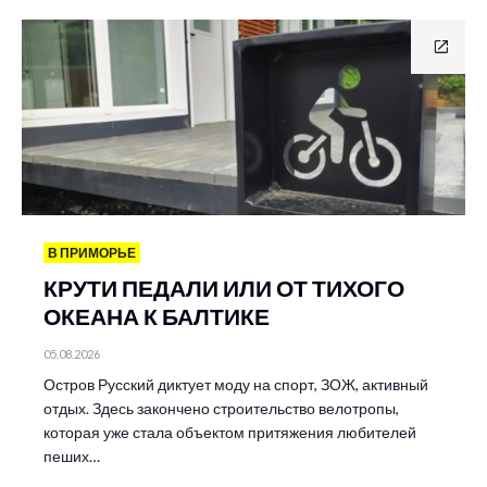
В ПРИМОРЬЕ
КРУТИ ПЕДАЛИ ИЛИ ОТ ТИХОГО
ОКЕАНА К БАЛТИКЕ
05.08.2026
Остров Русский диктует моду на спорт, ЗОЖ, активный
отдых. Здесь закончено строительство велотропы,
которая уже стала объектом притяжения любителей
пеших…