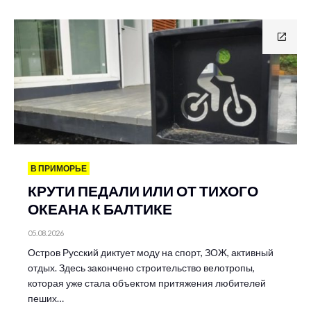
В ПРИМОРЬЕ
КРУТИ ПЕДАЛИ ИЛИ ОТ ТИХОГО
ОКЕАНА К БАЛТИКЕ
05.08.2026
Остров Русский диктует моду на спорт, ЗОЖ, активный
отдых. Здесь закончено строительство велотропы,
которая уже стала объектом притяжения любителей
пеших…