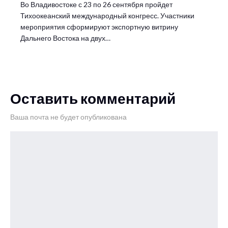
Во Владивостоке с 23 по 26 сентября пройдет
Тихоокеанский международный конгресс. Участники
мероприятия сформируют экспортную витрину
Дальнего Востока на двух…
Оставить комментарий
Ваша почта не будет опубликована