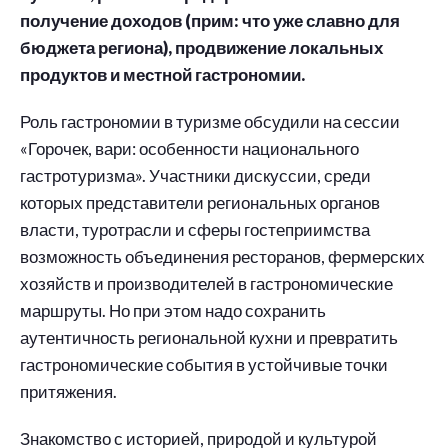
получение доходов (прим: что уже славно для
бюджета региона), продвижение локальных
продуктов и местной гастрономии.
Роль гастрономии в туризме обсудили на сессии
«Горочек, вари: особенности национального
гастротуризма». Участники дискуссии, среди
которых представители региональных органов
власти, туротрасли и сферы гостеприимства
возможность объединения ресторанов, фермерских
хозяйств и производителей в гастрономические
маршруты. Но при этом надо сохранить
аутентичность региональной кухни и превратить
гастрономические события в устойчивые точки
притяжения.
Знакомство с историей, природой и культурой