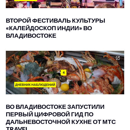
ВТОРОЙ ФЕСТИВАЛЬ КУЛЬТУРЫ
«КАЛЕЙДОСКОП ИНДИИ» ВО
ВЛАДИВОСТОКЕ
4
ДНЕВНИК НАБЛЮДЕНИЙ
ВО ВЛАДИВОСТОКЕ ЗАПУСТИЛИ
ПЕРВЫЙ ЦИФРОВОЙ ГИД ПО
ДАЛЬНЕВОСТОЧНОЙ КУХНЕ ОТ МТС
TRAVEL