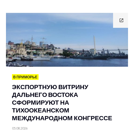
В ПРИМОРЬЕ
ЭКСПОРТНУЮ ВИТРИНУ
ДАЛЬНЕГО ВОСТОКА
СФОРМИРУЮТ НА
ТИХООКЕАНСКОМ
МЕЖДУНАРОДНОМ КОНГРЕССЕ
05.08.2026