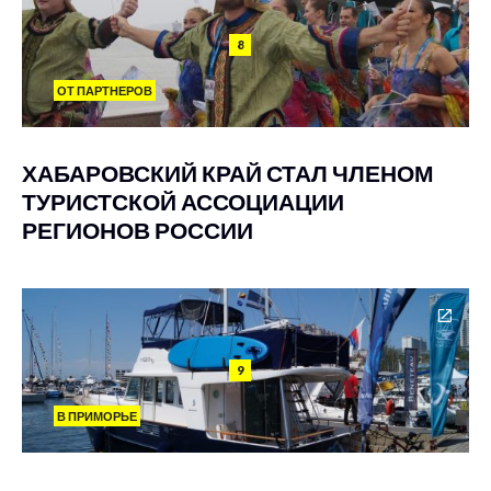
8
ОТ ПАРТНЕРОВ
ХАБАРОВСКИЙ КРАЙ СТАЛ ЧЛЕНОМ
ТУРИСТСКОЙ АССОЦИАЦИИ
РЕГИОНОВ РОССИИ
9
В ПРИМОРЬЕ