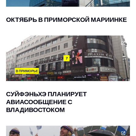
ОКТЯБРЬ В ПРИМОРСКОЙ МАРИИНКЕ
7
В ПРИМОРЬЕ
СУЙФЭНЬХЭ ПЛАНИРУЕТ
АВИАСООБЩЕНИЕ С
ВЛАДИВОСТОКОМ