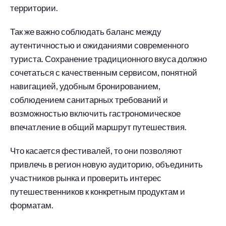
территории.
Так же важно соблюдать баланс между
аутентичностью и ожиданиями современного
туриста. Сохранение традиционного вкуса должно
сочетаться с качественным сервисом, понятной
навигацией, удобным бронированием,
соблюдением санитарных требований и
возможностью включить гастрономическое
впечатление в общий маршрут путешествия.
Что касается фестивалей, то они позволяют
привлечь в регион новую аудиторию, объединить
участников рынка и проверить интерес
путешественников к конкретным продуктам и
форматам.