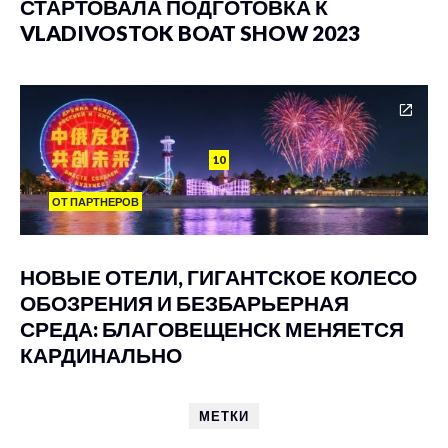
СТАРТОВАЛА ПОДГОТОВКА К
VLADIVOSTOK BOAT SHOW 2023
10
ОТ ПАРТНЕРОВ
НОВЫЕ ОТЕЛИ, ГИГАНТСКОЕ КОЛЕСО
ОБОЗРЕНИЯ И БЕЗБАРЬЕРНАЯ
СРЕДА: БЛАГОВЕЩЕНСК МЕНЯЕТСЯ
КАРДИНАЛЬНО
МЕТКИ