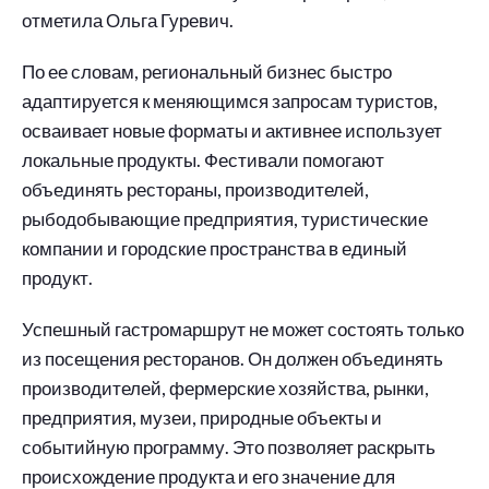
отметила Ольга Гуревич.
По ее словам, региональный бизнес быстро
адаптируется к меняющимся запросам туристов,
осваивает новые форматы и активнее использует
локальные продукты. Фестивали помогают
объединять рестораны, производителей,
рыбодобывающие предприятия, туристические
компании и городские пространства в единый
продукт.
Успешный гастромаршрут не может состоять только
из посещения ресторанов. Он должен объединять
производителей, фермерские хозяйства, рынки,
предприятия, музеи, природные объекты и
событийную программу. Это позволяет раскрыть
происхождение продукта и его значение для