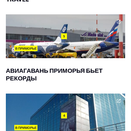
5
В ПРИМОРЬЕ
АВИАГАВАНЬ ПРИМОРЬЯ БЬЕТ
РЕКОРДЫ
6
В ПРИМОРЬЕ