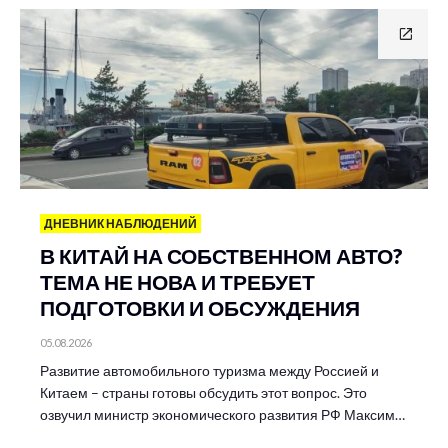
ДНЕВНИК НАБЛЮДЕНИЙ
В КИТАЙ НА СОБСТВЕННОМ АВТО?
ТЕМА НЕ НОВА И ТРЕБУЕТ
ПОДГОТОВКИ И ОБСУЖДЕНИЯ
05.08.2026
Развитие автомобильного туризма между Россией и
Китаем – страны готовы обсудить этот вопрос. Это
озвучил министр экономического развития РФ Максим…