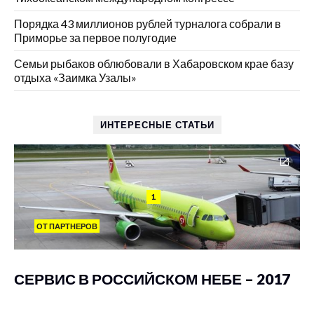
Порядка 43 миллионов рублей турналога собрали в
Приморье за первое полугодие
Семьи рыбаков облюбовали в Хабаровском крае базу
отдыха «Заимка Узалы»
ИНТЕРЕСНЫЕ СТАТЬИ
1
ОТ ПАРТНЕРОВ
СЕРВИС В РОССИЙСКОМ НЕБЕ – 2017