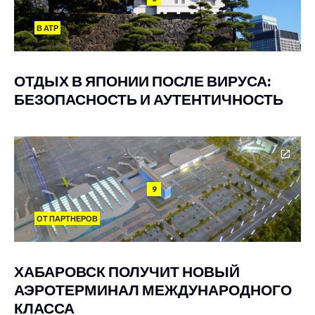
В АТР
ОТДЫХ В ЯПОНИИ ПОСЛЕ ВИРУСА:
БЕЗОПАСНОСТЬ И АУТЕНТИЧНОСТЬ
9
ОТ ПАРТНЕРОВ
ХАБАРОВСК ПОЛУЧИТ НОВЫЙ
АЭРОТЕРМИНАЛ МЕЖДУНАРОДНОГО
КЛАССА