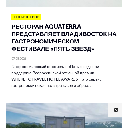
ОТ ПАРТНЕРОВ
РЕСТОРАН AQUATERRA
ПРЕДСТАВЛЯЕТ ВЛАДИВОСТОК НА
ГАСТРОНОМИЧЕСКОМ
ФЕСТИВАЛЕ «ПЯТЬ ЗВЕЗД»
07.08.2026
Гастрономический фестиваль «Пять звезд» при
поддержке Всероссийской отельной премии
WHERETOTRAVEL HOTEL AWARDS – это сервис,
гастрономическая палитра кусов и образ…