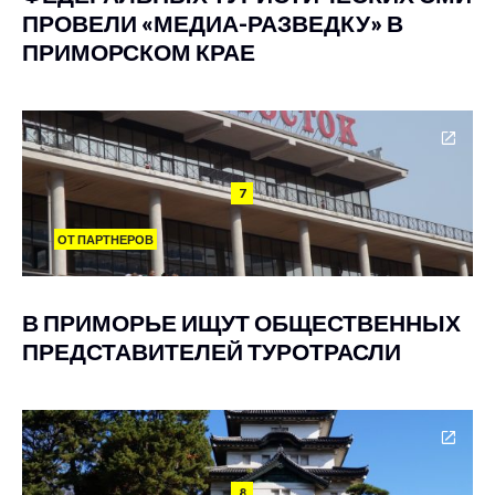
ПРОВЕЛИ «МЕДИА-РАЗВЕДКУ» В
ПРИМОРСКОМ КРАЕ
7
ОТ ПАРТНЕРОВ
В ПРИМОРЬЕ ИЩУТ ОБЩЕСТВЕННЫХ
ПРЕДСТАВИТЕЛЕЙ ТУРОТРАСЛИ
8