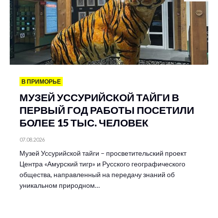
В ПРИМОРЬЕ
МУЗЕЙ УССУРИЙСКОЙ ТАЙГИ В
ПЕРВЫЙ ГОД РАБОТЫ ПОСЕТИЛИ
БОЛЕЕ 15 ТЫС. ЧЕЛОВЕК
07.08.2026
Музей Уссурийской тайги – просветительский проект
Центра «Амурский тигр» и Русского географического
общества, направленный на передачу знаний об
уникальном природном…