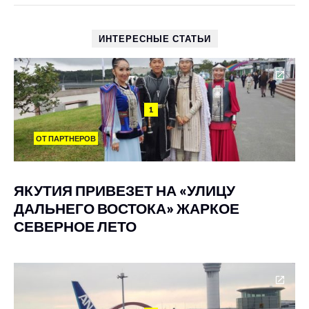
ИНТЕРЕСНЫЕ СТАТЬИ
1
ОТ ПАРТНЕРОВ
ЯКУТИЯ ПРИВЕЗЕТ НА «УЛИЦУ
ДАЛЬНЕГО ВОСТОКА» ЖАРКОЕ
СЕВЕРНОЕ ЛЕТО