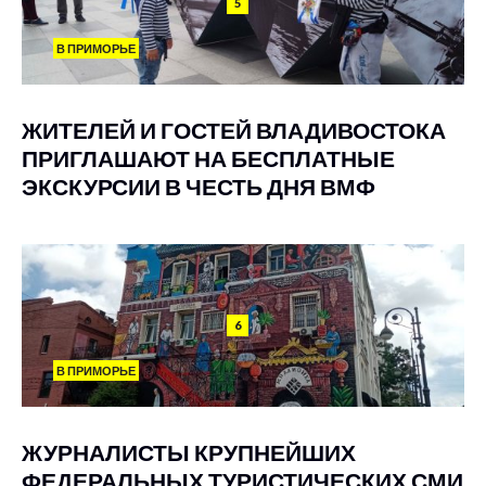
5
В ПРИМОРЬЕ
ЖИТЕЛЕЙ И ГОСТЕЙ ВЛАДИВОСТОКА
ПРИГЛАШАЮТ НА БЕСПЛАТНЫЕ
ЭКСКУРСИИ В ЧЕСТЬ ДНЯ ВМФ
6
В ПРИМОРЬЕ
ЖУРНАЛИСТЫ КРУПНЕЙШИХ
ФЕДЕРАЛЬНЫХ ТУРИСТИЧЕСКИХ СМИ