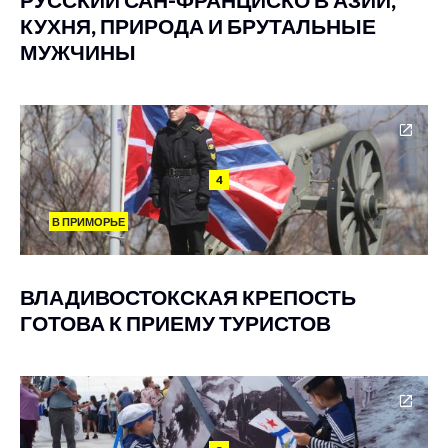
КУХНЯ, ПРИРОДА И БРУТАЛЬНЫЕ
МУЖЧИНЫ
4
В ПРИМОРЬЕ
ВЛАДИВОСТОКСКАЯ КРЕПОСТЬ
ГОТОВА К ПРИЕМУ ТУРИСТОВ