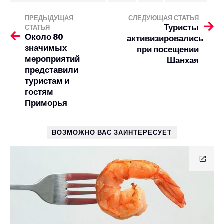
ПРЕДЫДУЩАЯ
СЛЕДУЮЩАЯ СТАТЬЯ
Туристы
СТАТЬЯ
Около 80
активизировались
значимых
при посещении
мероприятий
Шанхая
представили
туристам и
гостям
Приморья
ВОЗМОЖНО ВАС ЗАИНТЕРЕСУЕТ