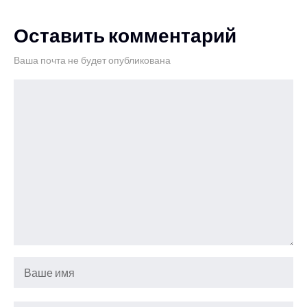
Оставить комментарий
Ваша почта не будет опубликована