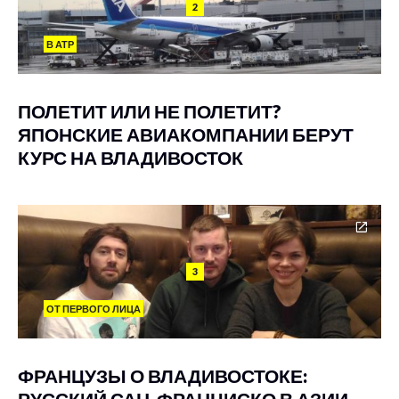
2
В АТР
ПОЛЕТИТ ИЛИ НЕ ПОЛЕТИТ?
ЯПОНСКИЕ АВИАКОМПАНИИ БЕРУТ
КУРС НА ВЛАДИВОСТОК
3
ОТ ПЕРВОГО ЛИЦА
ФРАНЦУЗЫ О ВЛАДИВОСТОКЕ:
РУССКИЙ САН-ФРАНЦИСКО В АЗИИ,