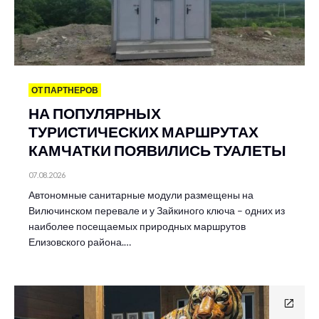
ОТ ПАРТНЕРОВ
НА ПОПУЛЯРНЫХ
ТУРИСТИЧЕСКИХ МАРШРУТАХ
КАМЧАТКИ ПОЯВИЛИСЬ ТУАЛЕТЫ
07.08.2026
Автономные санитарные модули размещены на
Вилючинском перевале и у Зайкиного ключа – одних из
наиболее посещаемых природных маршрутов
Елизовского района.…