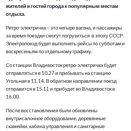
жителей и гостей города к популярным местам
отдыха.
Ретро-электричка – это четыре вагона, и пассажиры
за время поездки смогут погрузиться в эпоху СССР.
Электропоезд будет выполнять рейсы по субботам и
воскресеньям по отдельному графику.
Со станции Владивосток ретро-электричка будет
отправляться в 10.27 и прибывать на станцию
Угольная в 11.14. В обратном направлении поезд
отправится в 15.11 и прибудет во Владивосток в
16.00.
После восстановления были обновлены
внутрисалонное оборудование, деревянные
скамейки, кабина управления и санитарные