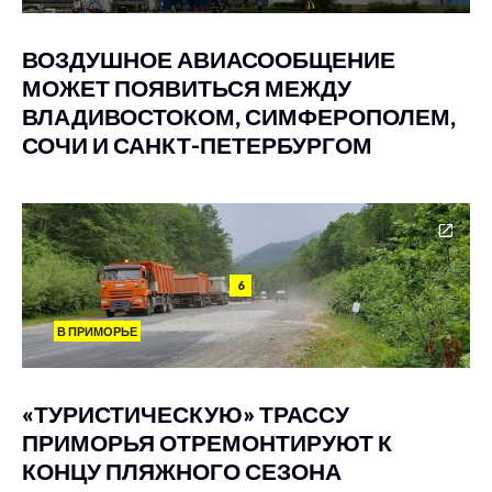
ВОЗДУШНОЕ АВИАСООБЩЕНИЕ
МОЖЕТ ПОЯВИТЬСЯ МЕЖДУ
ВЛАДИВОСТОКОМ, СИМФЕРОПОЛЕМ,
СОЧИ И САНКТ-ПЕТЕРБУРГОМ
6
В ПРИМОРЬЕ
«ТУРИСТИЧЕСКУЮ» ТРАССУ
ПРИМОРЬЯ ОТРЕМОНТИРУЮТ К
КОНЦУ ПЛЯЖНОГО СЕЗОНА