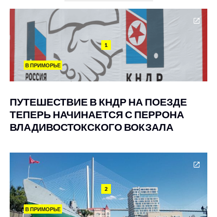
1
В ПРИМОРЬЕ
ПУТЕШЕСТВИЕ В КНДР НА ПОЕЗДЕ
ТЕПЕРЬ НАЧИНАЕТСЯ С ПЕРРОНА
ВЛАДИВОСТОКСКОГО ВОКЗАЛА
2
В ПРИМОРЬЕ