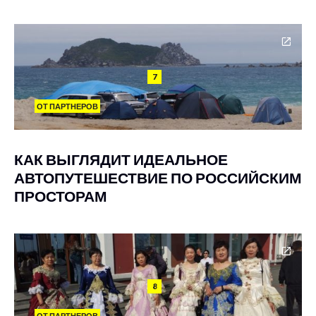
7
ОТ ПАРТНЕРОВ
КАК ВЫГЛЯДИТ ИДЕАЛЬНОЕ
АВТОПУТЕШЕСТВИЕ ПО РОССИЙСКИМ
ПРОСТОРАМ
8
ОТ ПАРТНЕРОВ