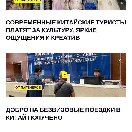
СОВРЕМЕННЫЕ КИТАЙСКИЕ ТУРИСТЫ
ПЛАТЯТ ЗА КУЛЬТУРУ, ЯРКИЕ
ОЩУЩЕНИЯ И КРЕАТИВ
9
ОТ ПАРТНЕРОВ
ДОБРО НА БЕЗВИЗОВЫЕ ПОЕЗДКИ В
КИТАЙ ПОЛУЧЕНО