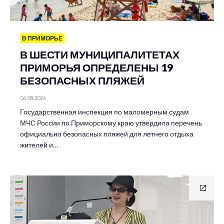
В ПРИМОРЬЕ
В ШЕСТИ МУНИЦИПАЛИТЕТАХ
ПРИМОРЬЯ ОПРЕДЕЛЕНЫ 19
БЕЗОПАСНЫХ ПЛЯЖЕЙ
06.08.2026
Государственная инспекция по маломерным судам
МЧС России по Приморскому краю утвердила перечень
официально безопасных пляжей для летнего отдыха
жителей и…