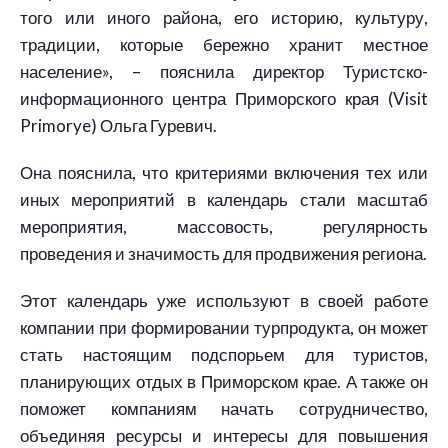
того или иного района, его историю, культуру,
традиции, которые бережно хранит местное
население», – пояснила директор Туристско-
информационного центра Приморского края (Visit
Primorye) Ольга Гуревич.
Она пояснила, что критериями включения тех или
иных мероприятий в календарь стали масштаб
мероприятия, массовость, регулярность
проведения и значимость для продвижения региона.
Этот календарь уже используют в своей работе
компании при формировании турпродукта, он может
стать настоящим подспорьем для туристов,
планирующих отдых в Приморском крае. А также он
поможет компаниям начать сотрудничество,
объединяя ресурсы и интересы для повышения