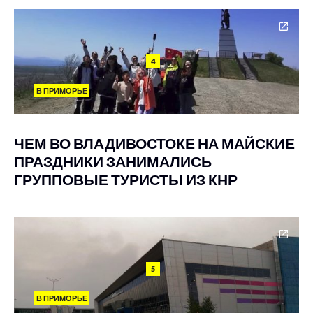
4
В ПРИМОРЬЕ
ЧЕМ ВО ВЛАДИВОСТОКЕ НА МАЙСКИЕ
ПРАЗДНИКИ ЗАНИМАЛИСЬ
ГРУППОВЫЕ ТУРИСТЫ ИЗ КНР
5
В ПРИМОРЬЕ