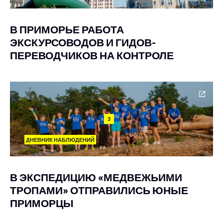
В ПРИМОРЬЕ РАБОТА
ЭКСКУРСОВОДОВ И ГИДОВ-
ПЕРЕВОДЧИКОВ НА КОНТРОЛЕ
3
ДНЕВНИК НАБЛЮДЕНИЙ
В ЭКСПЕДИЦИЮ «МЕДВЕЖЬИМИ
ТРОПАМИ» ОТПРАВИЛИСЬ ЮНЫЕ
ПРИМОРЦЫ