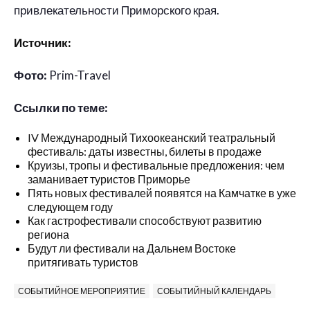
привлекательности Приморского края.
Источник:
Фото:
Prim-Travel
Ссылки по теме:
IV Международный Тихоокеанский театральный
фестиваль: даты известны, билеты в продаже
Круизы, тропы и фестивальные предложения: чем
заманивает туристов Приморье
Пять новых фестивалей появятся на Камчатке в уже
следующем году
Как гастрофестивали способствуют развитию
региона
Будут ли фестивали на Дальнем Востоке
притягивать туристов
СОБЫТИЙНОЕ МЕРОПРИЯТИЕ
СОБЫТИЙНЫЙ КАЛЕНДАРЬ