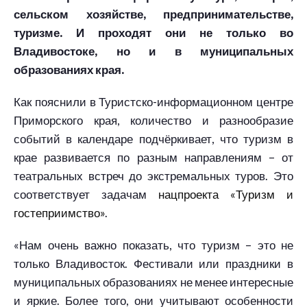
сельском хозяйстве, предпринимательстве,
туризме. И проходят они не только во
Владивостоке, но и в муниципальных
образованиях края.
Как пояснили в Туристско-информационном центре
Приморского края, количество и разнообразие
событий в календаре подчёркивает, что туризм в
крае развивается по разным направлениям – от
театральных встреч до экстремальных туров. Это
соответствует задачам
нацпроекта «Туризм и
гостеприимство»
.
«Нам очень важно показать, что туризм – это не
только Владивосток. Фестивали или праздники в
муниципальных образованиях не менее интересные
и яркие. Более того, они учитывают особенности