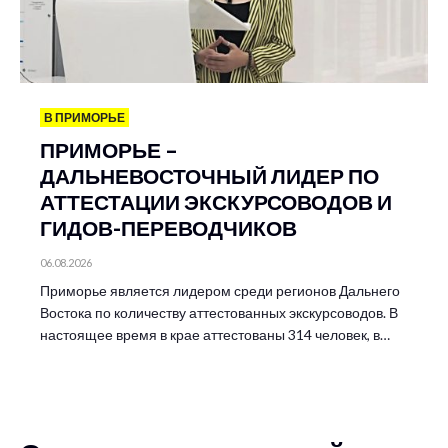
В ПРИМОРЬЕ
ПРИМОРЬЕ –
ДАЛЬНЕВОСТОЧНЫЙ ЛИДЕР ПО
АТТЕСТАЦИИ ЭКСКУРСОВОДОВ И
ГИДОВ-ПЕРЕВОДЧИКОВ
06.08.2026
Приморье является лидером среди регионов Дальнего
Востока по количеству аттестованных экскурсоводов. В
настоящее время в крае аттестованы 314 человек, в…