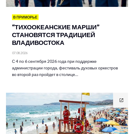
В ПРИМОРЬЕ
“ТИХООКЕАНСКИЕ МАРШИ”
СТАНОВЯТСЯ ТРАДИЦИЕЙ
ВЛАДИВОСТОКА
07.08.2026
С 4 по 6 сентября 2026 года при поддержке
администрации города, фестиваль духовых оркестров
во второй раз пройдет в столице…