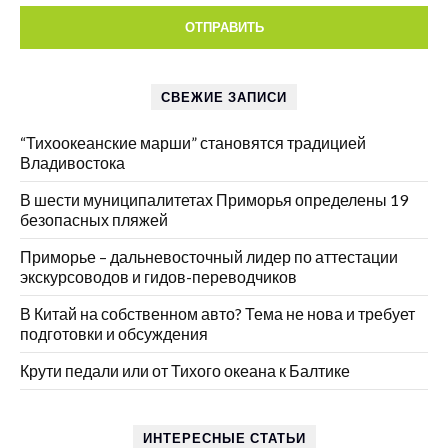
СВЕЖИЕ ЗАПИСИ
“Тихоокеанские марши” становятся традицией
Владивостока
В шести муниципалитетах Приморья определены 19
безопасных пляжей
Приморье – дальневосточный лидер по аттестации
экскурсоводов и гидов-переводчиков
В Китай на собственном авто? Тема не нова и требует
подготовки и обсуждения
Крути педали или от Тихого океана к Балтике
ИНТЕРЕСНЫЕ СТАТЬИ