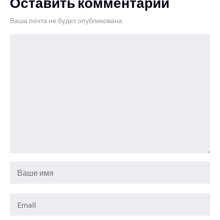
Оставить комментарий
Ваша почта не будет опубликована