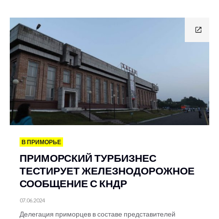
В ПРИМОРЬЕ
ПРИМОРСКИЙ ТУРБИЗНЕС
ТЕСТИРУЕТ ЖЕЛЕЗНОДОРОЖНОЕ
СООБЩЕНИЕ С КНДР
07.06.2024
Делегация приморцев в составе представителей