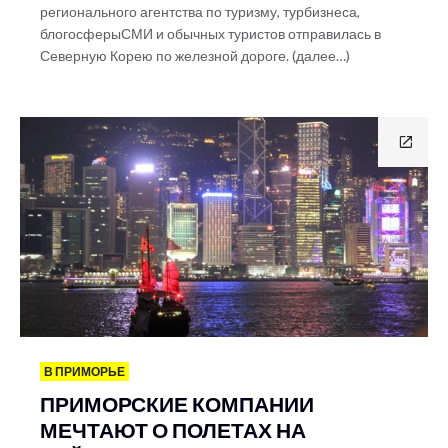
регионального агентства по туризму, турбизнеса,
блогосферыСМИ и обычных туристов отправилась в
Северную Корею по железной дороге. (далее…)
В ПРИМОРЬЕ
ПРИМОРСКИЕ КОМПАНИИ
МЕЧТАЮТ О ПОЛЕТАХ НА