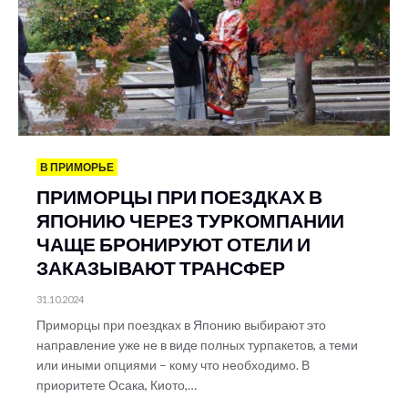
В ПРИМОРЬЕ
ПРИМОРЦЫ ПРИ ПОЕЗДКАХ В
ЯПОНИЮ ЧЕРЕЗ ТУРКОМПАНИИ
ЧАЩЕ БРОНИРУЮТ ОТЕЛИ И
ЗАКАЗЫВАЮТ ТРАНСФЕР
31.10.2024
Приморцы при поездках в Японию выбирают это
направление уже не в виде полных турпакетов, а теми
или иными опциями – кому что необходимо. В
приоритете Осака, Киото,…