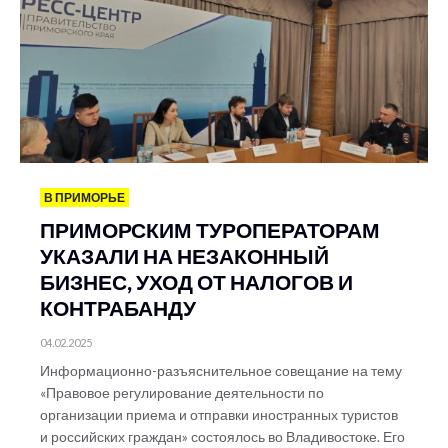
В ПРИМОРЬЕ
ПРИМОРСКИМ ТУРОПЕРАТОРАМ
УКАЗАЛИ НА НЕЗАКОННЫЙ
БИЗНЕС, УХОД ОТ НАЛОГОВ И
КОНТРАБАНДУ
04.02.2025
Информационно-разъяснительное совещание на тему
«Правовое регулирование деятельности по
организации приема и отправки иностранных туристов
и российских граждан» состоялось во Владивостоке. Его