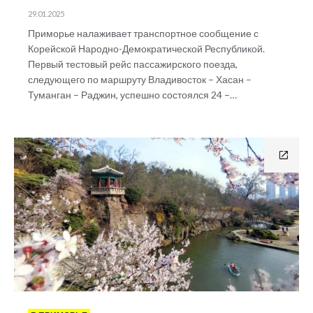
29.01.2025
Приморье налаживает транспортное сообщение с
Корейской Народно-Демократической Республикой.
Первый тестовый рейс пассажирского поезда,
следующего по маршруту Владивосток – Хасан –
Туманган – Раджин, успешно состоялся 24 –…