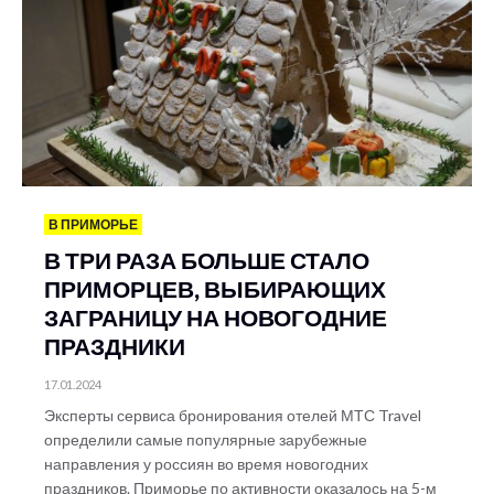
В ПРИМОРЬЕ
В ТРИ РАЗА БОЛЬШЕ СТАЛО
ПРИМОРЦЕВ, ВЫБИРАЮЩИХ
ЗАГРАНИЦУ НА НОВОГОДНИЕ
ПРАЗДНИКИ
17.01.2024
Эксперты сервиса бронирования отелей МТС Travel
определили самые популярные зарубежные
направления у россиян во время новогодних
праздников. Приморье по активности оказалось на 5-м