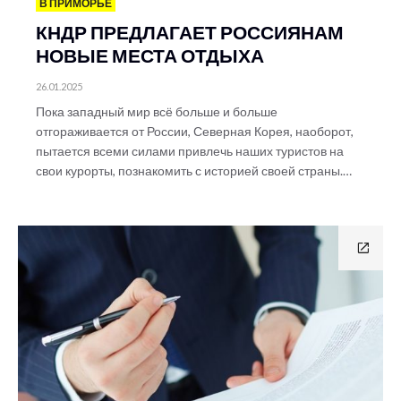
В ПРИМОРЬЕ
КНДР ПРЕДЛАГАЕТ РОССИЯНАМ
НОВЫЕ МЕСТА ОТДЫХА
26.01.2025
Пока западный мир всё больше и больше
отгораживается от России, Северная Корея, наоборот,
пытается всеми силами привлечь наших туристов на
свои курорты, познакомить с историей своей страны.…