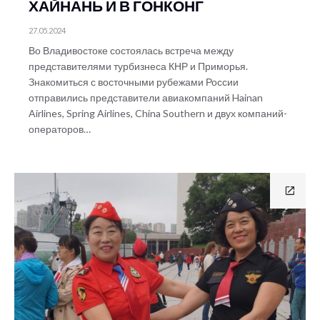
ХАЙНАНЬ И В ГОНКОНГ
27.05.2024
Во Владивостоке состоялась встреча между
представителями турбизнеса КНР и Приморья.
Знакомиться с восточными рубежами России
отправились представители авиакомпаний Hainan
Airlines, Spring Airlines, China Southern и двух компаний-
операторов…