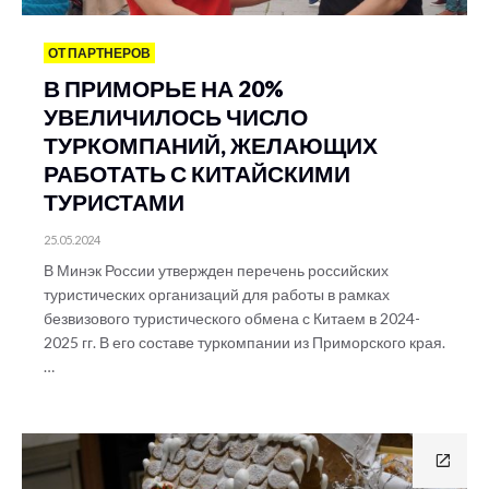
ОТ ПАРТНЕРОВ
В ПРИМОРЬЕ НА 20%
УВЕЛИЧИЛОСЬ ЧИСЛО
ТУРКОМПАНИЙ, ЖЕЛАЮЩИХ
РАБОТАТЬ С КИТАЙСКИМИ
ТУРИСТАМИ
25.05.2024
В Минэк России утвержден перечень российских
туристических организаций для работы в рамках
безвизового туристического обмена с Китаем в 2024-
2025 гг. В его составе туркомпании из Приморского края.
…