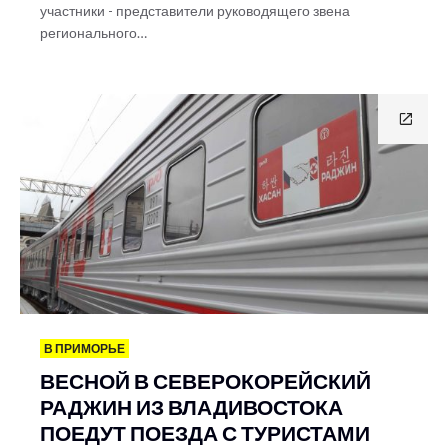
участники - представители руководящего звена
регионального…
В ПРИМОРЬЕ
ВЕСНОЙ В СЕВЕРОКОРЕЙСКИЙ
РАДЖИН ИЗ ВЛАДИВОСТОКА
ПОЕДУТ ПОЕЗДА С ТУРИСТАМИ