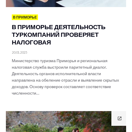
В ПРИМОРЬЕ
В ПРИМОРЬЕ ДЕЯТЕЛЬНОСТЬ
ТУРКОМПАНИЙ ПРОВЕРЯЕТ
НАЛОГОВАЯ
20.01.2025
Министерство туризма Приморья и региональная
налоговая служба выстроили паритетный диалог.
Деятельность органов исполнительной власти
направлена на обеление отрасли и выявление скрытых
доходов. Основу проверок составляет соответствие
численности…