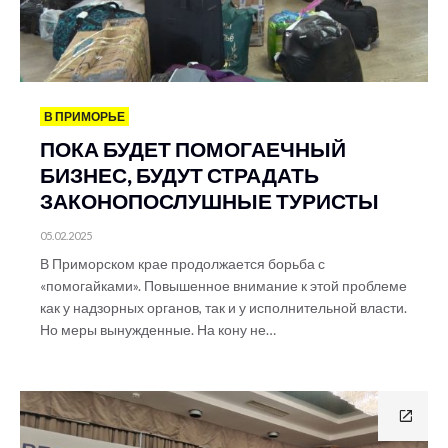
В ПРИМОРЬЕ
ПОКА БУДЕТ ПОМОГАЕЧНЫЙ
БИЗНЕС, БУДУТ СТРАДАТЬ
ЗАКОНОПОСЛУШНЫЕ ТУРИСТЫ
05.02.2025
В Приморском крае продолжается борьба с
«помогайками». Повышенное внимание к этой проблеме
как у надзорных органов, так и у исполнительной власти.
Но меры вынужденные. На кону не…