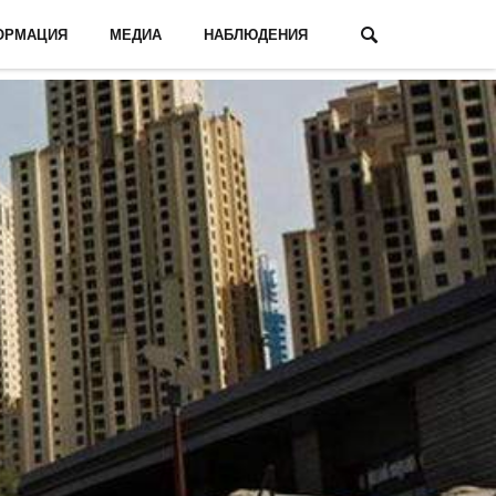
ОРМАЦИЯ
МЕДИА
НАБЛЮДЕНИЯ