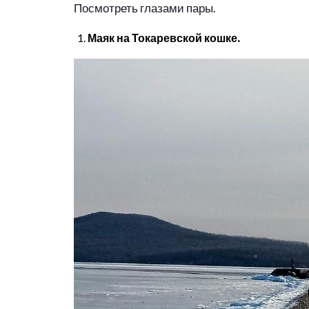
Посмотреть глазами пары.
Маяк на Токаревской кошке.