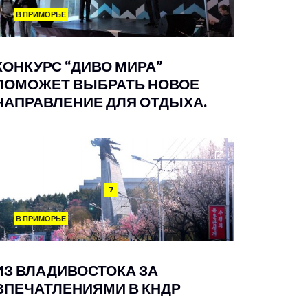
В ПРИМОРЬЕ
КОНКУРС “ДИВО МИРА”
ПОМОЖЕТ ВЫБРАТЬ НОВОЕ
НАПРАВЛЕНИЕ ДЛЯ ОТДЫХА.
7
В ПРИМОРЬЕ
ИЗ ВЛАДИВОСТОКА ЗА
ВПЕЧАТЛЕНИЯМИ В КНДР