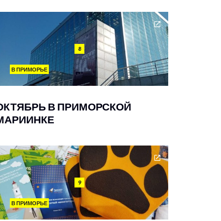
8
В ПРИМОРЬЕ
ОКТЯБРЬ В ПРИМОРСКОЙ
МАРИИНКЕ
9
В ПРИМОРЬЕ