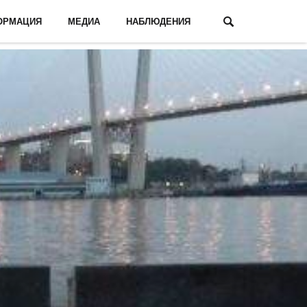
ОРМАЦИЯ
МЕДИА
НАБЛЮДЕНИЯ