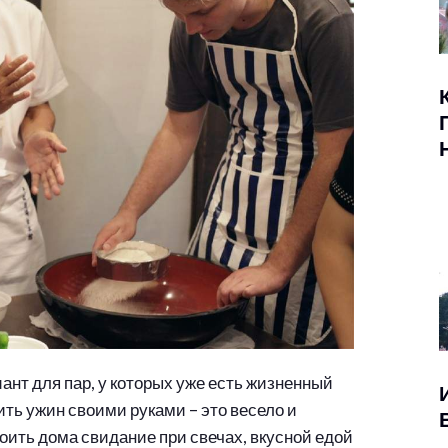
ант для пар, у которых уже есть жизненный
ить ужин своими руками – это весело и
оить дома свидание при свечах, вкусной едой