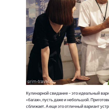
Кулинарной свидание – это идеальный вари
«багаж», пусть даже и небольшой. Приготов
сближает. А еще это отличный вариант устр