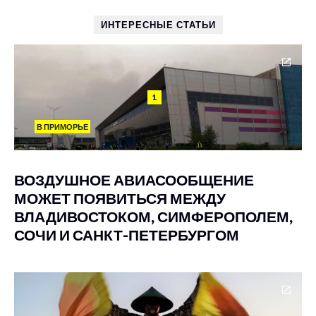
ИНТЕРЕСНЫЕ СТАТЬИ
1
В ПРИМОРЬЕ
ВОЗДУШНОЕ АВИАСООБЩЕНИЕ
МОЖЕТ ПОЯВИТЬСЯ МЕЖДУ
ВЛАДИВОСТОКОМ, СИМФЕРОПОЛЕМ,
СОЧИ И САНКТ-ПЕТЕРБУРГОМ