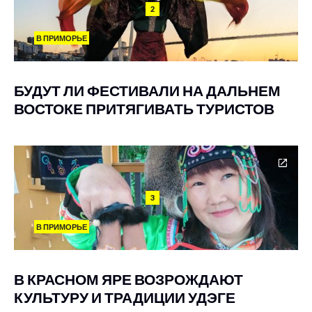
2
В ПРИМОРЬЕ
БУДУТ ЛИ ФЕСТИВАЛИ НА ДАЛЬНЕМ
ВОСТОКЕ ПРИТЯГИВАТЬ ТУРИСТОВ
3
В ПРИМОРЬЕ
В КРАСНОМ ЯРЕ ВОЗРОЖДАЮТ
КУЛЬТУРУ И ТРАДИЦИИ УДЭГЕ