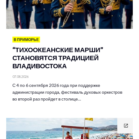
В ПРИМОРЬЕ
“ТИХООКЕАНСКИЕ МАРШИ”
СТАНОВЯТСЯ ТРАДИЦИЕЙ
ВЛАДИВОСТОКА
07.08.2026
С 4 по 6 сентября 2026 года при поддержке
администрации города, фестиваль духовых оркестров
во второй раз пройдет в столице…