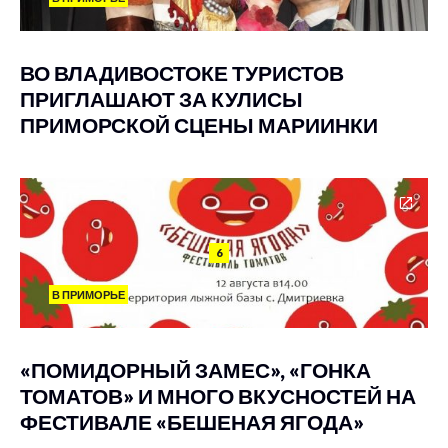
ВО ВЛАДИВОСТОКЕ ТУРИСТОВ
ПРИГЛАШАЮТ ЗА КУЛИСЫ
ПРИМОРСКОЙ СЦЕНЫ МАРИИНКИ
6
В ПРИМОРЬЕ
«ПОМИДОРНЫЙ ЗАМЕС», «ГОНКА
ТОМАТОВ» И МНОГО ВКУСНОСТЕЙ НА
ФЕСТИВАЛЕ «БЕШЕНАЯ ЯГОДА»