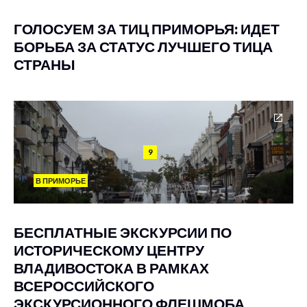
ГОЛОСУЕМ ЗА ТИЦ ПРИМОРЬЯ: ИДЕТ
БОРЬБА ЗА СТАТУС ЛУЧШЕГО ТИЦА
СТРАНЫ
9
В ПРИМОРЬЕ
БЕСПЛАТНЫЕ ЭКСКУРСИИ ПО
ИСТОРИЧЕСКОМУ ЦЕНТРУ
ВЛАДИВОСТОКА В РАМКАХ
ВСЕРОССИЙСКОГО
ЭКСКУРСИОННОГО ФЛЕШМОБА