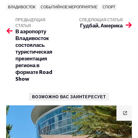
ВЛАДИВОСТОК
СОБЫТИЙНОЕ МЕРОПРИЯТИЕ
СПОРТ
ПРЕДЫДУЩАЯ
СЛЕДУЮЩАЯ СТАТЬЯ
Гудбай, Америка
СТАТЬЯ
В аэропорту
Владивосток
состоялась
туристическая
презентация
региона в
формате Road
Show
ВОЗМОЖНО ВАС ЗАИНТЕРЕСУЕТ