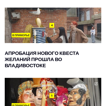
4
В ПРИМОРЬЕ
АПРОБАЦИЯ НОВОГО КВЕСТА
ЖЕЛАНИЙ ПРОШЛА ВО
ВЛАДИВОСТОКЕ
5
В ПРИМОРЬЕ