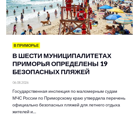
В ПРИМОРЬЕ
В ШЕСТИ МУНИЦИПАЛИТЕТАХ
ПРИМОРЬЯ ОПРЕДЕЛЕНЫ 19
БЕЗОПАСНЫХ ПЛЯЖЕЙ
06.08.2026
Государственная инспекция по маломерным судам
МЧС России по Приморскому краю утвердила перечень
официально безопасных пляжей для летнего отдыха
жителей и…