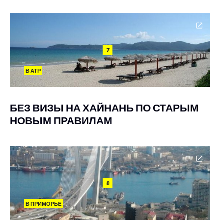
7
В АТР
БЕЗ ВИЗЫ НА ХАЙНАНЬ ПО СТАРЫМ
НОВЫМ ПРАВИЛАМ
8
В ПРИМОРЬЕ