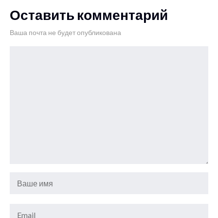
Оставить комментарий
Ваша почта не будет опубликована