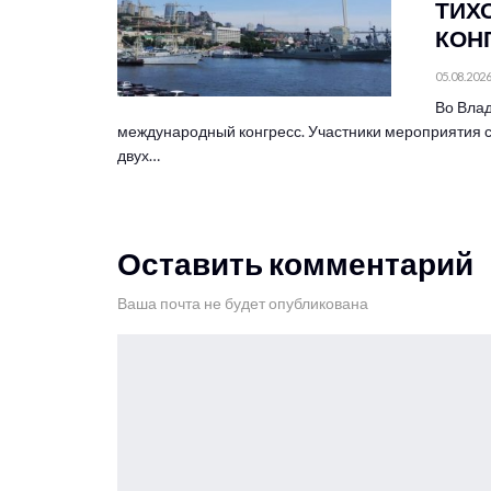
ТИХ
КОН
05.08.202
Во Влад
международный конгресс. Участники мероприятия 
двух…
Оставить комментарий
Ваша почта не будет опубликована