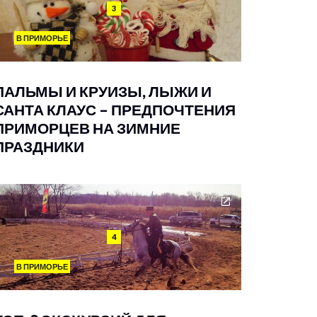
3
В ПРИМОРЬЕ
ПАЛЬМЫ И КРУИЗЫ, ЛЫЖИ И
САНТА КЛАУС – ПРЕДПОЧТЕНИЯ
ПРИМОРЦЕВ НА ЗИМНИЕ
ПРАЗДНИКИ
4
В ПРИМОРЬЕ