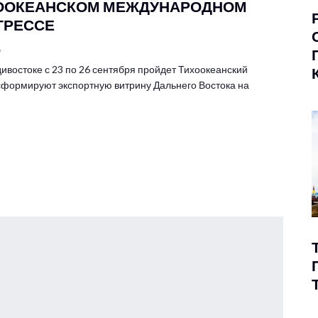
ООКЕАНСКОМ МЕЖДУНАРОДНОМ
ГРЕССЕ
6
ивостоке с 23 по 26 сентября пройдет Тихоокеанский
сформируют экспортную витрину Дальнего Востока на