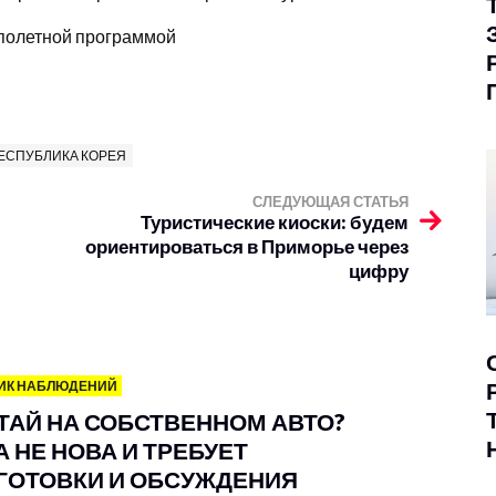
 полетной программой
ЕСПУБЛИКА КОРЕЯ
СЛЕДУЮЩАЯ СТАТЬЯ
Туристические киоски: будем
ориентироваться в Приморье через
цифру
ИК НАБЛЮДЕНИЙ
ИТАЙ НА СОБСТВЕННОМ АВТО?
 НЕ НОВА И ТРЕБУЕТ
ГОТОВКИ И ОБСУЖДЕНИЯ