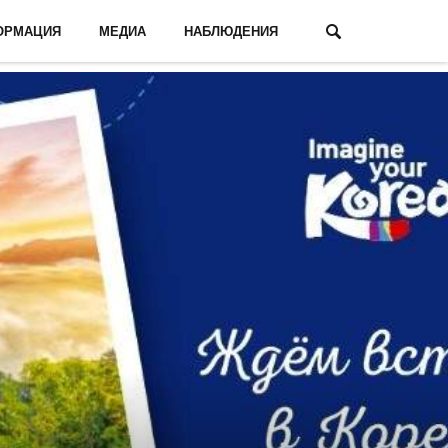
ОРМАЦИЯ
МЕДИА
НАБЛЮДЕНИЯ