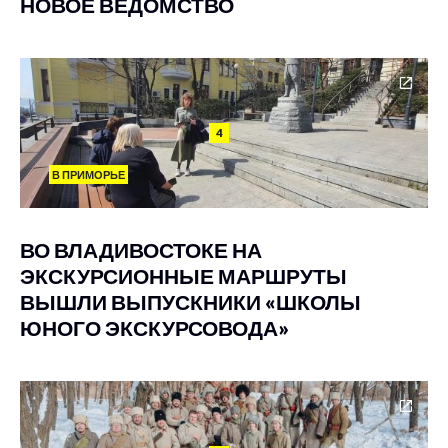
НОВОЕ ВЕДОМСТВО
4
В ПРИМОРЬЕ
ВО ВЛАДИВОСТОКЕ НА
ЭКСКУРСИОННЫЕ МАРШРУТЫ
ВЫШЛИ ВЫПУСКНИКИ «ШКОЛЫ
ЮНОГО ЭКСКУРСОВОДА»