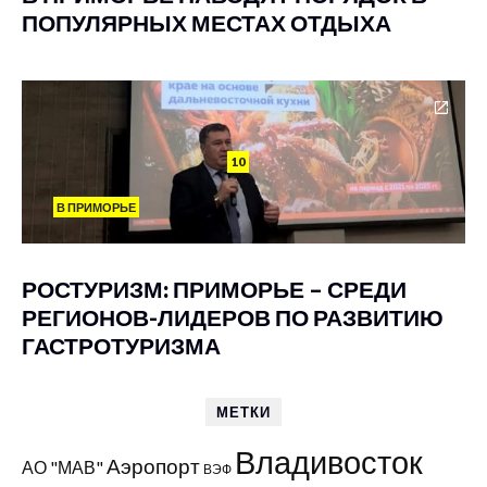
ПОПУЛЯРНЫХ МЕСТАХ ОТДЫХА
10
В ПРИМОРЬЕ
РОСТУРИЗМ: ПРИМОРЬЕ – СРЕДИ
РЕГИОНОВ-ЛИДЕРОВ ПО РАЗВИТИЮ
ГАСТРОТУРИЗМА
МЕТКИ
Владивосток
Аэропорт
АО "МАВ"
ВЭФ