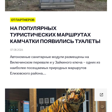
ОТ ПАРТНЕРОВ
НА ПОПУЛЯРНЫХ
ТУРИСТИЧЕСКИХ МАРШРУТАХ
КАМЧАТКИ ПОЯВИЛИСЬ ТУАЛЕТЫ
07.08.2026
Автономные санитарные модули размещены на
Вилючинском перевале и у Зайкиного ключа – одних из
наиболее посещаемых природных маршрутов
Елизовского района.…