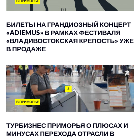
В ПРИМОРЬЕ
БИЛЕТЫ НА ГРАНДИОЗНЫЙ КОНЦЕРТ
«ADIEMUS» В РАМКАХ ФЕСТИВАЛЯ
«ВЛАДИВОСТОКСКАЯ КРЕПОСТЬ» УЖЕ
В ПРОДАЖЕ
3
В ПРИМОРЬЕ
ТУРБИЗНЕС ПРИМОРЬЯ О ПЛЮСАХ И
МИНУСАХ ПЕРЕХОДА ОТРАСЛИ В