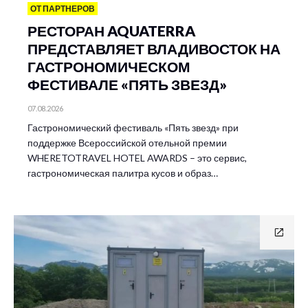
ОТ ПАРТНЕРОВ
РЕСТОРАН AQUATERRA
ПРЕДСТАВЛЯЕТ ВЛАДИВОСТОК НА
ГАСТРОНОМИЧЕСКОМ
ФЕСТИВАЛЕ «ПЯТЬ ЗВЕЗД»
07.08.2026
Гастрономический фестиваль «Пять звезд» при
поддержке Всероссийской отельной премии
WHERETOTRAVEL HOTEL AWARDS – это сервис,
гастрономическая палитра кусов и образ…