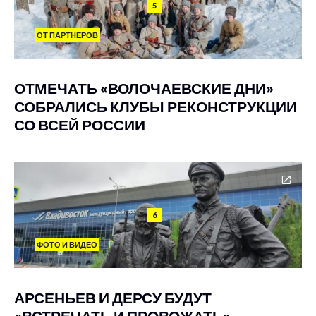
5
ОТ ПАРТНЕРОВ
ОТМЕЧАТЬ «ВОЛОЧАЕВСКИЕ ДНИ»
СОБРАЛИСЬ КЛУБЫ РЕКОНСТРУКЦИИ
СО ВСЕЙ РОССИИ
6
ФОТО И ВИДЕО
АРСЕНЬЕВ И ДЕРСУ БУДУТ
«ВСТРЕЧАТЬ И ПРОВОЖАТЬ»