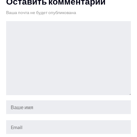
Оставить комментарий
Ваша почта не будет опубликована