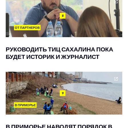
8
ОТ ПАРТНЕРОВ
РУКОВОДИТЬ ТИЦ САХАЛИНА ПОКА
БУДЕТ ИСТОРИК И ЖУРНАЛИСТ
9
В ПРИМОРЬЕ
В ПРИМОРЬЕ НАВОДЯТ ПОРЯДОК В