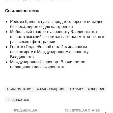
Ссылки по теме:
Рейс из Даляня: туры в продаже, перспективы для
бизнеса, пирожки для настроения
Мобильный трафик в аэропорту Владивостока
вырос в высокий сезон: пассажиры смотрят кино и
рассылают фотографии
Гость из Поднебесной стал 2-миллионым
пассажиром в Международном аэропорту
Владивосток
Международный аэропорт Владивосток
наращивает пассажиропоток
АВИАКОМПАНИЯ
АВИАСООБЩЕНИЕ
АО "МАВ"
АЭРОПОРТ
ВЛАДИВОСТОК
ПРЕДЫДУЩАЯ
СЛЕДУЮЩАЯ СТАТЬЯ