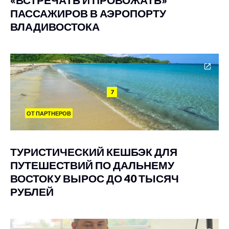
ПАССАЖИРОВ В АЭРОПОРТУ
ВЛАДИВОСТОКА
7
ОТ ПАРТНЕРОВ
ТУРИСТИЧЕСКИЙ КЕШБЭК ДЛЯ
ПУТЕШЕСТВИЙ ПО ДАЛЬНЕМУ
ВОСТОКУ ВЫРОС ДО 40 ТЫСЯЧ
РУБЛЕЙ