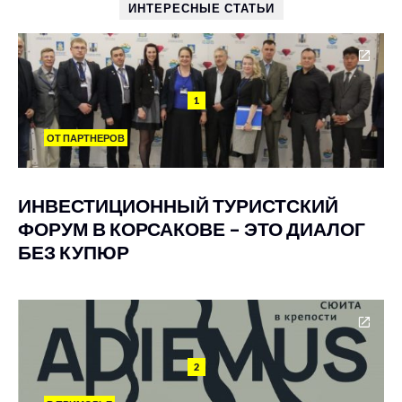
ИНТЕРЕСНЫЕ СТАТЬИ
1
ОТ ПАРТНЕРОВ
ИНВЕСТИЦИОННЫЙ ТУРИСТСКИЙ
ФОРУМ В КОРСАКОВЕ – ЭТО ДИАЛОГ
БЕЗ КУПЮР
2