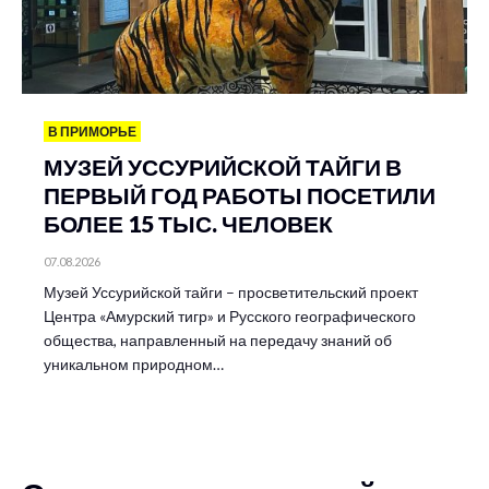
В ПРИМОРЬЕ
МУЗЕЙ УССУРИЙСКОЙ ТАЙГИ В
ПЕРВЫЙ ГОД РАБОТЫ ПОСЕТИЛИ
БОЛЕЕ 15 ТЫС. ЧЕЛОВЕК
07.08.2026
Музей Уссурийской тайги – просветительский проект
Центра «Амурский тигр» и Русского географического
общества, направленный на передачу знаний об
уникальном природном…