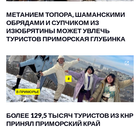
МЕТАНИЕМ ТОПОРА, ШАМАНСКИМИ
ОБРЯДАМИ И СУПЧИКОМ ИЗ
ИЗЮБРЯТИНЫ МОЖЕТ УВЛЕЧЬ
ТУРИСТОВ ПРИМОРСКАЯ ГЛУБИНКА
8
В ПРИМОРЬЕ
БОЛЕЕ 129,5 ТЫСЯЧ ТУРИСТОВ ИЗ КНР
ПРИНЯЛ ПРИМОРСКИЙ КРАЙ