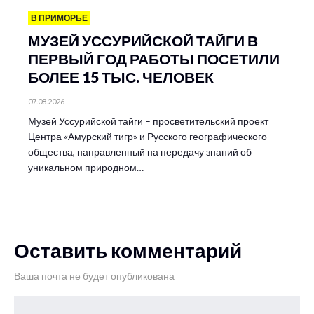
В ПРИМОРЬЕ
МУЗЕЙ УССУРИЙСКОЙ ТАЙГИ В
ПЕРВЫЙ ГОД РАБОТЫ ПОСЕТИЛИ
БОЛЕЕ 15 ТЫС. ЧЕЛОВЕК
07.08.2026
Музей Уссурийской тайги – просветительский проект
Центра «Амурский тигр» и Русского географического
общества, направленный на передачу знаний об
уникальном природном…
Оставить комментарий
Ваша почта не будет опубликована