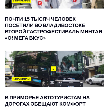
В ПРИМОРЬЕ
ПОЧТИ 15 ТЫСЯЧ ЧЕЛОВЕК
ПОСЕТИЛИ ВО ВЛАДИВОСТОКЕ
ВТОРОЙ ГАСТРОФЕСТИВАЛЬ МИНТАЯ
«О! МЕГА ВКУС»
5
В ПРИМОРЬЕ
В ПРИМОРЬЕ АВТОТУРИСТАМ НА
ДОРОГАХ ОБЕЩАЮТ КОМФОРТ