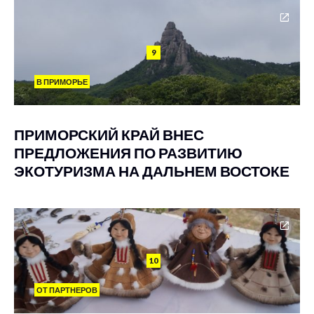
9
В ПРИМОРЬЕ
ПРИМОРСКИЙ КРАЙ ВНЕС
ПРЕДЛОЖЕНИЯ ПО РАЗВИТИЮ
ЭКОТУРИЗМА НА ДАЛЬНЕМ ВОСТОКЕ
10
ОТ ПАРТНЕРОВ