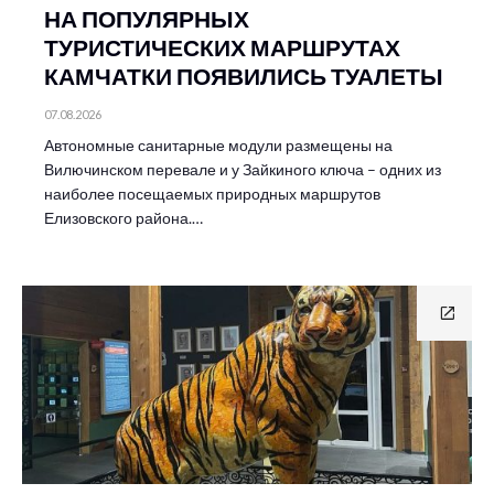
НА ПОПУЛЯРНЫХ
ТУРИСТИЧЕСКИХ МАРШРУТАХ
КАМЧАТКИ ПОЯВИЛИСЬ ТУАЛЕТЫ
07.08.2026
Автономные санитарные модули размещены на
Вилючинском перевале и у Зайкиного ключа – одних из
наиболее посещаемых природных маршрутов
Елизовского района.…