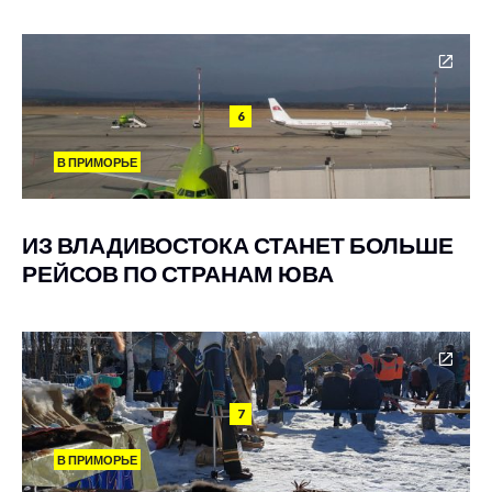
6
В ПРИМОРЬЕ
ИЗ ВЛАДИВОСТОКА СТАНЕТ БОЛЬШЕ
РЕЙСОВ ПО СТРАНАМ ЮВА
7
В ПРИМОРЬЕ