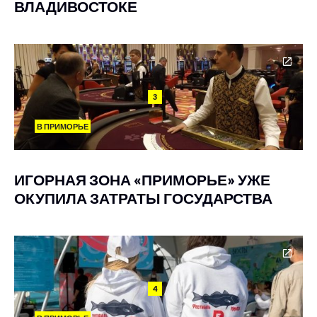
ВЛАДИВОСТОКЕ
3
В ПРИМОРЬЕ
ИГОРНАЯ ЗОНА «ПРИМОРЬЕ» УЖЕ
ОКУПИЛА ЗАТРАТЫ ГОСУДАРСТВА
4