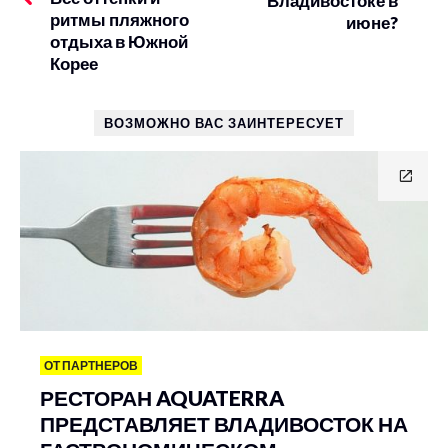
Владивостоке в
ритмы пляжного
июне?
отдыха в Южной
Корее
ВОЗМОЖНО ВАС ЗАИНТЕРЕСУЕТ
ОТ ПАРТНЕРОВ
РЕСТОРАН AQUATERRA
ПРЕДСТАВЛЯЕТ ВЛАДИВОСТОК НА