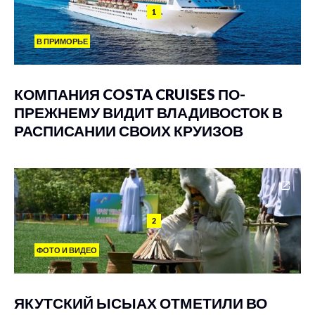
1
В ПРИМОРЬЕ
КОМПАНИЯ COSTA CRUISES ПО-
ПРЕЖНЕМУ ВИДИТ ВЛАДИВОСТОК В
РАСПИСАНИИ СВОИХ КРУИЗОВ
2
ФОТО И ВИДЕО
ЯКУТСКИЙ ЫСЫАХ ОТМЕТИЛИ ВО