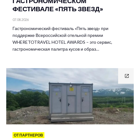
ГАСТРОНОМИЧЕСКОМ
ФЕСТИВАЛЕ «ПЯТЬ ЗВЕЗД»
07.08.2026
Гастрономический фестиваль «Пять звезд» при
поддержке Всероссийской отельной премии
WHERETOTRAVEL HOTEL AWARDS – это сервис,
гастрономическая палитра кусов и образ…
ОТ ПАРТНЕРОВ