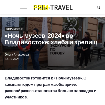
В ПРИМОРЬЕ
«Ночь музеев-2024» во
Владивостоке: хлеба и зрелищ
Ольга Алексеева
13.05.2024
Владивосток готовится к «Ночи музеев». С
каждым годом программа обширнее,
разнообразнее, становится больше площадок и
участников.