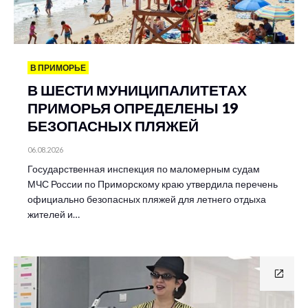
В ПРИМОРЬЕ
В ШЕСТИ МУНИЦИПАЛИТЕТАХ
ПРИМОРЬЯ ОПРЕДЕЛЕНЫ 19
БЕЗОПАСНЫХ ПЛЯЖЕЙ
06.08.2026
Государственная инспекция по маломерным судам
МЧС России по Приморскому краю утвердила перечень
официально безопасных пляжей для летнего отдыха
жителей и…