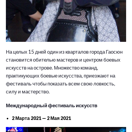
На целых 15 дней один из кварталов города Гаосюн
становится обителью мастеров и центром боевых
искусств на острове. Множество команд,
практикующих боевые искусства, приезжают на
фестиваль чтобы показать всем свою ловкость,
силу и мастерство.
Международный фестиваль искусств
2 Марта 2021 — 2 Мая 2021