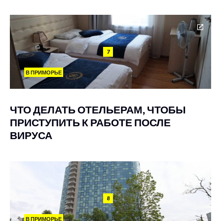
7
В ПРИМОРЬЕ
ЧТО ДЕЛАТЬ ОТЕЛЬЕРАМ, ЧТОБЫ
ПРИСТУПИТЬ К РАБОТЕ ПОСЛЕ
ВИРУСА
8
В ПРИМОРЬЕ