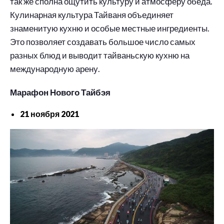
так же сполна ощутить культуру и атмосферу обеда.
Кулинарная культура Тайваня объединяет
знаменитую кухню и особые местные ингредиенты.
Это позволяет создавать большое число самых
разных блюд и выводит тайваньскую кухню на
международную арену.
Марафон Нового Тайбэя
21 ноября 2021