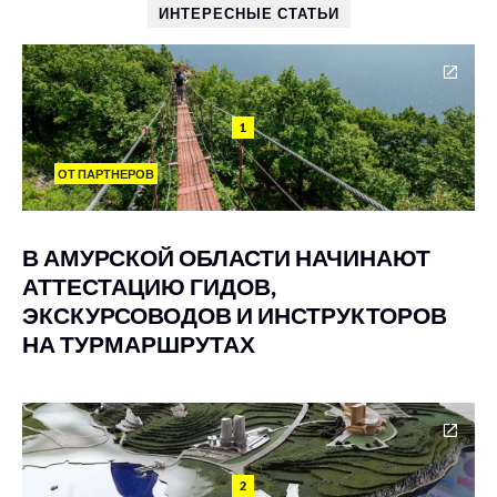
ИНТЕРЕСНЫЕ СТАТЬИ
1
ОТ ПАРТНЕРОВ
В АМУРСКОЙ ОБЛАСТИ НАЧИНАЮТ
АТТЕСТАЦИЮ ГИДОВ,
ЭКСКУРСОВОДОВ И ИНСТРУКТОРОВ
НА ТУРМАРШРУТАХ
2