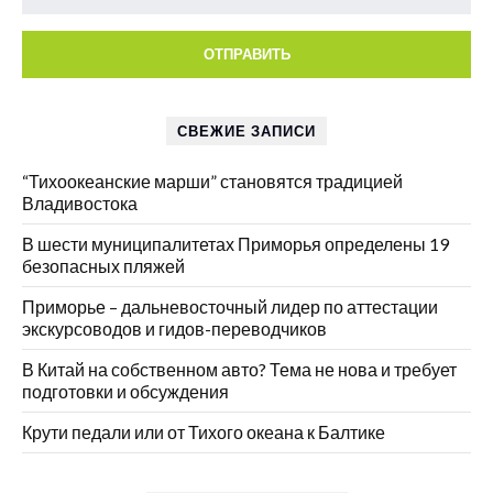
СВЕЖИЕ ЗАПИСИ
“Тихоокеанские марши” становятся традицией
Владивостока
В шести муниципалитетах Приморья определены 19
безопасных пляжей
Приморье – дальневосточный лидер по аттестации
экскурсоводов и гидов-переводчиков
В Китай на собственном авто? Тема не нова и требует
подготовки и обсуждения
Крути педали или от Тихого океана к Балтике