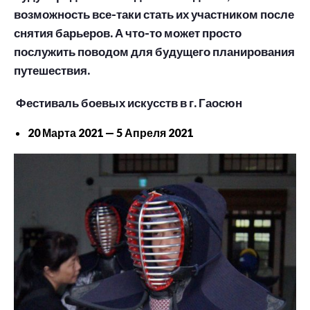
возможность все-таки стать их участником после
снятия барьеров. А что-то может просто
послужить поводом для будущего планирования
путешествия.
Фестиваль боевых искусств в г. Гаосюн
20 Марта 2021 — 5 Апреля 2021