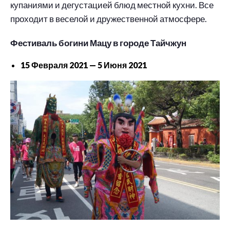
купаниями и дегустацией блюд местной кухни. Все
проходит в веселой и дружественной атмосфере.
Фестиваль богини Мацу в городе Тайчжун
15 Февраля 2021 — 5 Июня 2021