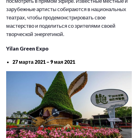
посмотреть в прямом эфире. Известные местные и
зарубежные артисты собираются в национальных
театрах, чтобы продемонстрировать свое
мастерство и поделиться со зрителями своей
творческой энергетикой.
Yilan Green Expo
27 марта 2021 – 9 мая 2021