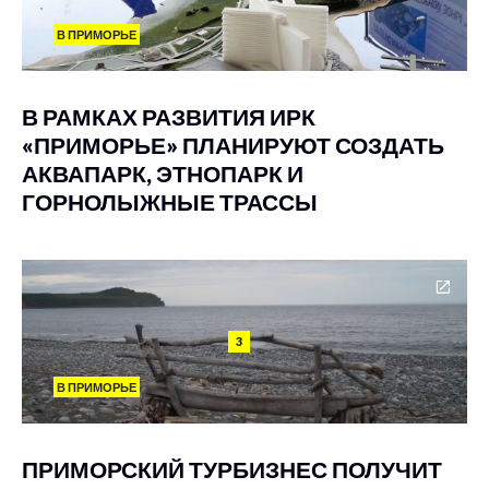
В ПРИМОРЬЕ
В РАМКАХ РАЗВИТИЯ ИРК
«ПРИМОРЬЕ» ПЛАНИРУЮТ СОЗДАТЬ
АКВАПАРК, ЭТНОПАРК И
ГОРНОЛЫЖНЫЕ ТРАССЫ
3
В ПРИМОРЬЕ
ПРИМОРСКИЙ ТУРБИЗНЕС ПОЛУЧИТ