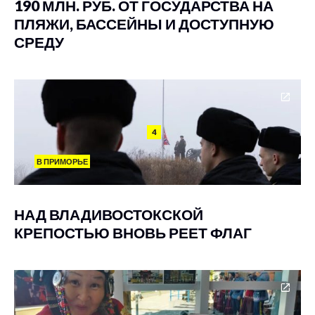
190 МЛН. РУБ. ОТ ГОСУДАРСТВА НА
ПЛЯЖИ, БАССЕЙНЫ И ДОСТУПНУЮ
СРЕДУ
4
В ПРИМОРЬЕ
НАД ВЛАДИВОСТОКСКОЙ
КРЕПОСТЬЮ ВНОВЬ РЕЕТ ФЛАГ