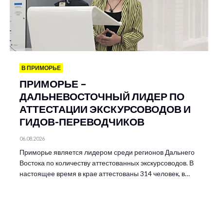
В ПРИМОРЬЕ
ПРИМОРЬЕ –
ДАЛЬНЕВОСТОЧНЫЙ ЛИДЕР ПО
АТТЕСТАЦИИ ЭКСКУРСОВОДОВ И
ГИДОВ-ПЕРЕВОДЧИКОВ
06.08.2026
Приморье является лидером среди регионов Дальнего
Востока по количеству аттестованных экскурсоводов. В
настоящее время в крае аттестованы 314 человек, в…