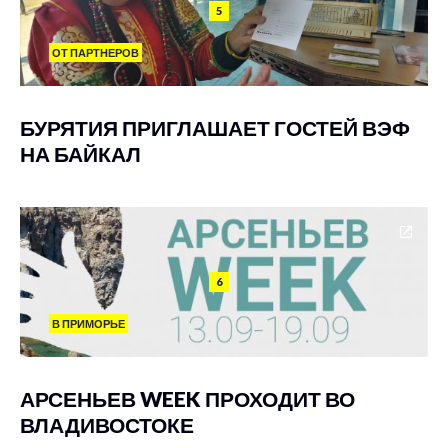
5
ОТ ПАРТНЕРОВ
БУРЯТИЯ ПРИГЛАШАЕТ ГОСТЕЙ ВЭФ
НА БАЙКАЛ
6
В ПРИМОРЬЕ
АРСЕНЬЕВ WEEK ПРОХОДИТ ВО
ВЛАДИВОСТОКЕ