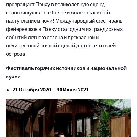
превращает Пэнху в великолепную сцену,
становящуюся все более и более красивой с
наступлением ночи! Международный фестиваль
фейерверков в Пэнху стал одним из грандиозных
событий летнего сезона и прекрасной и
великолепной ночной сценой для посетителей
острова
Фестиваль горячих источников и национальной
кухни
21 Октября 2020 — 30 Июня 2021