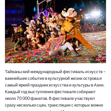
Тайваньский международный фестиваль искусств –
важнейшее событие в культурной жизни острова и
самый яркий праздник искусства и культуры в Азии.
Каждый год выступления фестиваля собирают
около 70 000 фанатов. В фестивале участвуют
сразу несколько сцен, трансляции с которых можно