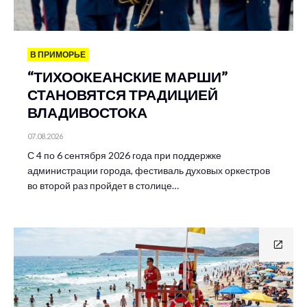
В ПРИМОРЬЕ
“ТИХООКЕАНСКИЕ МАРШИ”
СТАНОВЯТСЯ ТРАДИЦИЕЙ
ВЛАДИВОСТОКА
07.08.2026
С 4 по 6 сентября 2026 года при поддержке
администрации города, фестиваль духовых оркестров
во второй раз пройдет в столице…