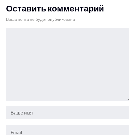
Оставить комментарий
Ваша почта не будет опубликована