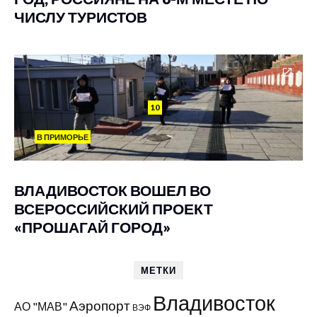
ЧИСЛУ ТУРИСТОВ
10
В ПРИМОРЬЕ
ВЛАДИВОСТОК ВОШЕЛ ВО
ВСЕРОССИЙСКИЙ ПРОЕКТ
«ПРОШАГАЙ ГОРОД»
МЕТКИ
Владивосток
Аэропорт
АО "МАВ"
ВЭФ