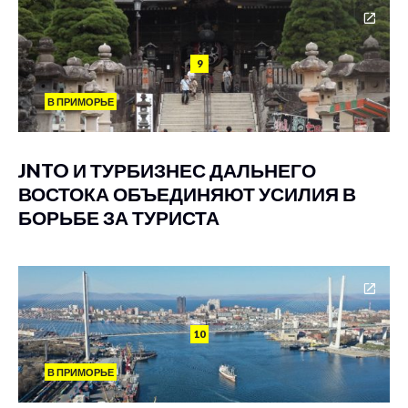
9
В ПРИМОРЬЕ
JNTO И ТУРБИЗНЕС ДАЛЬНЕГО
ВОСТОКА ОБЪЕДИНЯЮТ УСИЛИЯ В
БОРЬБЕ ЗА ТУРИСТА
10
В ПРИМОРЬЕ