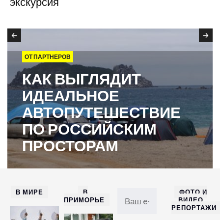
экскурсия
ОТ ПАРТНЕРОВ
КАК ВЫГЛЯДИТ
ИДЕАЛЬНОЕ
АВТОПУТЕШЕСТВИЕ
ПО РОССИЙСКИМ
ПРОСТОРАМ
В МИРЕ
В
ФОТО И
ПРИМОРЬЕ
ВИДЕО
РЕПОРТАЖИ