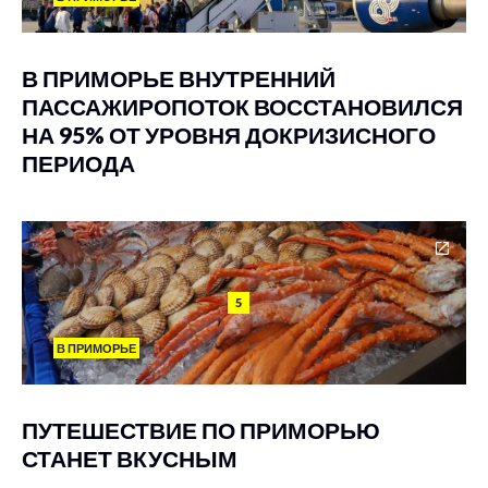
В ПРИМОРЬЕ ВНУТРЕННИЙ
ПАССАЖИРОПОТОК ВОССТАНОВИЛСЯ
НА 95% ОТ УРОВНЯ ДОКРИЗИСНОГО
ПЕРИОДА
5
В ПРИМОРЬЕ
ПУТЕШЕСТВИЕ ПО ПРИМОРЬЮ
СТАНЕТ ВКУСНЫМ