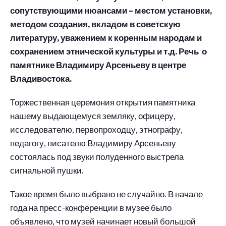
сопутствующими нюансами – местом установки,
методом создания, вкладом в советскую
литературу, уважением к коренным народам и
сохранением этнической культуры и т.д. Речь о
памятнике Владимиру Арсеньеву в центре
Владивостока.
Торжественная церемония открытия памятника
нашему выдающемуся земляку, офицеру,
исследователю, первопроходцу, этнографу,
педагогу, писателю Владимиру Арсеньеву
состоялась под звуки полуденного выстрела
сигнальной пушки.
Такое время было выбрано не случайно. В начале
года на пресс-конференции в музее было
объявлено, что музей начинает новый большой