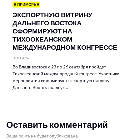
В ПРИМОРЬЕ
ЭКСПОРТНУЮ ВИТРИНУ
ДАЛЬНЕГО ВОСТОКА
СФОРМИРУЮТ НА
ТИХООКЕАНСКОМ
МЕЖДУНАРОДНОМ КОНГРЕССЕ
05.08.2026
Во Владивостоке с 23 по 26 сентября пройдет
Тихоокеанский международный конгресс. Участники
мероприятия сформируют экспортную витрину
Дальнего Востока на двух…
Оставить комментарий
Ваша почта не будет опубликована