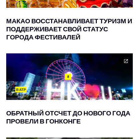
МАКАО ВОССТАНАВЛИВАЕТ ТУРИЗМ И
ПОДДЕРЖИВАЕТ СВОЙ СТАТУС
ГОРОДА ФЕСТИВАЛЕЙ
8
В АТР
ОБРАТНЫЙ ОТСЧЕТ ДО НОВОГО ГОДА
ПРОВЕЛИ В ГОНКОНГЕ