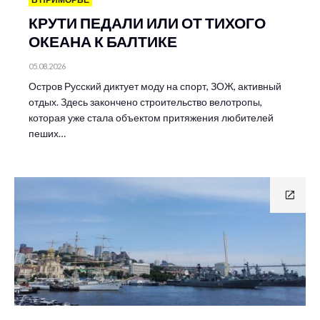
КРУТИ ПЕДАЛИ ИЛИ ОТ ТИХОГО
ОКЕАНА К БАЛТИКЕ
05.08.2026
Остров Русский диктует моду на спорт, ЗОЖ, активный
отдых. Здесь закончено строительство велотропы,
которая уже стала объектом притяжения любителей
пеших…