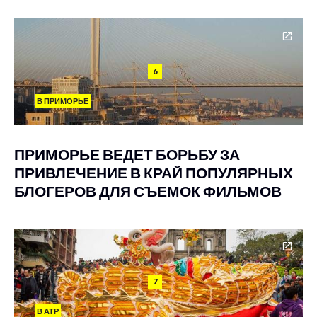
6
В ПРИМОРЬЕ
ПРИМОРЬЕ ВЕДЕТ БОРЬБУ ЗА
ПРИВЛЕЧЕНИЕ В КРАЙ ПОПУЛЯРНЫХ
БЛОГЕРОВ ДЛЯ СЪЕМОК ФИЛЬМОВ
7
В АТР