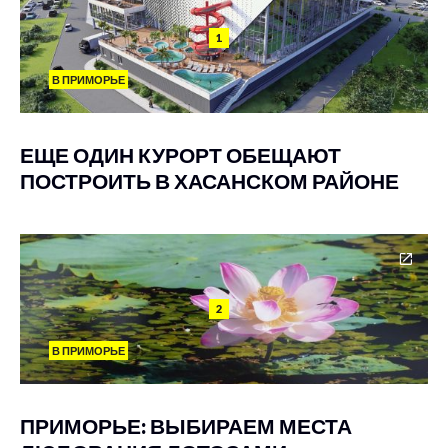
1
В ПРИМОРЬЕ
ЕЩЕ ОДИН КУРОРТ ОБЕЩАЮТ
ПОСТРОИТЬ В ХАСАНСКОМ РАЙОНЕ
2
В ПРИМОРЬЕ
ПРИМОРЬЕ: ВЫБИРАЕМ МЕСТА