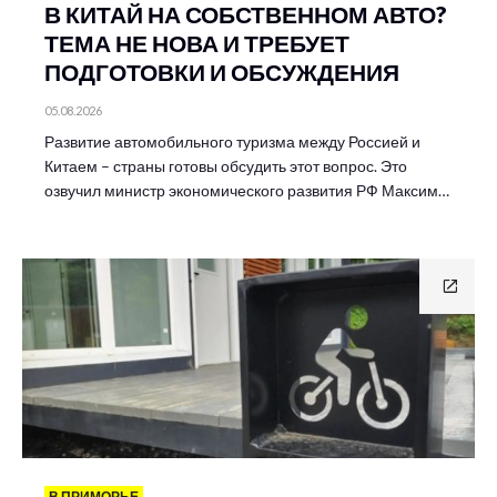
В КИТАЙ НА СОБСТВЕННОМ АВТО?
ТЕМА НЕ НОВА И ТРЕБУЕТ
ПОДГОТОВКИ И ОБСУЖДЕНИЯ
05.08.2026
Развитие автомобильного туризма между Россией и
Китаем – страны готовы обсудить этот вопрос. Это
озвучил министр экономического развития РФ Максим…
В ПРИМОРЬЕ