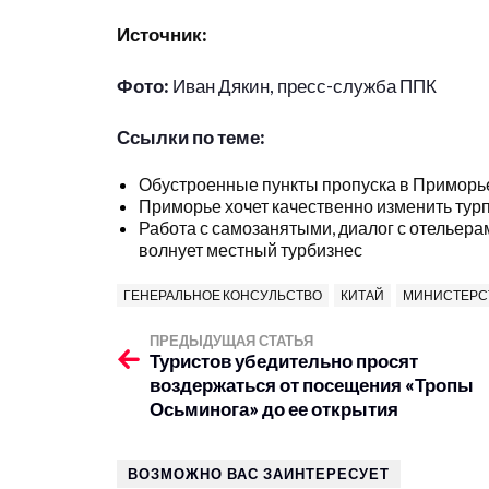
Источник:
Фото:
Иван Дякин, пресс-служба ППК
Ссылки по теме:
Обустроенные пункты пропуска в Приморье
Приморье хочет качественно изменить турп
Работа с самозанятыми, диалог с отельера
волнует местный турбизнес
ГЕНЕРАЛЬНОЕ КОНСУЛЬСТВО
КИТАЙ
МИНИСТЕРСТ
ПРЕДЫДУЩАЯ СТАТЬЯ
Туристов убедительно просят
воздержаться от посещения «Тропы
Осьминога» до ее открытия
ВОЗМОЖНО ВАС ЗАИНТЕРЕСУЕТ