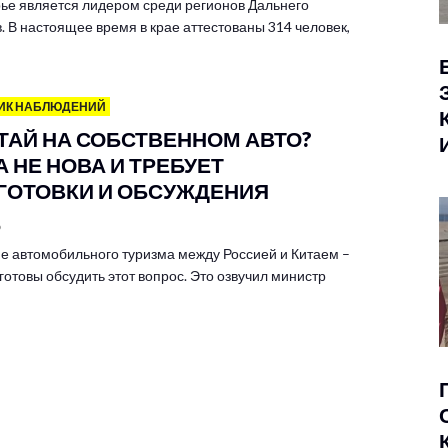
ье является лидером среди регионов Дальнего
. В настоящее время в крае аттестованы 314 человек,
ИК НАБЛЮДЕНИЙ
ИТАЙ НА СОБСТВЕННОМ АВТО?
 НЕ НОВА И ТРЕБУЕТ
ГОТОВКИ И ОБСУЖДЕНИЯ
6
е автомобильного туризма между Россией и Китаем –
готовы обсудить этот вопрос. Это озвучил министр