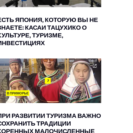
ЕСТЬ ЯПОНИЯ, КОТОРУЮ ВЫ НЕ
ЗНАЕТЕ: КАСАИ ТАЦУХИКО О
КУЛЬТУРЕ, ТУРИЗМЕ,
ИНВЕСТИЦИЯХ
7
В ПРИМОРЬЕ
ПРИ РАЗВИТИИ ТУРИЗМА ВАЖНО
СОХРАНИТЬ ТРАДИЦИИ
КОРЕННЫХ МАЛОЧИСЛЕННЫЕ