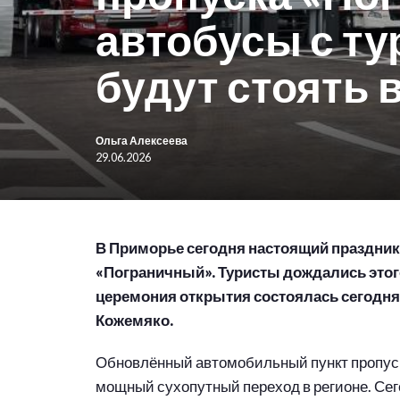
автобусы с ту
будут стоять 
Ольга Алексеева
29.06.2026
В Приморье сегодня настоящий праздник
«Пограничный». Туристы дождались этог
церемония открытия состоялась сегодня
Кожемяко.
Обновлённый автомобильный пункт пропус
мощный сухопутный переход в регионе. Сего