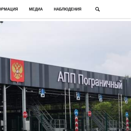
ОРМАЦИЯ
МЕДИА
НАБЛЮДЕНИЯ