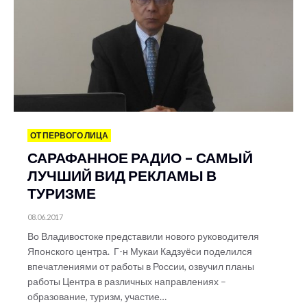
ОТ ПЕРВОГО ЛИЦА
САРАФАННОЕ РАДИО – САМЫЙ
ЛУЧШИЙ ВИД РЕКЛАМЫ В
ТУРИЗМЕ
08.06.2017
Во Владивостоке представили нового руководителя
Японского центра. Г-н Мукаи Кадзуёси поделился
впечатлениями от работы в России, озвучил планы
работы Центра в различных направлениях –
образование, туризм, участие…