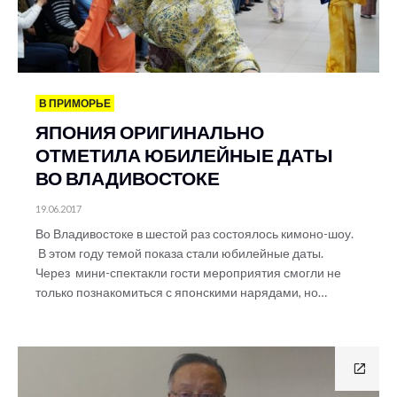
В ПРИМОРЬЕ
ЯПОНИЯ ОРИГИНАЛЬНО
ОТМЕТИЛА ЮБИЛЕЙНЫЕ ДАТЫ
ВО ВЛАДИВОСТОКЕ
19.06.2017
Во Владивостоке в шестой раз состоялось кимоно-шоу.
В этом году темой показа стали юбилейные даты.
Через мини-спектакли гости мероприятия смогли не
только познакомиться с японскими нарядами, но…