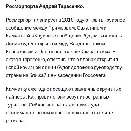
Росморпорта Андрей Тарасенко.
Росморпорт планирует в 2018 году открыть круизное
сообщение между Приморьем, Сахалином и
Камчаткой. «Круизное сообщение будем развивать.
Линия будет открыта между Владивостоком,
Корсаковым и Петропавловском-Камчатским», –
сказал Тарасенко, отметив, что о планах открытия
новой круизной линии будет доложено руководству
страны на ближайшем заседании Госсовета.
Камчатку ежегодно посещают различные круизные
лайнеры. Как правило, они везут иностранных
туристов. Сейчас все пассажирские суда
принимают в новом морском вокзале в столице
региона.