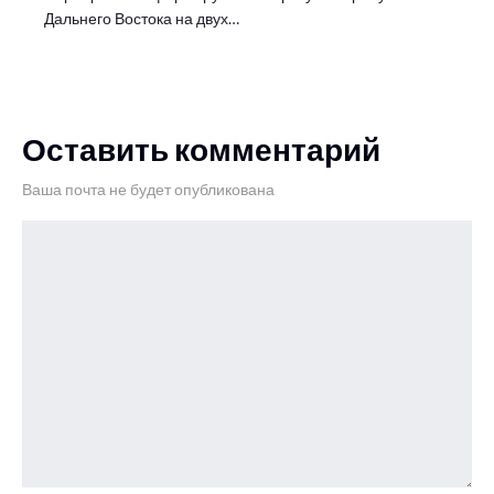
Дальнего Востока на двух…
Оставить комментарий
Ваша почта не будет опубликована