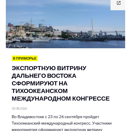
В ПРИМОРЬЕ
ЭКСПОРТНУЮ ВИТРИНУ
ДАЛЬНЕГО ВОСТОКА
СФОРМИРУЮТ НА
ТИХООКЕАНСКОМ
МЕЖДУНАРОДНОМ КОНГРЕССЕ
05.08.2026
Во Владивостоке с 23 по 26 сентября пройдет
Тихоокеанский международный конгресс. Участники
мероприятия сформируют экспортную витрину