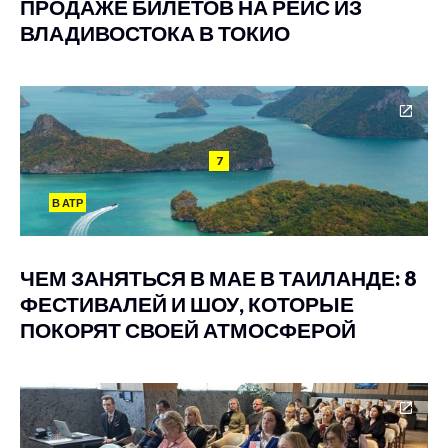
ПРОДАЖЕ БИЛЕТОВ НА РЕЙС ИЗ
ВЛАДИВОСТОКА В ТОКИО
7
В АТР
ЧЕМ ЗАНЯТЬСЯ В МАЕ В ТАИЛАНДЕ: 8
ФЕСТИВАЛЕЙ И ШОУ, КОТОРЫЕ
ПОКОРЯТ СВОЕЙ АТМОСФЕРОЙ