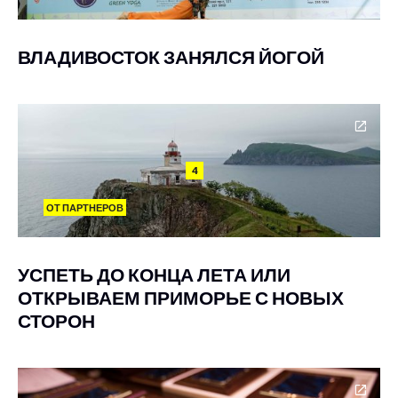
ВЛАДИВОСТОК ЗАНЯЛСЯ ЙОГОЙ
4
ОТ ПАРТНЕРОВ
УСПЕТЬ ДО КОНЦА ЛЕТА ИЛИ
ОТКРЫВАЕМ ПРИМОРЬЕ С НОВЫХ
СТОРОН