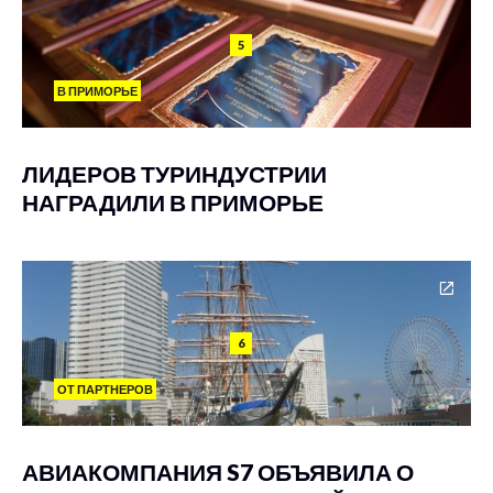
5
В ПРИМОРЬЕ
ЛИДЕРОВ ТУРИНДУСТРИИ
НАГРАДИЛИ В ПРИМОРЬЕ
6
ОТ ПАРТНЕРОВ
АВИАКОМПАНИЯ S7 ОБЪЯВИЛА О