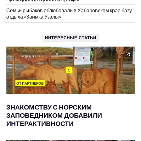
Семьи рыбаков облюбовали в Хабаровском крае базу
отдыха «Заимка Узалы»
ИНТЕРЕСНЫЕ СТАТЬИ
1
ОТ ПАРТНЕРОВ
ЗНАКОМСТВУ С НОРСКИМ
ЗАПОВЕДНИКОМ ДОБАВИЛИ
ИНТЕРАКТИВНОСТИ