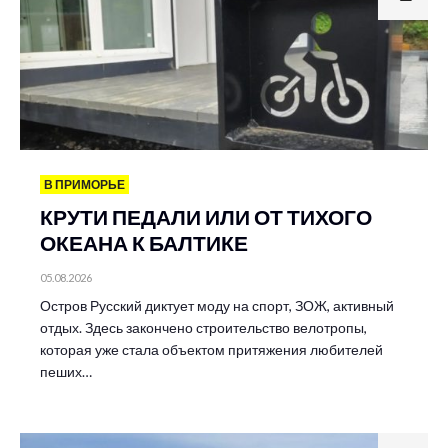
В ПРИМОРЬЕ
КРУТИ ПЕДАЛИ ИЛИ ОТ ТИХОГО
ОКЕАНА К БАЛТИКЕ
05.08.2026
Остров Русский диктует моду на спорт, ЗОЖ, активный
отдых. Здесь закончено строительство велотропы,
которая уже стала объектом притяжения любителей
пеших…