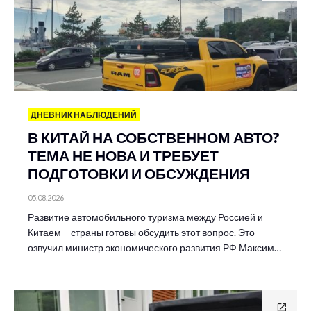
ДНЕВНИК НАБЛЮДЕНИЙ
В КИТАЙ НА СОБСТВЕННОМ АВТО?
ТЕМА НЕ НОВА И ТРЕБУЕТ
ПОДГОТОВКИ И ОБСУЖДЕНИЯ
05.08.2026
Развитие автомобильного туризма между Россией и
Китаем – страны готовы обсудить этот вопрос. Это
озвучил министр экономического развития РФ Максим…