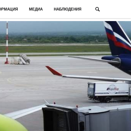
ОРМАЦИЯ
МЕДИА
НАБЛЮДЕНИЯ