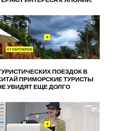
8
ОТ ПАРТНЕРОВ
ТУРИСТИЧЕСКИХ ПОЕЗДОК В
КИТАЙ ПРИМОРСКИЕ ТУРИСТЫ
НЕ УВИДЯТ ЕЩЕ ДОЛГО
9