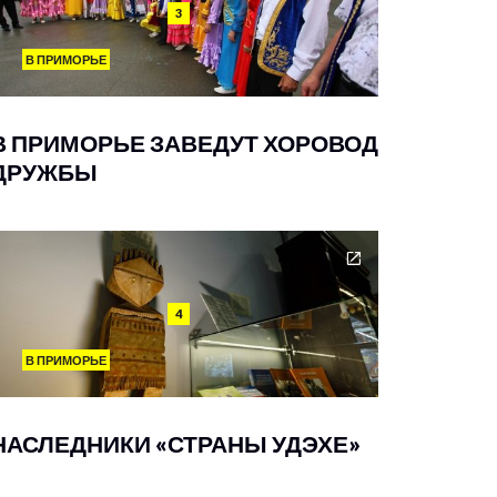
3
В ПРИМОРЬЕ
В ПРИМОРЬЕ ЗАВЕДУТ ХОРОВОД
ДРУЖБЫ
4
В ПРИМОРЬЕ
НАСЛЕДНИКИ «СТРАНЫ УДЭХЕ»