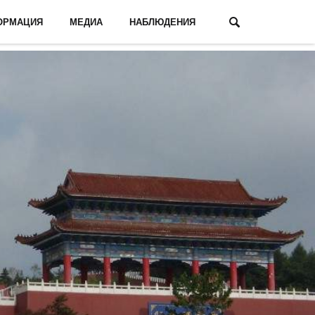
ОРМАЦИЯ
МЕДИА
НАБЛЮДЕНИЯ