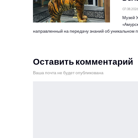
07.08.202
Музей У
«Амурск
направленный на передачу знаний об уникальном
Оставить комментарий
Ваша почта не будет опубликована